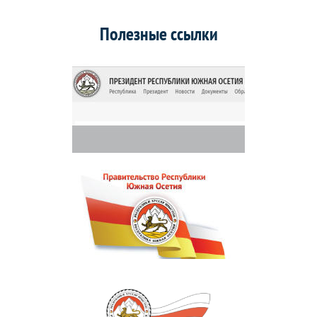
Полезные ссылки