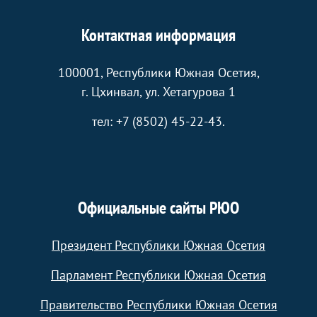
Контактная информация
100001, Республики Южная Осетия,
г. Цхинвал, ул. Хетагурова 1
тел: +7 (8502) 45-22-43.
Официальные сайты РЮО
Президент Республики Южная Осетия
Парламент Республики Южная Осетия
Правительство Республики Южная Осетия