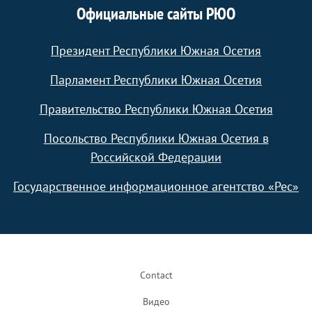
Официальные сайты РЮО
Президент Республики Южная Осетия
Парламент Республики Южная Осетия
Правительство Республики Южная Осетия
Посольство Республики Южная Осетия в
Российской Федерации
Государственное информационное агентство «Рес»
Footer
Contact
Видео