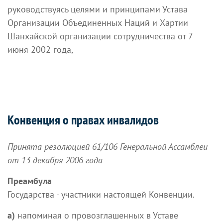
руководствуясь целями и принципами Устава
Организации Объединенных Наций и Хартии
Шанхайской организации сотрудничества от 7
июня 2002 года,
Конвенция о правах инвалидов
Принята резолюцией 61/106 Генеральной Ассамблеи
от 13 декабря 2006 года
Преамбула
Государства - участники настоящей Конвенции.
а)
напоминая о провозглашенных в Уставе