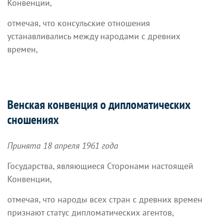
Конвенции,
отмечая, что консульские отношения
устанавливались между народами с древних
времен,
Венская конвенция о дипломатических
сношениях
Принята 18 апреля 1961 года
Государства, являющиеся Сторонами настоящей
Конвенции,
отмечая, что народы всех стран с древних времен
признают статус дипломатических агентов,