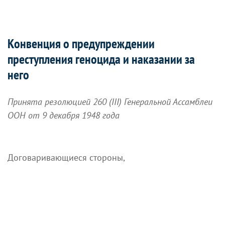
Конвенция о предупреждении
преступления геноцида и наказании за
него
Принята резолюцией 260 (III) Генеральной Ассамблеи
ООН от 9 декабря 1948 года
Договаривающиеся стороны,