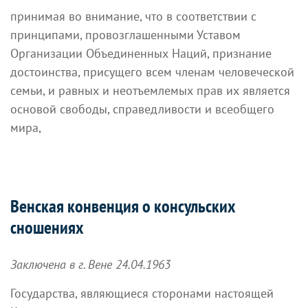
принимая во внимание, что в соответствии с
принципами, провозглашенными Уставом
Организации Объединенных Наций, признание
достоинства, присущего всем членам человеческой
семьи, и равных и неотъемлемых прав их является
основой свободы, справедливости и всеобщего
мира,
Венская конвенция о консульских
сношениях
Заключена в г. Вене 24.04.1963
Государства, являющиеся сторонами настоящей