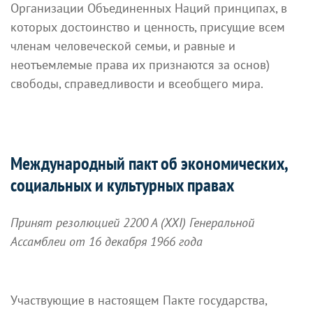
Организации Объединенных Наций принципах, в
которых достоинство и ценность, присущие всем
членам человеческой семьи, и равные и
неотъемлемые права их признаются за основ)
свободы, справедливости и всеобщего мира.
Международный пакт об экономических,
социальных и культурных правах
Принят резолюцией 2200 А (XXI) Генеральной
Ассамблеи от 16 декабря 1966 года
Участвующие в настоящем Пакте государства,