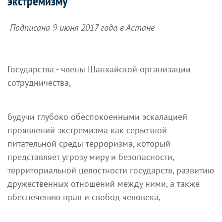
экстремизму
Подписана 9 июня 2017 года в Астане
Государства - члены Шанхайской организации
сотрудничества,
будучи глубоко обеспокоенными эскалацией
проявлений экстремизма как серьезной
питательной среды терроризма, который
представляет угрозу миру и безопасности,
территориальной целостности государств, развитию
дружественных отношений между ними, а также
обеспечению прав и свобод человека,