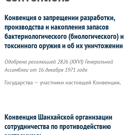
Конвенция о запрещении разработки,
производства и накопления запасов
бактериологического (биологического) и
токсинного оружия и об их уничтожении
Одобрена резолюцией 2826 (XXVI) Генеральной
Ассамблеи от 16 декабря 1971 года
Государства — участники настоящей Kонвенции,
Конвенция Шанхайской организации
сотрудничества по противодействию