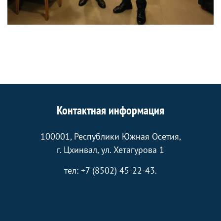
Контактная информация
100001, Республики Южная Осетия,
г. Цхинвал, ул. Хетагурова 1
тел: +7 (8502) 45-22-43.