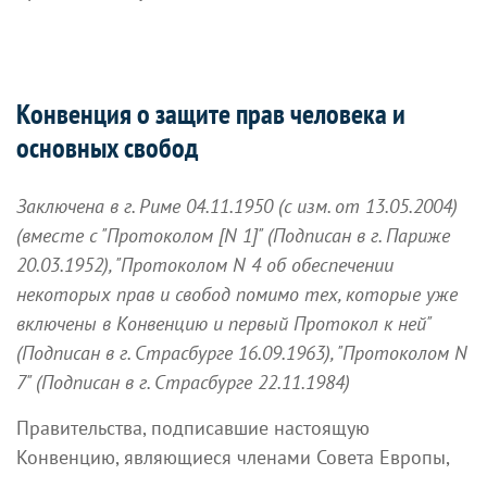
Конвенция о защите прав человека и
основных свобод
Заключена в г. Риме 04.11.1950 (с изм. от 13.05.2004)
(вместе с "Протоколом [N 1]" (Подписан в г. Париже
20.03.1952), "Протоколом N 4 об обеспечении
некоторых прав и свобод помимо тех, которые уже
включены в Конвенцию и первый Протокол к ней"
(Подписан в г. Страсбурге 16.09.1963), "Протоколом N
7" (Подписан в г. Страсбурге 22.11.1984)
Правительства, подписавшие настоящую
Конвенцию, являющиеся членами Совета Европы,