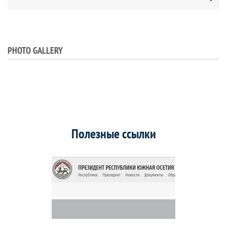
PHOTO GALLERY
Полезные ссылки