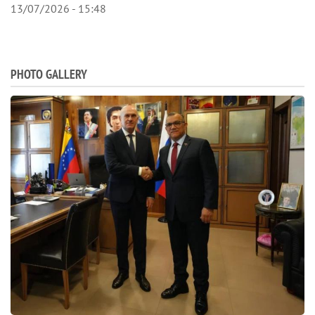
13/07/2026 - 15:48
PHOTO GALLERY