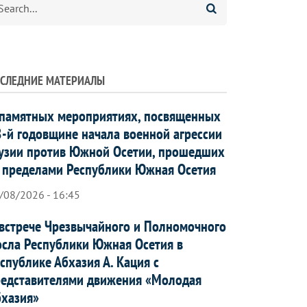
СЛЕДНИЕ МАТЕРИАЛЫ
памятных мероприятиях, посвященных
-й годовщине начала военной агрессии
узии против Южной Осетии, прошедших
 пределами Республики Южная Осетия
/08/2026 - 16:45
встрече Чрезвычайного и Полномочного
сла Республики Южная Осетия в
спублике Абхазия А. Кация с
едставителями движения «Молодая
хазия»