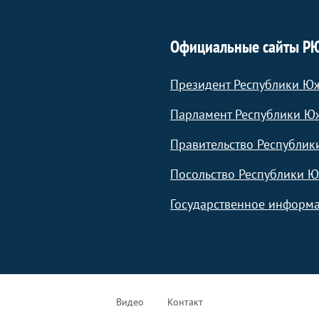
Официальные сайты Р
Президент Республики Ю
Парламент Республики Ю
Правительство Республик
Посольство Республики Ю
Государственное информа
Видео
Контакт