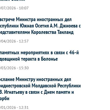
/07/2026 - 10:07
встрече Министра иностранных дел
спублики Южная Осетия А.М. Джиоева с
едставителями Королевства Таиланд
/04/2026 - 12:57
памятных мероприятиях в связи с 46-й
довщиной теракта в Болонье
/03/2026 - 15:30
слание Министру иностранных дел
иднестровской Молдавской Республики
В. Игнатьеву в связи с Днем памяти и
орби
/01/2026 - 12:31