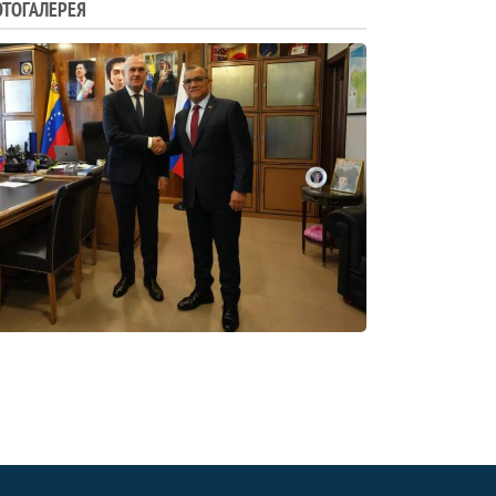
ТОГАЛЕРЕЯ