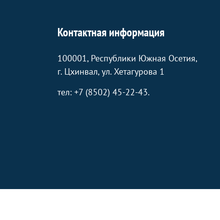
Контактная информация
100001, Республики Южная Осетия,
г. Цхинвал, ул. Хетагурова 1
тел: +7 (8502) 45-22-43.