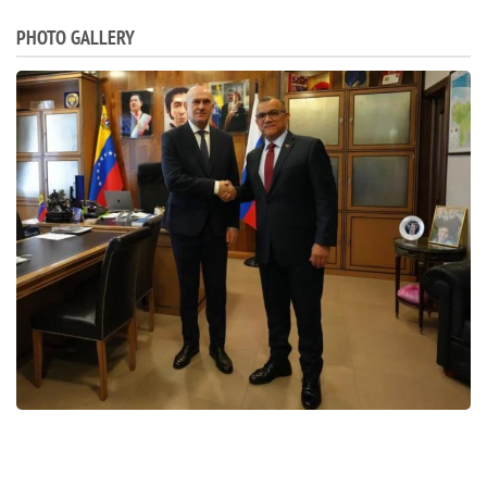
PHOTO GALLERY