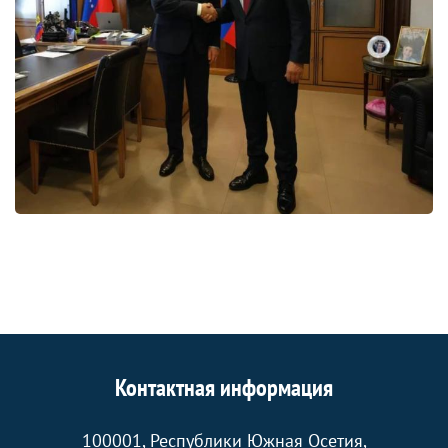
Контактная информация
100001, Республики Южная Осетия,