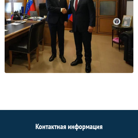
Контактная информация