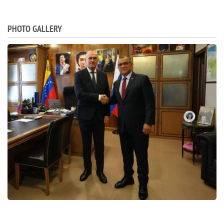
PHOTO GALLERY