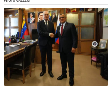
PHOTO GALLERY