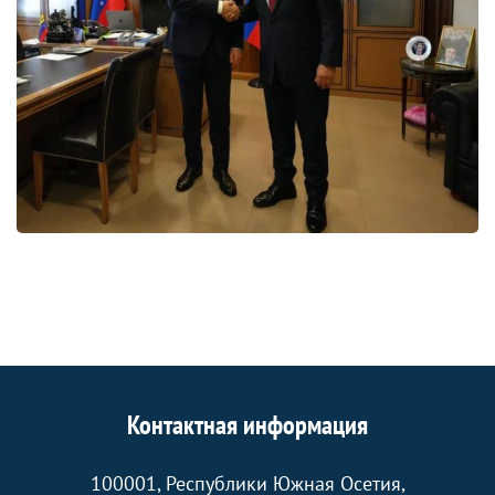
Контактная информация
100001, Республики Южная Осетия,