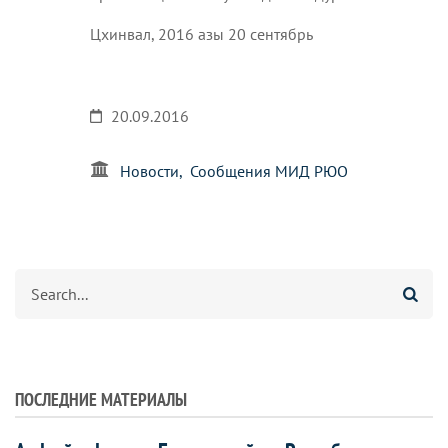
Цхинвал, 2016 азы 20 сентябрь
20.09.2016
Новости
Сообщения МИД РЮО
Агуырд
ПОСЛЕДНИЕ МАТЕРИАЛЫ