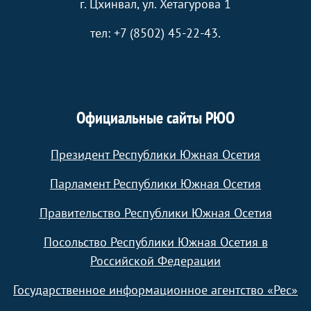
г. Цхинвал, ул. Хетагурова 1
тел: +7 (8502) 45-22-43.
Официальные сайты РЮО
Президент Республики Южная Осетия
Парламент Республики Южная Осетия
Правительство Республики Южная Осетия
Посольство Республики Южная Осетия в
Российской Федерации
Государственное информационное агентство «Рес»