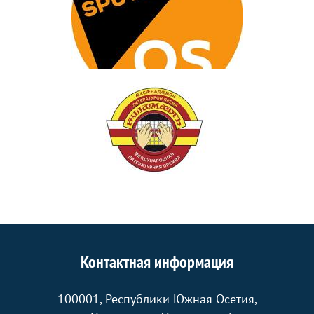
Контактная информация
100001, Республики Южная Осетия,