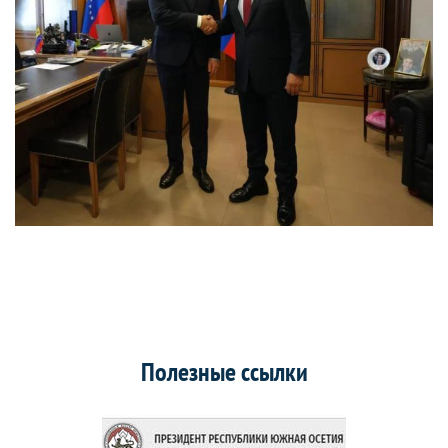
Полезные ссылки