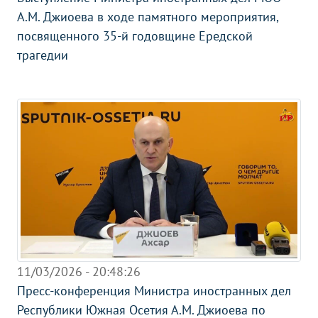
А.М. Джиоева в ходе памятного мероприятия,
посвященного 35-й годовщине Ередской
трагедии
11/03/2026 - 20:48:26
Пресс-конференция Министра иностранных дел
Республики Южная Осетия А.М. Джиоева по