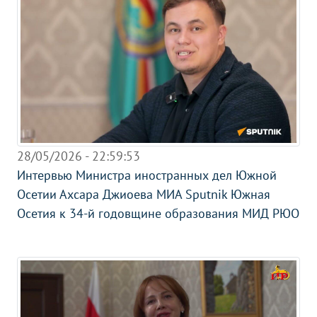
28/05/2026 - 22:59:53
Интервью Министра иностранных дел Южной
Осетии Ахсара Джиоева МИА Sputnik Южная
Осетия к 34-й годовщине образования МИД РЮО