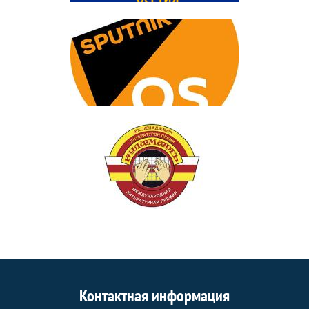
Контактная информация