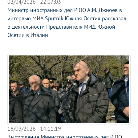
02/04/2026 - 22:07:03
Министр иностранных дел РЮО А.М. Джиоев в
интервью МИА Sputnik Южная Осетия рассказал
о деятельности Представителя МИД Южной
Осетии в Италии
18/03/2026 - 14:11:19
Выступление Министра иностранных дел РЮО