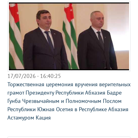
17/07/2026 - 16:40:25
Торжественная церемония вручения верительных
грамот Президенту Республики Абхазия Бадре
Гунба Чрезвычайным и Полномочным Послом
Республики Южная Осетия в Республике Абхазия
Астамуром Кация