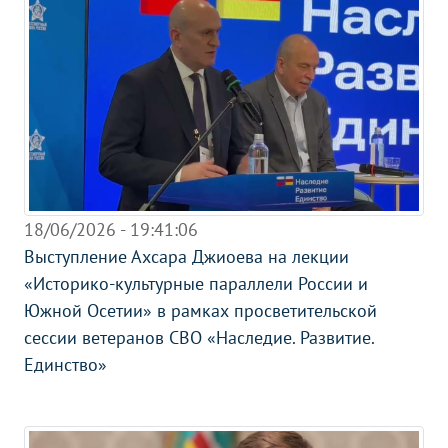
18/06/2026 - 19:41:06
Выступление Ахсара Джиоева на лекции
«Историко-культурные параллели России и
Южной Осетии» в рамках просветительской
сессии ветеранов СВО «Наследие. Развитие.
Единство»