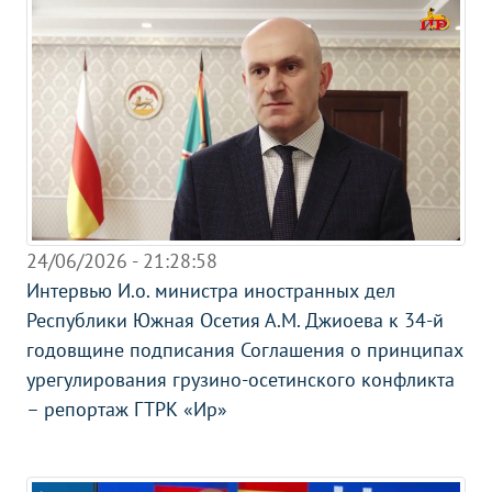
24/06/2026 - 21:28:58
Интервью И.о. министра иностранных дел
Республики Южная Осетия А.М. Джиоева к 34-й
годовщине подписания Соглашения о принципах
урегулирования грузино-осетинского конфликта
– репортаж ГТРК «Ир»