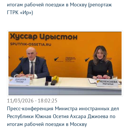
итогам рабочей поездки в Москву (репортаж
ГТРК «Ир»)
11/03/2026 - 18:02:25
Пресс-конференция Министра иностранных дел
Республики Южная Осетия Ахсара Джиоева по
итогам рабочей поездки в Москву