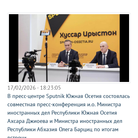
17/02/2026 - 18:23:05
В пресс-центре Sputnik Южная Осетия состоялась
совместная пресс-конференция и.о. Министра
иностранных дел Республики Южная Осетия
Ахсара Джиоева и Министра иностранных дел
Республики Абхазия Олега Барциц по итогам
встречи