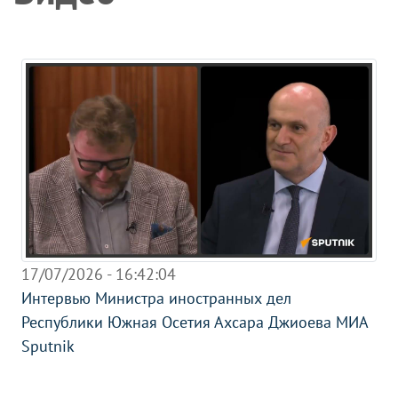
17/07/2026 - 16:42:04
Интервью Министра иностранных дел
Республики Южная Осетия Ахсара Джиоева МИА
Sputnik