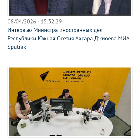
08/04/2026 - 15:32:29
Интервью Министра иностранных дел
Республики Южная Осетия Ахсара Джиоева МИА
Sputnik