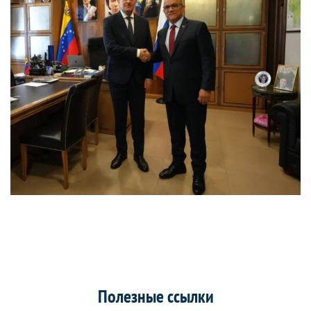
Полезные ссылки