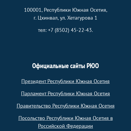
100001, Республики Южная Осетия,
г. Цхинвал, ул. Хетагурова 1
тел: +7 (8502) 45-22-43.
Официальные сайты РЮО
Президент Республики Южная Осетия
Парламент Республики Южная Осетия
Правительство Республики Южная Осетия
Посольство Республики Южная Осетия в
Российской Федерации