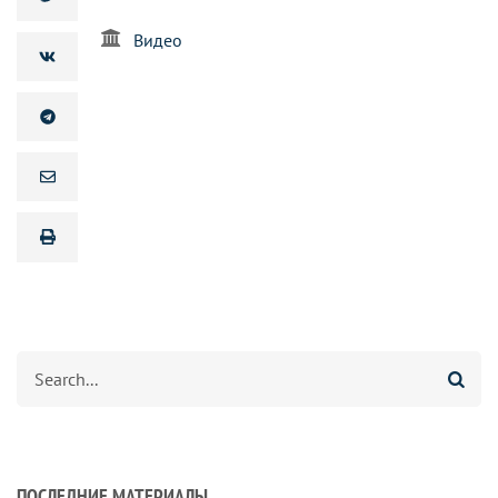
Видео
Search
ПОСЛЕДНИЕ МАТЕРИАЛЫ