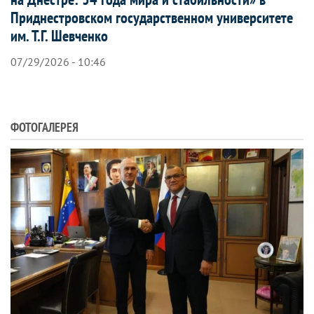
Приднестровском государственном университете
им. Т.Г. Шевченко
07/29/2026 - 10:46
ФОТОГАЛЕРЕЯ