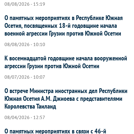
08/08/2026 - 15:19
О памятных мероприятиях в Республике Южная
Осетия, посвященных 18-й годовщине начала
военной агрессии Грузии против Южной Осетии
08/08/2026 - 10:10
К восемнадцатой годовщине начала вооруженной
агрессии Грузии против Южной Осетии
08/07/2026 - 10:07
О встрече Министра иностранных дел Республики
Южная Осетия А.М. Джиоева с представителями
Королевства Таиланд
08/04/2026 - 12:57
О памятных мероприятиях в связи с 46-й