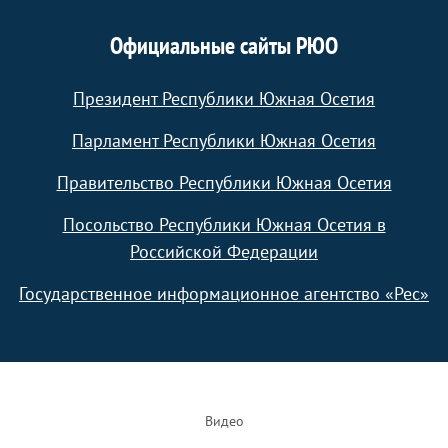
Официальные сайты РЮО
Президент Республики Южная Осетия
Парламент Республики Южная Осетия
Правительство Республики Южная Осетия
Посольство Республики Южная Осетия в
Российской Федерации
Государственное информационное агентство «Рес»
Footer
Видео