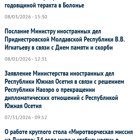
годовщиной теракта в Болонье
08/03/2026 - 15:30
Послание Министру иностранных дел
Приднестровской Молдавской Республики В.В.
Игнатьеву в связи с Днем памяти и скорби
08/01/2026 - 12:31
Заявление Министерства иностранных дел
Республики Южная Осетия в связи с решением
Республики Наоэро о прекращении
дипломатических отношений с Республикой
Южная Осетия
07/31/2026 - 09:12
О работе круглого стола «Миротворческая миссия
на Днестре: 34 года мира и стабильности» в