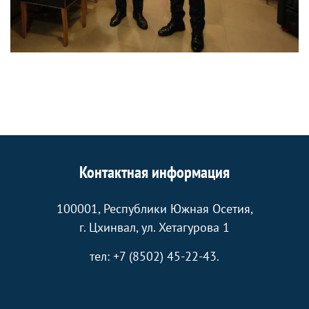
Контактная информация
100001, Республики Южная Осетия,
г. Цхинвал, ул. Хетагурова 1
тел: +7 (8502) 45-22-43.