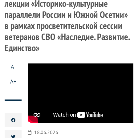
лекции «Историко-культурные
параллели России и Южной Осетии»
в рамках просветительской сессии
ветеранов СВО «Наследие. Развитие.
Единство»
A-
A+
18.06.2026