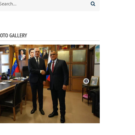
OTO GALLERY