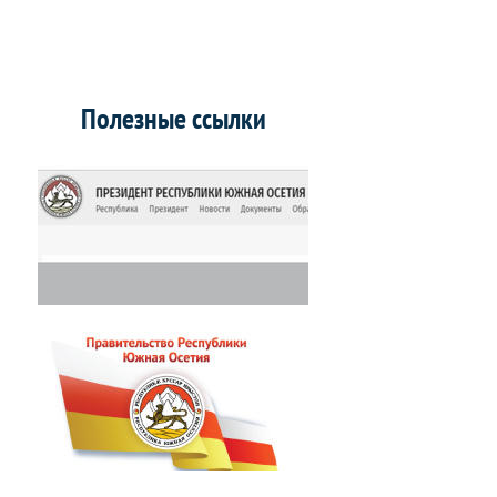
Полезные ссылки