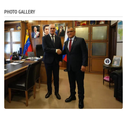
PHOTO GALLERY