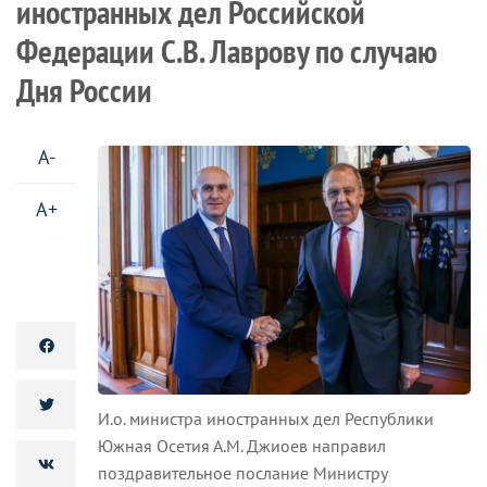
иностранных дел Российской
Федерации С.В. Лаврову по случаю
Дня России
A-
A+
И.о. министра иностранных дел Республики
Южная Осетия А.М. Джиоев направил
поздравительное послание Министру