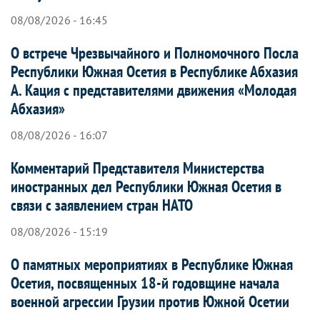
08/08/2026 - 16:45
О встрече Чрезвычайного и Полномочного Посла
Республики Южная Осетия в Республике Абхазия
А. Кация с представителями движения «Молодая
Абхазия»
08/08/2026 - 16:07
Комментарий Представителя Министерства
иностранных дел Республики Южная Осетия в
связи с заявлением стран НАТО
08/08/2026 - 15:19
О памятных мероприятиях в Республике Южная
Осетия, посвященных 18-й годовщине начала
военной агрессии Грузии против Южной Осетии