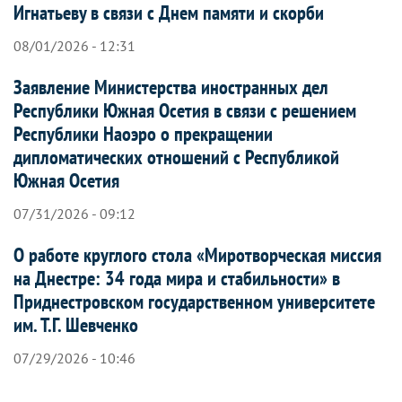
Игнатьеву в связи с Днем памяти и скорби
08/01/2026 - 12:31
Заявление Министерства иностранных дел
Республики Южная Осетия в связи с решением
Республики Наоэро о прекращении
дипломатических отношений с Республикой
Южная Осетия
07/31/2026 - 09:12
О работе круглого стола «Миротворческая миссия
на Днестре: 34 года мира и стабильности» в
Приднестровском государственном университете
им. Т.Г. Шевченко
07/29/2026 - 10:46