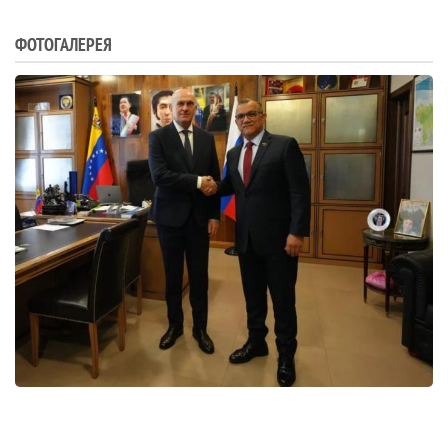
ФОТОГАЛЕРЕЯ