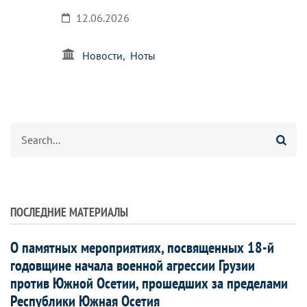
12.06.2026
Новости
Ноты
Search
ПОСЛЕДНИЕ МАТЕРИАЛЫ
О памятных мероприятиях, посвященных 18-й
годовщине начала военной агрессии Грузии
против Южной Осетии, прошедших за пределами
Республики Южная Осетия