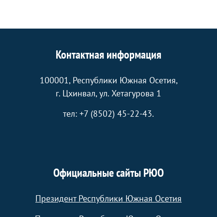
Контактная информация
100001, Республики Южная Осетия,
г. Цхинвал, ул. Хетагурова 1
тел: +7 (8502) 45-22-43.
Официальные сайты РЮО
Президент Республики Южная Осетия