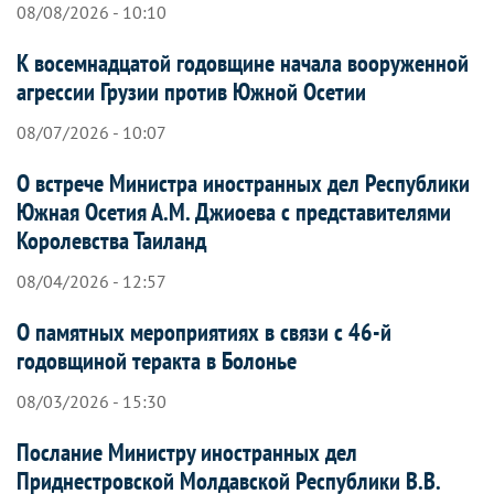
08/08/2026 - 10:10
К восемнадцатой годовщине начала вооруженной
агрессии Грузии против Южной Осетии
08/07/2026 - 10:07
О встрече Министра иностранных дел Республики
Южная Осетия А.М. Джиоева с представителями
Королевства Таиланд
08/04/2026 - 12:57
О памятных мероприятиях в связи с 46-й
годовщиной теракта в Болонье
08/03/2026 - 15:30
Послание Министру иностранных дел
Приднестровской Молдавской Республики В.В.