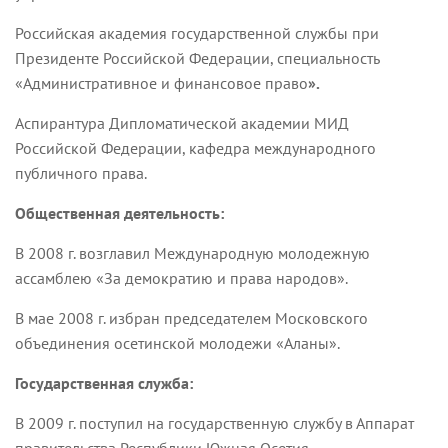
Российская академия государственной службы при
Президенте Российской Федерации, специальность
«Административное и финансовое право
».
Аспирантура Дипломатической академии МИД
Российской Федерации, кафедра международного
публичного права.
Общественная деятельность:
В 2008 г. возглавил Международную молодежную
ассамблею «За демократию и права народов».
В мае 2008 г. избран председателем Московского
объединения осетинской молодежи «Аланы».
Государственная служба:
В 2009 г. поступил на государственную службу в Аппарат