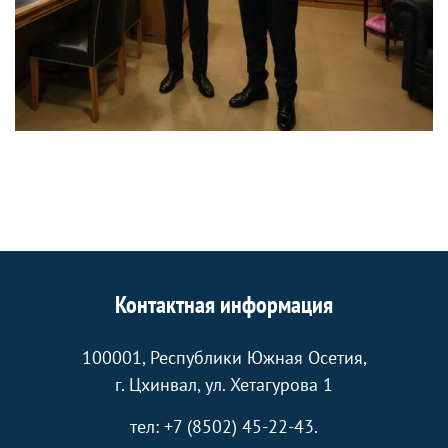
Контактная информация
100001, Республики Южная Осетия,
г. Цхинвал, ул. Хетагурова 1
тел: +7 (8502) 45-22-43.