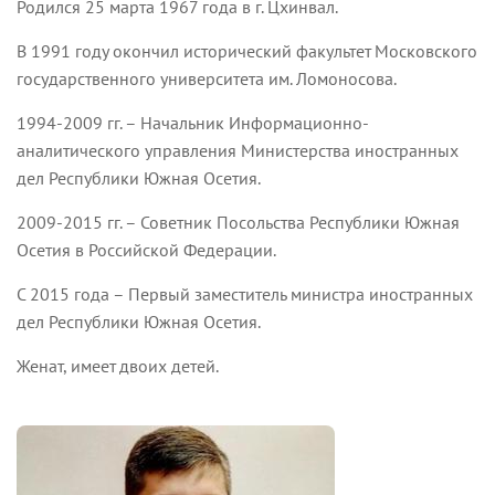
Родился 25 марта 1967 года в г. Цхинвал.
В 1991 году окончил исторический факультет Московского
государственного университета им. Ломоносова.
1994-2009 гг. – Начальник Информационно-
аналитического управления Министерства иностранных
дел Республики Южная Осетия.
2009-2015 гг. – Советник Посольства Республики Южная
Осетия в Российской Федерации.
С 2015 года – Первый заместитель министра иностранных
дел Республики Южная Осетия.
Женат, имеет двоих детей.