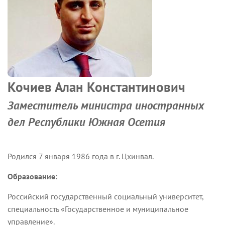
Кочиев Алан Константинович
Заместитель министра иностранных
дел Республики Южная Осетия
Родился 7 января 1986 года в г. Цхинвал.
Образование:
Российский государственный социальный университет,
специальность «Государственное и муниципальное
управление».