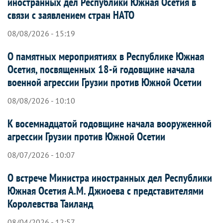
иностранных дел Республики Южная Осетия в
связи с заявлением стран НАТО
08/08/2026 - 15:19
О памятных мероприятиях в Республике Южная
Осетия, посвященных 18-й годовщине начала
военной агрессии Грузии против Южной Осетии
08/08/2026 - 10:10
К восемнадцатой годовщине начала вооруженной
агрессии Грузии против Южной Осетии
08/07/2026 - 10:07
О встрече Министра иностранных дел Республики
Южная Осетия А.М. Джиоева с представителями
Королевства Таиланд
08/04/2026 - 12:57