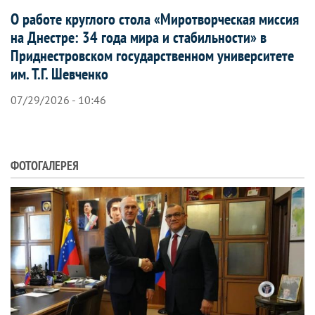
О работе круглого стола «Миротворческая миссия
на Днестре: 34 года мира и стабильности» в
Приднестровском государственном университете
им. Т.Г. Шевченко
07/29/2026 - 10:46
ФОТОГАЛЕРЕЯ