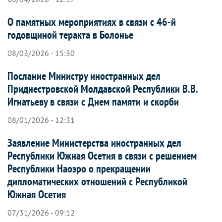
О памятных мероприятиях в связи с 46-й
годовщиной теракта в Болонье
08/03/2026 - 15:30
Послание Министру иностранных дел
Приднестровской Молдавской Республики В.В.
Игнатьеву в связи с Днем памяти и скорби
08/01/2026 - 12:31
Заявление Министерства иностранных дел
Республики Южная Осетия в связи с решением
Республики Наоэро о прекращении
дипломатических отношений с Республикой
Южная Осетия
07/31/2026 - 09:12