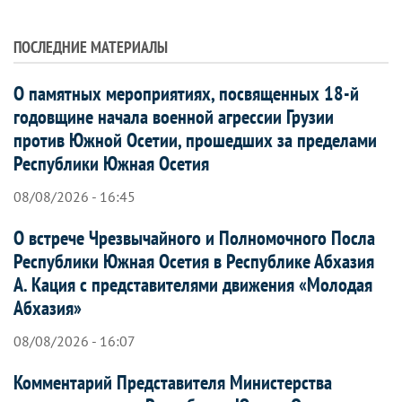
ПОСЛЕДНИЕ МАТЕРИАЛЫ
О памятных мероприятиях, посвященных 18-й
годовщине начала военной агрессии Грузии
против Южной Осетии, прошедших за пределами
Республики Южная Осетия
08/08/2026 - 16:45
О встрече Чрезвычайного и Полномочного Посла
Республики Южная Осетия в Республике Абхазия
А. Кация с представителями движения «Молодая
Абхазия»
08/08/2026 - 16:07
Комментарий Представителя Министерства