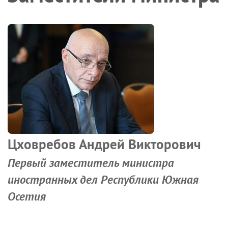
Цховребов Андрей Викторович
Первый заместитель министра
иностранных дел Республики Южная
Осетия