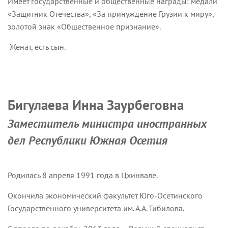
Имеет государственные и общественные награды: медали
«Защитник Отечества», «За принуждение Грузии к миру»,
золотой знак «Общественное признание».
Женат, есть сын.
Бигулаева Инна Заурбеговна
Заместитель министра иностранных
дел Республики Южная Осетия
Родилась 8 апреля 1991 года в Цхинвале.
Окончила экономический факультет Юго-Осетинского
Государственного университета им. А.А. Тибилова.