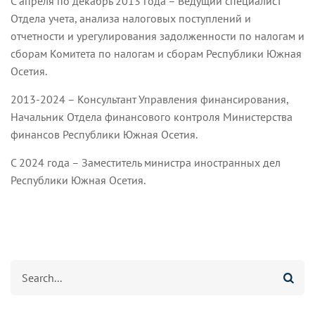
С апреля по декабрь 2013 года – Ведущий специалист
Отдела учета, анализа налоговых поступлений и
отчетности и урегулирования задолженности по налогам и
сборам Комитета по налогам и сборам Республики Южная
Осетия.
2013-2024 – Консультант Управления финансирования,
Начальник Отдела финансового контроля Министерства
финансов Республики Южная Осетия.
С 2024 года – Заместитель министра иностранных дел
Республики Южная Осетия.
Search