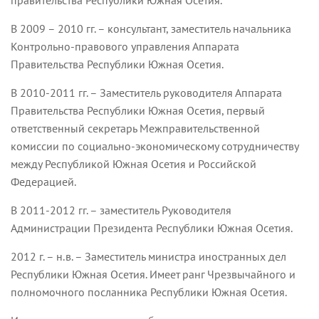
правительства Республики Южная Осетия.
В 2009 – 2010 гг. – консультант, заместитель начальника
Контрольно-правового управления Аппарата
Правительства Республики Южная Осетия.
В 2010-2011 гг. – Заместитель руководителя Аппарата
Правительства Республики Южная Осетия, первый
ответственный секретарь Межправительственной
комиссии по социально-экономическому сотрудничеству
между Республикой Южная Осетия и Российской
Федерацией.
В 2011-2012 гг. – заместитель Руководителя
Администрации Президента Республики Южная Осетия.
2012 г. – н.в. – Заместитель министра иностранных дел
Республики Южная Осетия. Имеет ранг Чрезвычайного и
полномочного посланника Республики Южная Осетия.