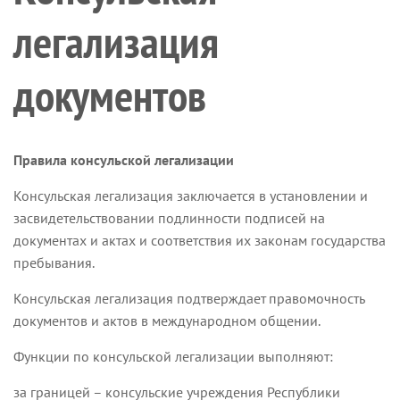
легализация
документов
Правила консульской легализации
Консульская легализация заключается в установлении и
засвидетельствовании подлинности подписей на
документах и актах и соответствия их законам государства
пребывания.
Консульская легализация подтверждает правомочность
документов и актов в международном общении.
Функции по консульской легализации выполняют:
за границей – консульские учреждения Республики