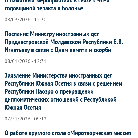
О памятных мероприятиях в связи с 46-й
годовщиной теракта в Болонье
08/03/2026 - 15:30
Послание Министру иностранных дел
Приднестровской Молдавской Республики В.В.
Игнатьеву в связи с Днем памяти и скорби
08/01/2026 - 12:31
Заявление Министерства иностранных дел
Республики Южная Осетия в связи с решением
Республики Наоэро о прекращении
дипломатических отношений с Республикой
Южная Осетия
07/31/2026 - 09:12
О работе круглого стола «Миротворческая миссия