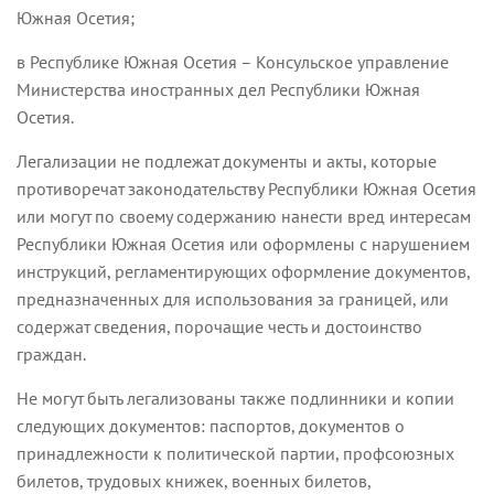
Южная Осетия;
в Республике Южная Осетия – Консульское управление
Министерства иностранных дел Республики Южная
Осетия.
Легализации не подлежат документы и акты, которые
противоречат законодательству Республики Южная Осетия
или могут по своему содержанию нанести вред интересам
Республики Южная Осетия или оформлены с нарушением
инструкций, регламентирующих оформление документов,
предназначенных для использования за границей, или
содержат сведения, порочащие честь и достоинство
граждан.
Не могут быть легализованы также подлинники и копии
следующих документов: паспортов, документов о
принадлежности к политической партии, профсоюзных
билетов, трудовых книжек, военных билетов,