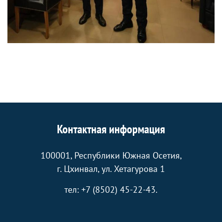
Контактная информация
100001, Республики Южная Осетия,
г. Цхинвал, ул. Хетагурова 1
тел: +7 (8502) 45-22-43.