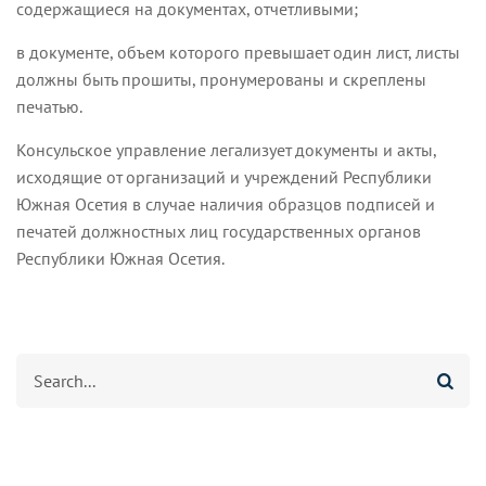
содержащиеся на документах, отчетливыми;
в документе, объем которого превышает один лист, листы
должны быть прошиты, пронумерованы и скреплены
печатью.
Консульское управление легализует документы и акты,
исходящие от организаций и учреждений Республики
Южная Осетия в случае наличия образцов подписей и
печатей должностных лиц государственных органов
Республики Южная Осетия.
Search