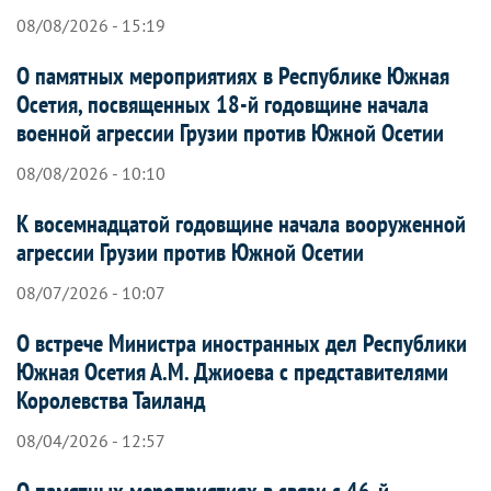
08/08/2026 - 15:19
О памятных мероприятиях в Республике Южная
Осетия, посвященных 18-й годовщине начала
военной агрессии Грузии против Южной Осетии
08/08/2026 - 10:10
К восемнадцатой годовщине начала вооруженной
агрессии Грузии против Южной Осетии
08/07/2026 - 10:07
О встрече Министра иностранных дел Республики
Южная Осетия А.М. Джиоева с представителями
Королевства Таиланд
08/04/2026 - 12:57