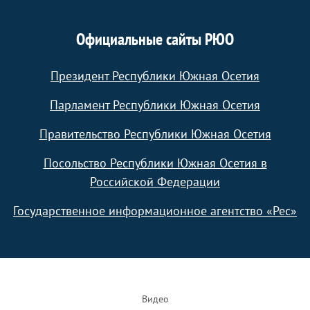
Официальные сайты РЮО
Президент Республики Южная Осетия
Парламент Республики Южная Осетия
Правительство Республики Южная Осетия
Посольство Республики Южная Осетия в
Российской Федерации
Государственное информационное агентство «Рес»
Footer
Видео