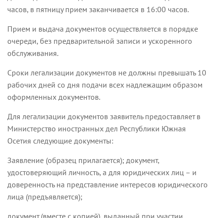
часов, в пятницу прием заканчивается в 16:00 часов.
Прием и выдача документов осуществляется в порядке
очереди, без предварительной записи и ускоренного
обслуживания.
Сроки легализации документов не должны превышать 10
рабочих дней со дня подачи всех надлежащим образом
оформленных документов.
Для легализации документов заявитель предоставляет в
Министерство иностранных дел Республики Южная
Осетия следующие документы:
Заявление (образец прилагается); документ,
удостоверяющий личность, а для юридических лиц – и
доверенность на представление интересов юридического
лица (предъявляется);
документ (вместе с копией), выданный при участии