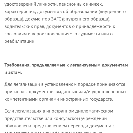
удостоверений личности, пенсионных книжек,
характеристик, документов об образовании (внутреннего
образца), документов ЗАГС (внутреннего образца),
водительских прав, документов о принадлежности к
сословиям и вероисповеданиям, о судимости или о
реабилитации.
Требования, предъявляемые к легализуемым документам
и актам.
Для легализации в установленном порядке принимаются
оригиналы документов, выданных или/и удостоверенных
компетентными органами иностранных государств.
Если легализация в иностранном дипломатическом
представительстве или консульском учреждении
обусловлена представлением перевода документа с