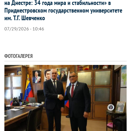
на Днестре: 34 года мира и стабильности» в
Приднестровском государственном университете
им. Т.Г. Шевченко
07/29/2026 - 10:46
ФОТОГАЛЕРЕЯ