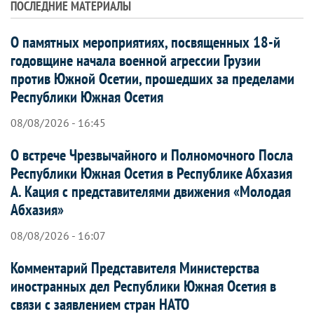
ПОСЛЕДНИЕ МАТЕРИАЛЫ
О памятных мероприятиях, посвященных 18-й
годовщине начала военной агрессии Грузии
против Южной Осетии, прошедших за пределами
Республики Южная Осетия
08/08/2026 - 16:45
О встрече Чрезвычайного и Полномочного Посла
Республики Южная Осетия в Республике Абхазия
А. Кация с представителями движения «Молодая
Абхазия»
08/08/2026 - 16:07
Комментарий Представителя Министерства
иностранных дел Республики Южная Осетия в
связи с заявлением стран НАТО