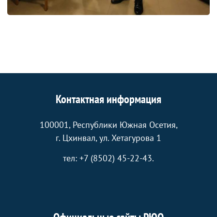
Контактная информация
100001, Республики Южная Осетия,
г. Цхинвал, ул. Хетагурова 1
тел: +7 (8502) 45-22-43.