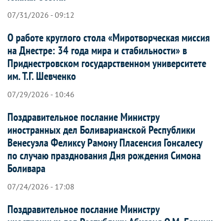
07/31/2026 - 09:12
О работе круглого стола «Миротворческая миссия
на Днестре: 34 года мира и стабильности» в
Приднестровском государственном университете
им. Т.Г. Шевченко
07/29/2026 - 10:46
Поздравительное послание Министру
иностранных дел Боливарианской Республики
Венесуэла Феликсу Рамону Пласенсия Гонсалесу
по случаю празднования Дня рождения Симона
Боливара
07/24/2026 - 17:08
Поздравительное послание Министру