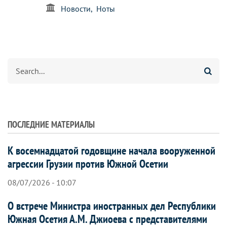
Новости
Ноты
Search
ПОСЛЕДНИЕ МАТЕРИАЛЫ
К восемнадцатой годовщине начала вооруженной
агрессии Грузии против Южной Осетии
08/07/2026 - 10:07
О встрече Министра иностранных дел Республики
Южная Осетия А.М. Джиоева с представителями