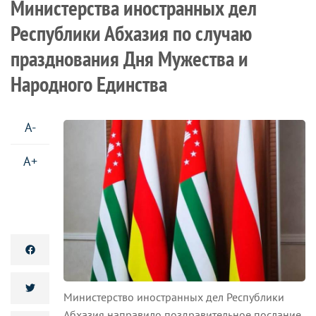
Министерства иностранных дел
Республики Абхазия по случаю
празднования Дня Мужества и
Народного Единства
A-
A+
Министерство иностранных дел Республики
Абхазия направило поздравительное послание