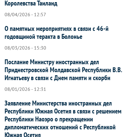
Королевства Таиланд
08/04/2026 - 12:57
О памятных мероприятиях в связи с 46-й
годовщиной теракта в Болонье
08/03/2026 - 15:30
Послание Министру иностранных дел
Приднестровской Молдавской Республики В.В.
Игнатьеву в связи с Днем памяти и скорби
08/01/2026 - 12:31
Заявление Министерства иностранных дел
Республики Южная Осетия в связи с решением
Республики Наоэро о прекращении
дипломатических отношений с Республикой
Южная Осетия