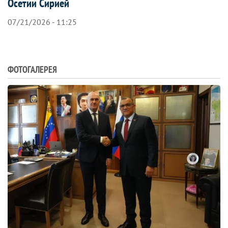
Осетии Сирией
07/21/2026 - 11:25
ФОТОГАЛЕРЕЯ