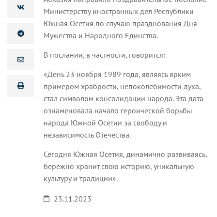
Министерству иностранных дел Республики
Южная Осетия по случаю празднования Дня
Мужества и Народного Единства.
В послании, в частности, говорится:
«День 23 ноября 1989 года, являясь ярким
примером храбрости, непоколебимости духа,
стал символом консолидации народа. Эта дата
ознаменовала начало героической борьбы
народа Южной Осетии за свободу и
независимость Отечества.
Сегодня Южная Осетия, динамично развиваясь,
бережно хранит свою историю, уникальную
культуру и традиции».
23.11.2023