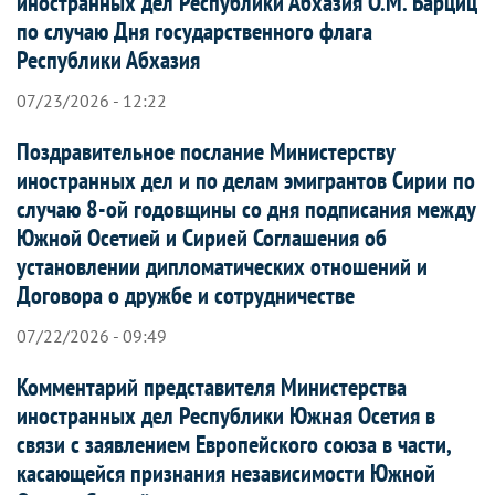
иностранных дел Республики Абхазия О.М. Барциц
по случаю Дня государственного флага
Республики Абхазия
07/23/2026 - 12:22
Поздравительное послание Министерству
иностранных дел и по делам эмигрантов Сирии по
случаю 8-ой годовщины со дня подписания между
Южной Осетией и Сирией Соглашения об
установлении дипломатических отношений и
Договора о дружбе и сотрудничестве
07/22/2026 - 09:49
Комментарий представителя Министерства
иностранных дел Республики Южная Осетия в
связи с заявлением Европейского союза в части,
касающейся признания независимости Южной