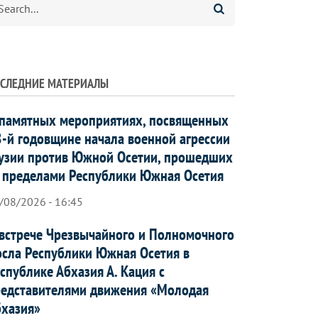
СЛЕДНИЕ МАТЕРИАЛЫ
памятных мероприятиях, посвященных
-й годовщине начала военной агрессии
узии против Южной Осетии, прошедших
 пределами Республики Южная Осетия
/08/2026 - 16:45
встрече Чрезвычайного и Полномочного
сла Республики Южная Осетия в
спублике Абхазия А. Кация с
едставителями движения «Молодая
хазия»