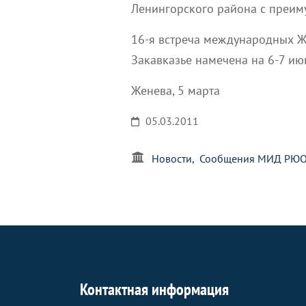
Ленингорского района с преим
16-я встреча международных Ж
Закавказье намечена на 6-7 ию
Женева, 5 марта
05.03.2011
Новости
Сообщения МИД РЮ
Контактная информация