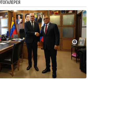
ТОГАЛЕРЕЯ