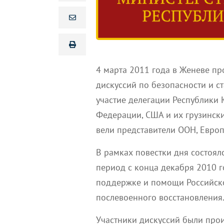
4 марта 2011 года в Женеве п
дискуссий по безопасности и ст
участие делегации Республики 
Федерации, США и их грузински
вели представители ООН, Европ
В рамках повестки дня состоял
период с конца декабря 2010 г
поддержке и помощи Российск
послевоенного восстановления
Участники дискуссий были про