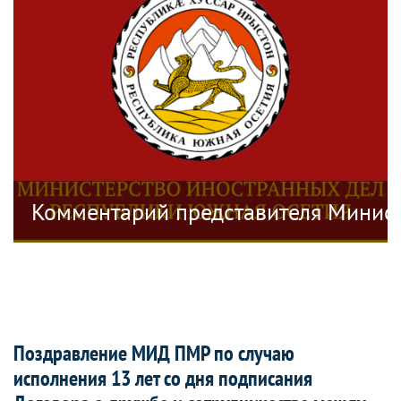
стерства иностранных дел Республики
Комментарий представителя Минист
Поздравление МИД ПМР по случаю
исполнения 13 лет со дня подписания