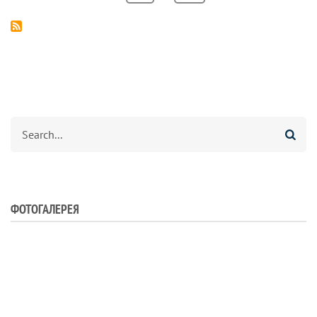
страница
страница
Search
ФОТОГАЛЕРЕЯ