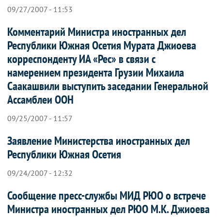
09/27/2007 - 11:53
Комментарий Министра иностранных дел
Республики Южная Осетия Мурата Джиоева
корреспонденту ИА «Рес» в связи с
намерением президента Грузии Михаила
Саакашвили выступить заседании Генеральной
Ассамблеи ООН
09/25/2007 - 11:57
Заявление Министерства иностранных дел
Республики Южная Осетия
09/24/2007 - 12:32
Сообщение пресс-службы МИД РЮО о встрече
Министра иностранных дел РЮО М.К. Джиоева