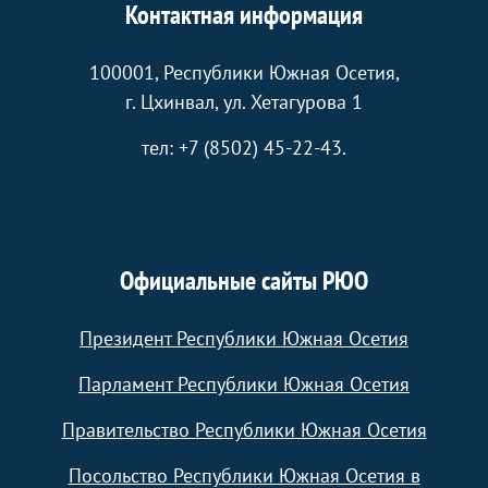
Контактная информация
100001, Республики Южная Осетия,
г. Цхинвал, ул. Хетагурова 1
тел: +7 (8502) 45-22-43.
Официальные сайты РЮО
Президент Республики Южная Осетия
Парламент Республики Южная Осетия
Правительство Республики Южная Осетия
Посольство Республики Южная Осетия в