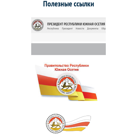
Полезные ссылки