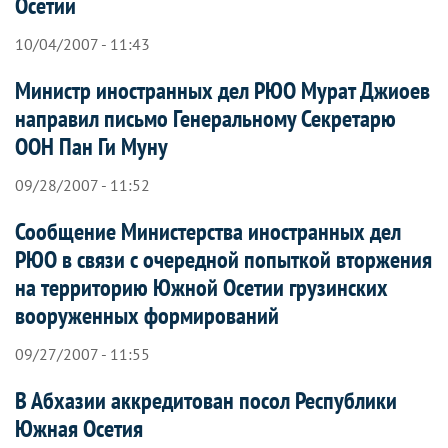
Осетии
10/04/2007 - 11:43
Министр иностранных дел РЮО Мурат Джиоев
направил письмо Генеральному Секретарю
ООН Пан Ги Муну
09/28/2007 - 11:52
Сообщение Министерства иностранных дел
РЮО в связи с очередной попыткой вторжения
на территорию Южной Осетии грузинских
вооруженных формирований
09/27/2007 - 11:55
В Абхазии аккредитован посол Республики
Южная Осетия