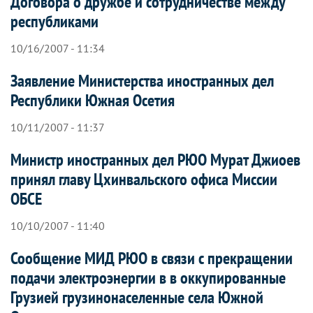
Договора о дружбе и сотрудничестве между
республиками
10/16/2007 - 11:34
Заявление Министерства иностранных дел
Республики Южная Осетия
10/11/2007 - 11:37
Министр иностранных дел РЮО Мурат Джиоев
принял главу Цхинвальского офиса Миссии
ОБСЕ
10/10/2007 - 11:40
Сообщение МИД РЮО в связи с прекращении
подачи электроэнергии в в оккупированные
Грузией грузинонаселенные села Южной