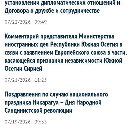
установлении дипломатических отношений и
Договора о дружбе и сотрудничестве
07/22/2026 - 09:49
Комментарий представителя Министерства
иностранных дел Республики Южная Осетия в
связи с заявлением Европейского союза в части,
касающейся признания независимости Южной
Осетии Сирией
07/21/2026 - 11:25
Поздравления по случаю национального
праздника Никарагуа – Дня Народной
Сандинистской революции
07/19/2026 - 09:33