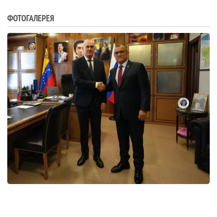
ФОТОГАЛЕРЕЯ