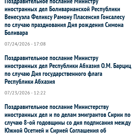
Поздравительное послание Министру
иностранных дел Боливарианской Республики
Венесуэла Феликсу Рамону Пласенсия Гонсалесу
по случаю празднования Дня рождения Симона
Боливара
07/24/2026 - 17:08
Поздравительное послание Министру
иностранных дел Республики Абхазия О.М. Барциц
по случаю Дня государственного флага
Республики Абхазия
07/23/2026 - 12:22
Поздравительное послание Министерству
иностранных дел и по делам эмигрантов Сирии по
случаю 8-ой годовщины со дня подписания между
Южной Осетией и Сирией Соглашения об