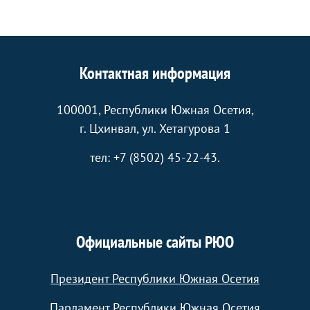
Контактная информация
100001, Республики Южная Осетия,
г. Цхинвал, ул. Хетагурова 1
тел: +7 (8502) 45-22-43.
Официальные сайты РЮО
Президент Республики Южная Осетия
Парламент Республики Южная Осетия