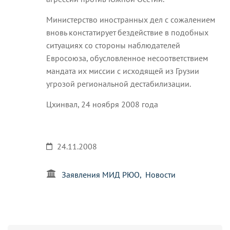
Министерство иностранных дел с сожалением
вновь констатирует бездействие в подобных
ситуациях со стороны наблюдателей
Евросоюза, обусловленное несоответствием
мандата их миссии с исходящей из Грузии
угрозой региональной дестабилизации.
Цхинвал, 24 ноября 2008 года
24.11.2008
Заявления МИД РЮО
Новости