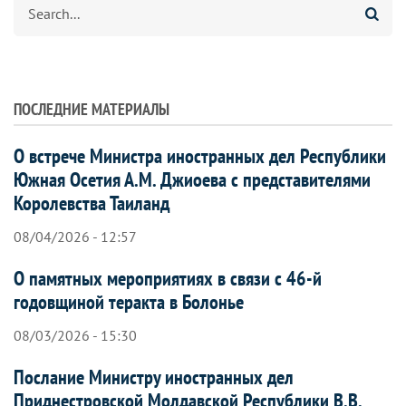
Search
ПОСЛЕДНИЕ МАТЕРИАЛЫ
О встрече Министра иностранных дел Республики
Южная Осетия А.М. Джиоева с представителями
Королевства Таиланд
08/04/2026 - 12:57
О памятных мероприятиях в связи с 46-й
годовщиной теракта в Болонье
08/03/2026 - 15:30
Послание Министру иностранных дел
Приднестровской Молдавской Республики В.В.