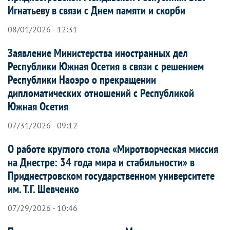
Игнатьеву в связи с Днем памяти и скорби
08/01/2026 - 12:31
Заявление Министерства иностранных дел
Республики Южная Осетия в связи с решением
Республики Наоэро о прекращении
дипломатических отношений с Республикой
Южная Осетия
07/31/2026 - 09:12
О работе круглого стола «Миротворческая миссия
на Днестре: 34 года мира и стабильности» в
Приднестровском государственном университете
им. Т.Г. Шевченко
07/29/2026 - 10:46