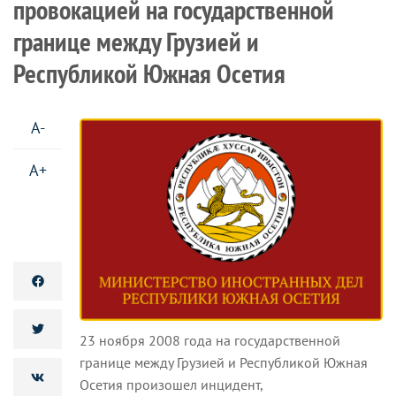
провокацией на государственной
границе между Грузией и
Республикой Южная Осетия
A-
A+
23 ноября 2008 года на государственной
границе между Грузией и Республикой Южная
Осетия произошел инцидент,