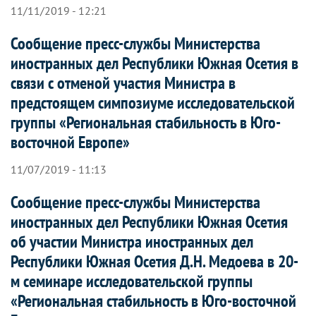
11/11/2019 - 12:21
Сообщение пресс-службы Министерства
иностранных дел Республики Южная Осетия в
связи с отменой участия Министра в
предстоящем симпозиуме исследовательской
группы «Региональная стабильность в Юго-
восточной Европе»
11/07/2019 - 11:13
Сообщение пресс-службы Министерства
иностранных дел Республики Южная Осетия
об участии Министра иностранных дел
Республики Южная Осетия Д.Н. Медоева в 20-
м семинаре исследовательской группы
«Региональная стабильность в Юго-восточной