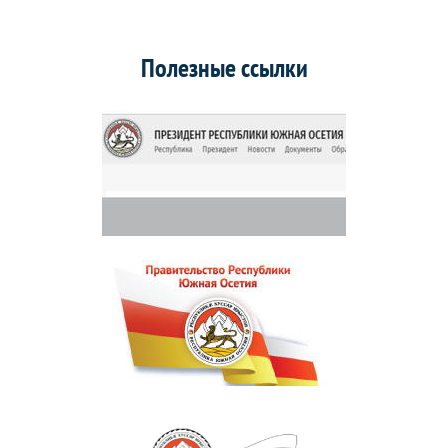
Полезные ссылки