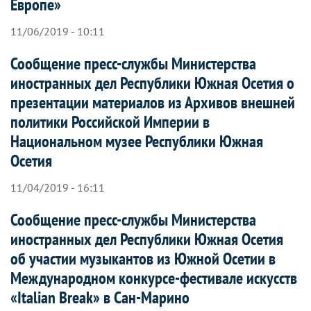
Европе»
11/06/2019 - 10:11
Сообщение пресс-службы Министерства
иностранных дел Республики Южная Осетия о
презентации материалов из Архивов внешней
политики Российской Империи в
Национальном музее Республики Южная
Осетия
11/04/2019 - 16:11
Сообщение пресс-службы Министерства
иностранных дел Республики Южная Осетия
об участии музыкантов из Южной Осетии в
Международном конкурсе-фестивале искусств
«Italian Break» в Сан-Марино