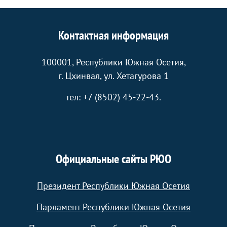
Контактная информация
100001, Республики Южная Осетия,
г. Цхинвал, ул. Хетагурова 1
тел: +7 (8502) 45-22-43.
Официальные сайты РЮО
Президент Республики Южная Осетия
Парламент Республики Южная Осетия