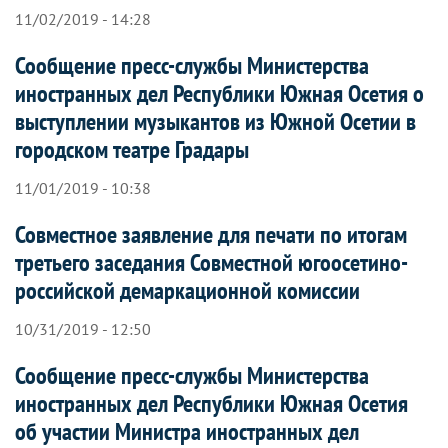
11/02/2019 - 14:28
Сообщение пресс-службы Министерства
иностранных дел Республики Южная Осетия о
выступлении музыкантов из Южной Осетии в
городском театре Градары
11/01/2019 - 10:38
Совместное заявление для печати по итогам
третьего заседания Совместной югоосетино-
российской демаркационной комиссии
10/31/2019 - 12:50
Сообщение пресс-службы Министерства
иностранных дел Республики Южная Осетия
об участии Министра иностранных дел