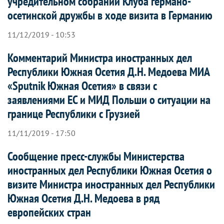
учредительном собрании Клуба германо-
осетинской дружбы в ходе визита в Германию
11/12/2019 - 10:53
Комментарий Министра иностранных дел
Республики Южная Осетия Д.Н. Медоева МИА
«Sputnik Южная Осетия» в связи с
заявлениями ЕС и МИД Польши о ситуации на
границе Республики с Грузией
11/11/2019 - 17:50
Сообщение пресс-службы Министерства
иностранных дел Республики Южная Осетия о
визите Министра иностранных дел Республики
Южная Осетия Д.Н. Медоева в ряд
европейских стран