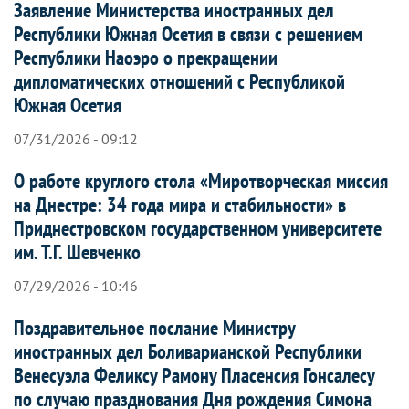
Заявление Министерства иностранных дел
Республики Южная Осетия в связи с решением
Республики Наоэро о прекращении
дипломатических отношений с Республикой
Южная Осетия
07/31/2026 - 09:12
О работе круглого стола «Миротворческая миссия
на Днестре: 34 года мира и стабильности» в
Приднестровском государственном университете
им. Т.Г. Шевченко
07/29/2026 - 10:46
Поздравительное послание Министру
иностранных дел Боливарианской Республики
Венесуэла Феликсу Рамону Пласенсия Гонсалесу
по случаю празднования Дня рождения Симона