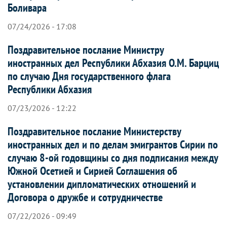
Боливара
07/24/2026 - 17:08
Поздравительное послание Министру
иностранных дел Республики Абхазия О.М. Барциц
по случаю Дня государственного флага
Республики Абхазия
07/23/2026 - 12:22
Поздравительное послание Министерству
иностранных дел и по делам эмигрантов Сирии по
случаю 8-ой годовщины со дня подписания между
Южной Осетией и Сирией Соглашения об
установлении дипломатических отношений и
Договора о дружбе и сотрудничестве
07/22/2026 - 09:49