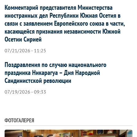
Комментарий представителя Министерства
иностранных дел Республики Южная Осетия в
связи с заявлением Европейского союза в части,
касающейся признания независимости Южной
Осетии Сирией
07/21/2026 - 11:25
Поздравления по случаю национального
праздника Никарагуа – Дня Народной
Сандинистской революции
07/19/2026 - 09:33
ФОТОГАЛЕРЕЯ