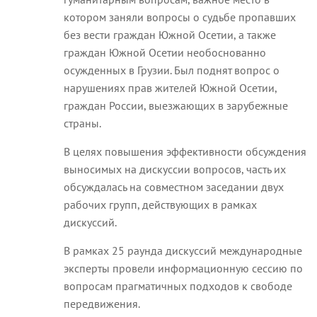
котором заняли вопросы о судьбе пропавших
без вести граждан Южной Осетии, а также
граждан Южной Осетии необоснованно
осужденных в Грузии. Был поднят вопрос о
нарушениях прав жителей Южной Осетии,
граждан России, выезжающих в зарубежные
страны.
В целях повышения эффективности обсуждения
выносимых на дискуссии вопросов, часть их
обсуждалась на совместном заседании двух
рабочих групп, действующих в рамках
дискуссий.
В рамках 25 раунда дискуссий международные
эксперты провели информационную сессию по
вопросам прагматичных подходов к свободе
передвижения.