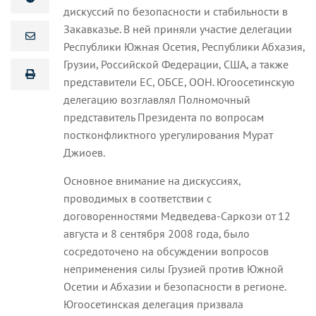
дискуссий по безопасности и стабильности в
Закавказье. В ней приняли участие делегации
Республики Южная Осетия, Республики Абхазия,
Грузии, Российской Федерации, США, а также
представители ЕС, ОБСЕ, ООН. Югоосетинскую
делегацию возглавлял Полномочный
представитель Президента по вопросам
постконфликтного урегулирования Мурат
Джиоев.
Основное внимание на дискуссиях,
проводимых в соответствии с
договоренностями Медведева-Саркози от 12
августа и 8 сентября 2008 года, было
сосредоточено на обсуждении вопросов
неприменения силы Грузией против Южной
Осетии и Абхазии и безопасности в регионе.
Югоосетинская делегация призвала