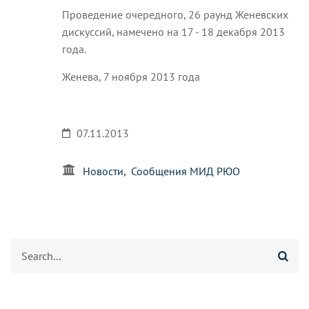
Проведение очередного, 26 раунд Женевских
дискуссий, намечено на 17 - 18 декабря 2013
года.
Женева, 7 ноября 2013 года
07.11.2013
Новости
Сообщения МИД РЮО
Search