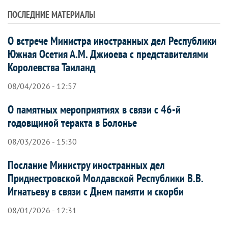
ПОСЛЕДНИЕ МАТЕРИАЛЫ
О встрече Министра иностранных дел Республики
Южная Осетия А.М. Джиоева с представителями
Королевства Таиланд
08/04/2026 - 12:57
О памятных мероприятиях в связи с 46-й
годовщиной теракта в Болонье
08/03/2026 - 15:30
Послание Министру иностранных дел
Приднестровской Молдавской Республики В.В.
Игнатьеву в связи с Днем памяти и скорби
08/01/2026 - 12:31