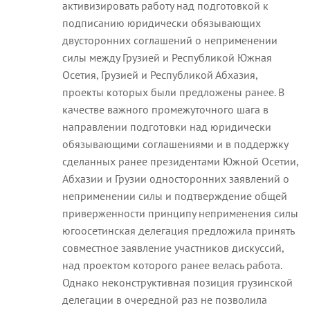
активизировать работу над подготовкой к
подписанию юридически обязывающих
двусторонних соглашений о неприменении
силы между Грузией и Республикой Южная
Осетия, Грузией и Республикой Абхазия,
проекты которых были предложены ранее. В
качестве важного промежуточного шага в
направлении подготовки над юридически
обязывающими соглашениями и в поддержку
сделанных ранее президентами Южной Осетии,
Абхазии и Грузии односторонних заявлений о
неприменении силы и подтверждение общей
приверженности принципу неприменения силы
югоосетинская делегация предложила принять
совместное заявление участников дискуссий,
над проектом которого ранее велась работа.
Однако неконструктивная позиция грузинской
делегации в очередной раз не позволила