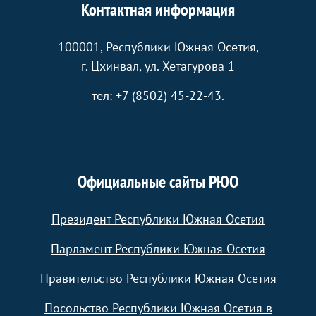
Контактная информация
100001, Республики Южная Осетия,
г. Цхинвал, ул. Хетагурова 1
тел: +7 (8502) 45-22-43.
Официальные сайты РЮО
Президент Республики Южная Осетия
Парламент Республики Южная Осетия
Правительство Республики Южная Осетия
Посольство Республики Южная Осетия в