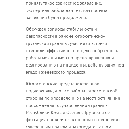
принять такое совместное заявление.
Экспертная работа над текстом проекта
заявления будет продолжена.
Обсуждая вопросы стабильности и
безопасности в районе югоосетинско-
грузинской границы, участники встречи
отметили эффективность и целесообразность
работы механизмов по предотвращению и
реагированию на инциденты, действующих под
эгидой женевского процесса.
Югоосетинские представители вновь
подчеркнули, что все работы югоосетинской
стороны по определению на местности линии
прохождения государственной границы
Республики Южная Осетия с Грузией и ее
фиксация проводятся в полном соответствии с
суверенным правом и законодательством