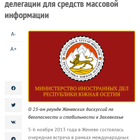
делегации для средств массовой
информации
A-
A+
О 25-ом раунде Женевских дискуссий по
безопасности и стабильности в Закавказье
5-6 ноября 2013 года в Женеве состоялась
очередная встреча в рамках международных