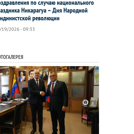
здравления по случаю национального
аздника Никарагуа – Дня Народной
ндинистской революции
/19/2026 - 09:33
ТОГАЛЕРЕЯ