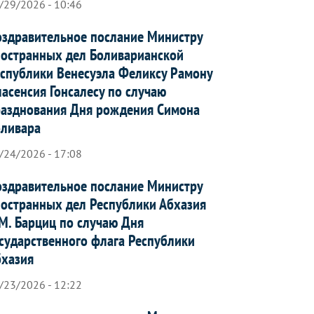
/29/2026 - 10:46
здравительное послание Министру
остранных дел Боливарианской
спублики Венесуэла Феликсу Рамону
асенсия Гонсалесу по случаю
азднования Дня рождения Симона
оливара
/24/2026 - 17:08
здравительное послание Министру
остранных дел Республики Абхазия
М. Барциц по случаю Дня
сударственного флага Республики
бхазия
/23/2026 - 12:22