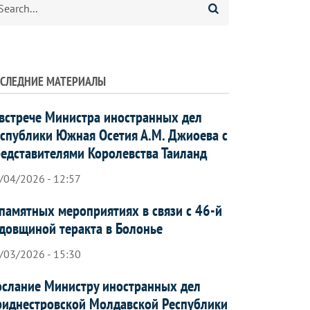
СЛЕДНИЕ МАТЕРИАЛЫ
встрече Министра иностранных дел
спублики Южная Осетия А.М. Джиоева с
едставителями Королевства Таиланд
/04/2026 - 12:57
памятных мероприятиях в связи с 46-й
довщиной теракта в Болонье
/03/2026 - 15:30
слание Министру иностранных дел
иднестровской Молдавской Республики