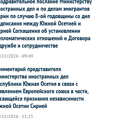
здравительное послание Министерству
остранных дел и по делам эмигрантов
рии по случаю 8-ой годовщины со дня
дписания между Южной Осетией и
рией Соглашения об установлении
пломатических отношений и Договора
дружбе и сотрудничестве
/22/2026 - 09:49
мментарий представителя
нистерства иностранных дел
спублики Южная Осетия в связи с
явлением Европейского союза в части,
сающейся признания независимости
жной Осетии Сирией
/21/2026 - 11:25