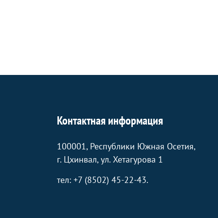
Контактная информация
100001, Республики Южная Осетия,
г. Цхинвал, ул. Хетагурова 1
тел: +7 (8502) 45-22-43.