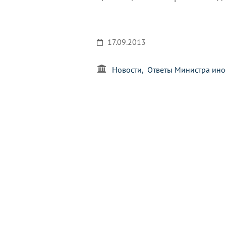
17.09.2013
Новости
Ответы Министра ин