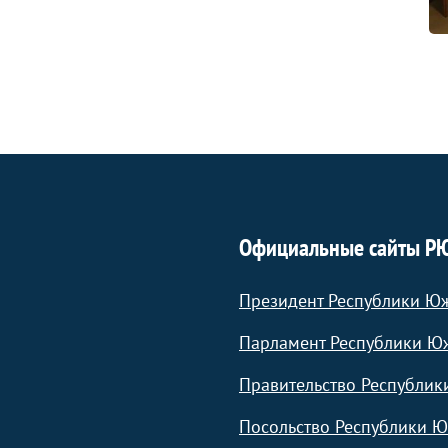
Официальные сайты Р
Президент Республики Ю
Парламент Республики Ю
Правительство Республик
Посольство Республики Ю