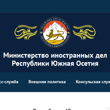
Министерство иностранных дел
Республики Южная Осетия
сс-служба
Внешняя политика
Консульская слу
Se