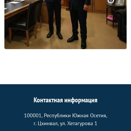
Контактная информация
100001, Республики Южная Осетия,
г. Цхинвал, ул. Хетагурова 1