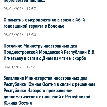
08/04/2026 - 12:57
О памятных мероприятиях в связи с 46-й
годовщиной теракта в Болонье
08/03/2026 - 15:30
Послание Министру иностранных дел
Приднестровской Молдавской Республики В.В.
Игнатьеву в связи с Днем памяти и скорби
08/01/2026 - 12:31
Заявление Министерства иностранных дел
Республики Южная Осетия в связи с решением
Республики Наоэро о прекращении
дипломатических отношений с Республикой
Южная Осетия