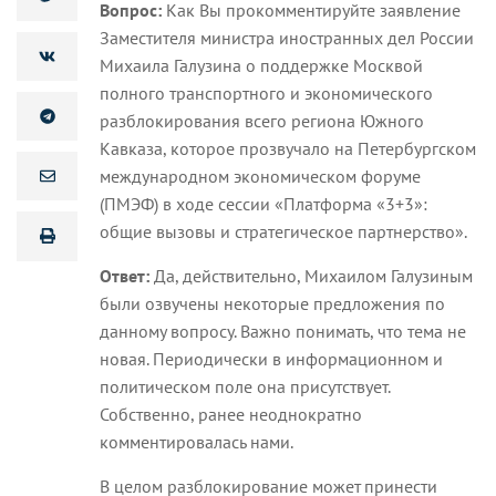
Вопрос:
Как Вы прокомментируйте заявление
Заместителя министра иностранных дел России
Михаила Галузина о поддержке Москвой
полного транспортного и экономического
разблокирования всего региона Южного
Кавказа, которое прозвучало на Петербургском
международном экономическом форуме
(ПМЭФ) в ходе сессии «Платформа «3+3»:
общие вызовы и стратегическое партнерство».
Ответ:
Да, действительно, Михаилом Галузиным
были озвучены некоторые предложения по
данному вопросу. Важно понимать, что тема не
новая. Периодически в информационном и
политическом поле она присутствует.
Собственно, ранее неоднократно
комментировалась нами.
В целом разблокирование может принести