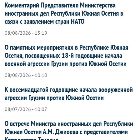
Комментарий Представителя Министерства
иностранных дел Республики Южная Осетия в
связи с заявлением стран НАТО
08/08/2026 - 15:19
О памятных мероприятиях в Республике Южная
Осетия, посвященных 18-й годовщине начала
военной агрессии Грузии против Южной Осетии
08/08/2026 - 10:10
К восемнадцатой годовщине начала вооруженной
агрессии Грузии против Южной Осетии
08/07/2026 - 10:07
О встрече Министра иностранных дел Республики
Южная Осетия А.М. Джиоева с представителями
Королевства Таиланд