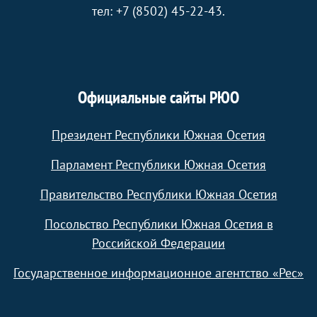
тел: +7 (8502) 45-22-43.
Официальные сайты РЮО
Президент Республики Южная Осетия
Парламент Республики Южная Осетия
Правительство Республики Южная Осетия
Посольство Республики Южная Осетия в
Российской Федерации
Государственное информационное агентство «Рес»