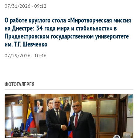
07/31/2026 - 09:12
О работе круглого стола «Миротворческая миссия
на Днестре: 34 года мира и стабильности» в
Приднестровском государственном университете
им. Т.Г. Шевченко
07/29/2026 - 10:46
ФОТОГАЛЕРЕЯ