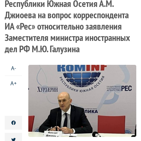
Республики Южная Осетия А.М.
Джиоева на вопрос корреспондента
ИА «Рес» относительно заявления
Заместителя министра иностранных
дел РФ М.Ю. Галузина
A-
A+