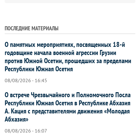
ПОСЛЕДНИЕ МАТЕРИАЛЫ
О памятных мероприятиях, посвященных 18-й
годовщине начала военной агрессии Грузии
против Южной Осетии, прошедших за пределами
Республики Южная Осетия
08/08/2026 - 16:45
О встрече Чрезвычайного и Полномочного Посла
Республики Южная Осетия в Республике Абхазия
А. Кация с представителями движения «Молодая
Абхазия»
08/08/2026 - 16:07