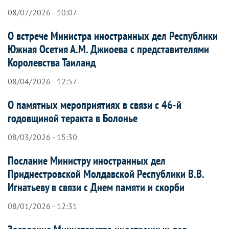
08/07/2026 - 10:07
О встрече Министра иностранных дел Республики
Южная Осетия А.М. Джиоева с представителями
Королевства Таиланд
08/04/2026 - 12:57
О памятных мероприятиях в связи с 46-й
годовщиной теракта в Болонье
08/03/2026 - 15:30
Послание Министру иностранных дел
Приднестровской Молдавской Республики В.В.
Игнатьеву в связи с Днем памяти и скорби
08/01/2026 - 12:31