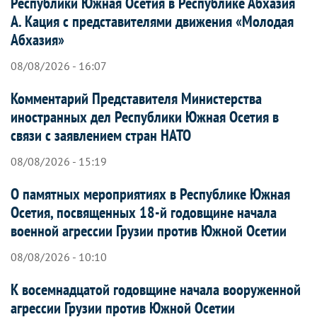
Республики Южная Осетия в Республике Абхазия
А. Кация с представителями движения «Молодая
Абхазия»
08/08/2026 - 16:07
Комментарий Представителя Министерства
иностранных дел Республики Южная Осетия в
связи с заявлением стран НАТО
08/08/2026 - 15:19
О памятных мероприятиях в Республике Южная
Осетия, посвященных 18-й годовщине начала
военной агрессии Грузии против Южной Осетии
08/08/2026 - 10:10
К восемнадцатой годовщине начала вооруженной
агрессии Грузии против Южной Осетии