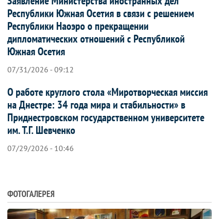
Заявление Министерства иностранных дел
Республики Южная Осетия в связи с решением
Республики Наоэро о прекращении
дипломатических отношений с Республикой
Южная Осетия
07/31/2026 - 09:12
О работе круглого стола «Миротворческая миссия
на Днестре: 34 года мира и стабильности» в
Приднестровском государственном университете
им. Т.Г. Шевченко
07/29/2026 - 10:46
ФОТОГАЛЕРЕЯ