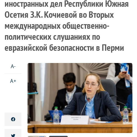
иностранных дел Республики Южная
Осетия З.К. Кочиевой во Вторых
международных общественно-
политических слушаниях по
евразийской безопасности в Перми
A-
A+