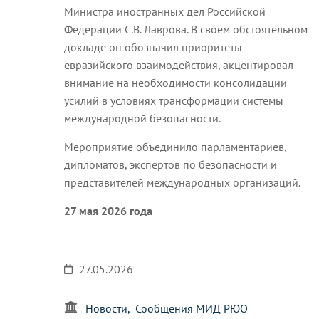
Министра иностранных дел Российской
Федерации С.В. Лаврова. В своем обстоятельном
докладе он обозначил приоритеты
евразийского взаимодействия, акцентировал
внимание на необходимости консолидации
усилий в условиях трансформации системы
международной безопасности.
Мероприятие объединило парламентариев,
дипломатов, экспертов по безопасности и
представителей международных организаций.
27 мая 2026 года
27.05.2026
Новости
Сообщения МИД РЮО