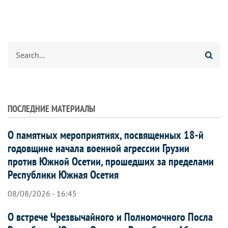
Search
ПОСЛЕДНИЕ МАТЕРИАЛЫ
О памятных мероприятиях, посвященных 18-й
годовщине начала военной агрессии Грузии
против Южной Осетии, прошедших за пределами
Республики Южная Осетия
08/08/2026 - 16:45
О встрече Чрезвычайного и Полномочного Посла