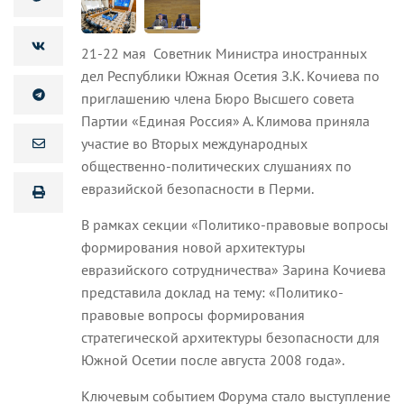
21-22 мая Советник Министра иностранных
дел Республики Южная Осетия З.К. Кочиева по
приглашению члена Бюро Высшего совета
Партии «Единая Россия» А. Климова приняла
участие во Вторых международных
общественно-политических слушаниях по
евразийской безопасности в Перми.
В рамках секции «Политико-правовые вопросы
формирования новой архитектуры
евразийского сотрудничества» Зарина Кочиева
представила доклад на тему: «Политико-
правовые вопросы формирования
стратегической архитектуры безопасности для
Южной Осетии после августа 2008 года».
Ключевым событием Форума стало выступление