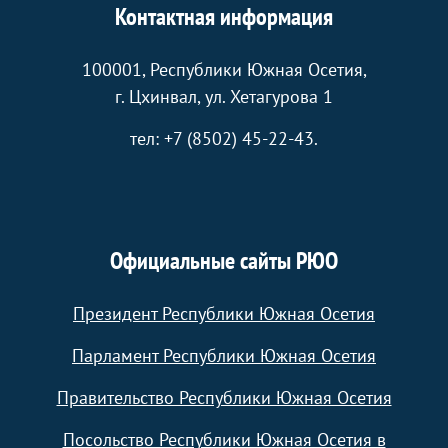
Контактная информация
100001, Республики Южная Осетия,
г. Цхинвал, ул. Хетагурова 1
тел: +7 (8502) 45-22-43.
Официальные сайты РЮО
Президент Республики Южная Осетия
Парламент Республики Южная Осетия
Правительство Республики Южная Осетия
Посольство Республики Южная Осетия в