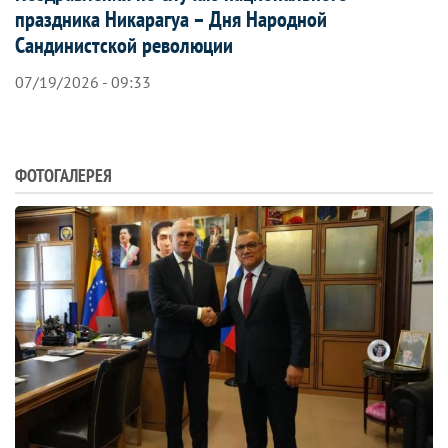
праздника Никарагуа – Дня Народной
Сандинистской революции
07/19/2026 - 09:33
ФОТОГАЛЕРЕЯ