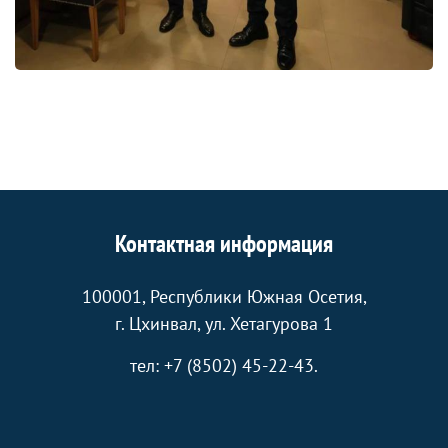
Контактная информация
100001, Республики Южная Осетия,
г. Цхинвал, ул. Хетагурова 1
тел: +7 (8502) 45-22-43.