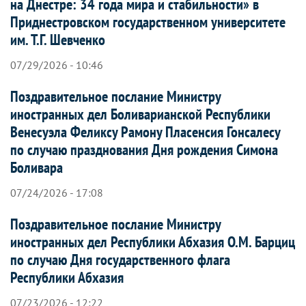
на Днестре: 34 года мира и стабильности» в
Приднестровском государственном университете
им. Т.Г. Шевченко
07/29/2026 - 10:46
Поздравительное послание Министру
иностранных дел Боливарианской Республики
Венесуэла Феликсу Рамону Пласенсия Гонсалесу
по случаю празднования Дня рождения Симона
Боливара
07/24/2026 - 17:08
Поздравительное послание Министру
иностранных дел Республики Абхазия О.М. Барциц
по случаю Дня государственного флага
Республики Абхазия
07/23/2026 - 12:22