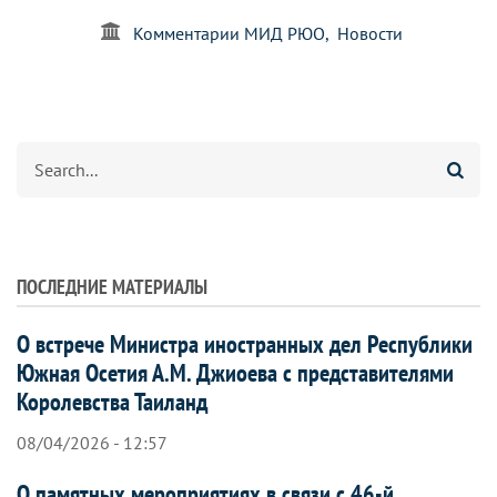
Комментарии МИД РЮО
Новости
Search
ПОСЛЕДНИЕ МАТЕРИАЛЫ
О встрече Министра иностранных дел Республики
Южная Осетия А.М. Джиоева с представителями
Королевства Таиланд
08/04/2026 - 12:57
О памятных мероприятиях в связи с 46-й