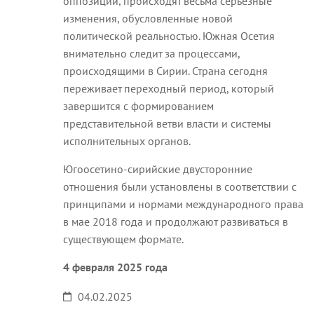
оппозиции, происходят весьма серьезные
изменения, обусловленные новой
политической реальностью. Южная Осетия
внимательно следит за процессами,
происходящими в Сирии. Страна сегодня
переживает переходный период, который
завершится с формированием
представительной ветви власти и системы
исполнительных органов.
Югоосетино-сирийские двусторонние
отношения были установлены в соответствии с
принципами и нормами международного права
в мае 2018 года и продолжают развиваться
в
существующем формате.
4 февраля 2025 года
04.02.2025