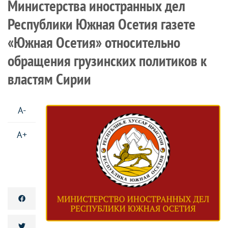
Министерства иностранных дел
Республики Южная Осетия газете
«Южная Осетия» относительно
обращения грузинских политиков к
властям Сирии
A-
A+