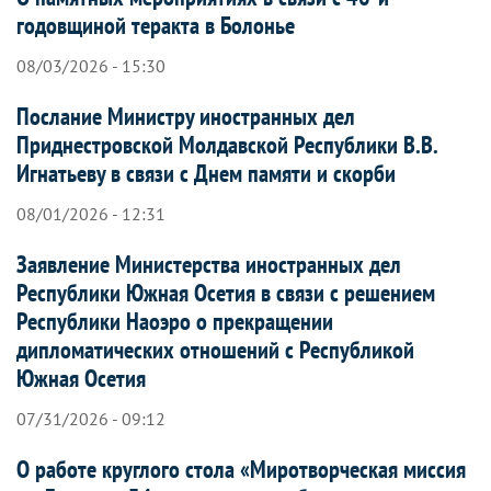
годовщиной теракта в Болонье
08/03/2026 - 15:30
Послание Министру иностранных дел
Приднестровской Молдавской Республики В.В.
Игнатьеву в связи с Днем памяти и скорби
08/01/2026 - 12:31
Заявление Министерства иностранных дел
Республики Южная Осетия в связи с решением
Республики Наоэро о прекращении
дипломатических отношений с Республикой
Южная Осетия
07/31/2026 - 09:12
О работе круглого стола «Миротворческая миссия