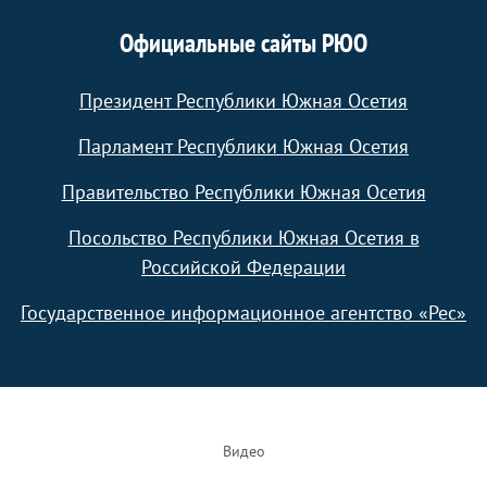
Официальные сайты РЮО
Президент Республики Южная Осетия
Парламент Республики Южная Осетия
Правительство Республики Южная Осетия
Посольство Республики Южная Осетия в
Российской Федерации
Государственное информационное агентство «Рес»
Footer
Видео