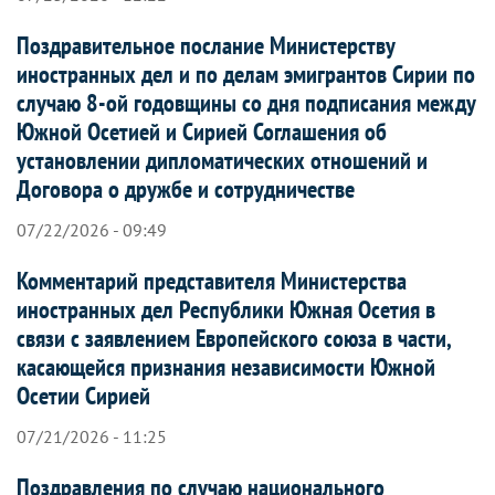
Поздравительное послание Министерству
иностранных дел и по делам эмигрантов Сирии по
случаю 8-ой годовщины со дня подписания между
Южной Осетией и Сирией Соглашения об
установлении дипломатических отношений и
Договора о дружбе и сотрудничестве
07/22/2026 - 09:49
Комментарий представителя Министерства
иностранных дел Республики Южная Осетия в
связи с заявлением Европейского союза в части,
касающейся признания независимости Южной
Осетии Сирией
07/21/2026 - 11:25
Поздравления по случаю национального