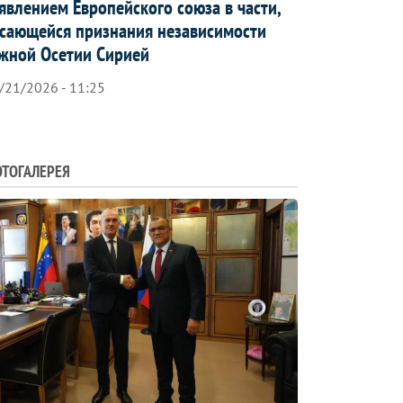
явлением Европейского союза в части,
сающейся признания независимости
жной Осетии Сирией
/21/2026 - 11:25
ТОГАЛЕРЕЯ