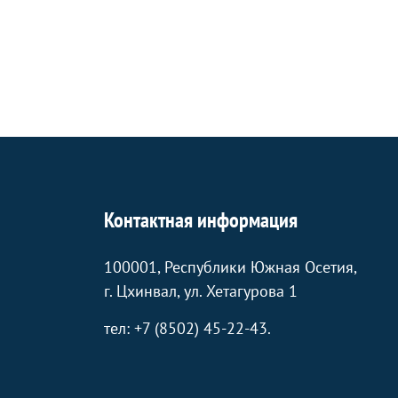
Контактная информация
100001, Республики Южная Осетия,
г. Цхинвал, ул. Хетагурова 1
тел: +7 (8502) 45-22-43.