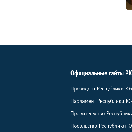
Официальные сайты Р
Президент Республики Ю
Парламент Республики Ю
Правительство Республик
Посольство Республики Ю