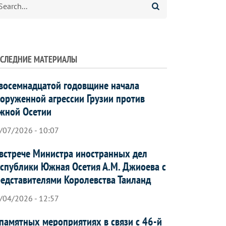
СЛЕДНИЕ МАТЕРИАЛЫ
восемнадцатой годовщине начала
оруженной агрессии Грузии против
жной Осетии
/07/2026 - 10:07
встрече Министра иностранных дел
спублики Южная Осетия А.М. Джиоева с
едставителями Королевства Таиланд
/04/2026 - 12:57
памятных мероприятиях в связи с 46-й