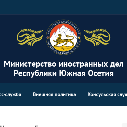
Министерство иностранных дел
Республики Южная Осетия
сс-служба
Внешняя политика
Консульская слу
Se