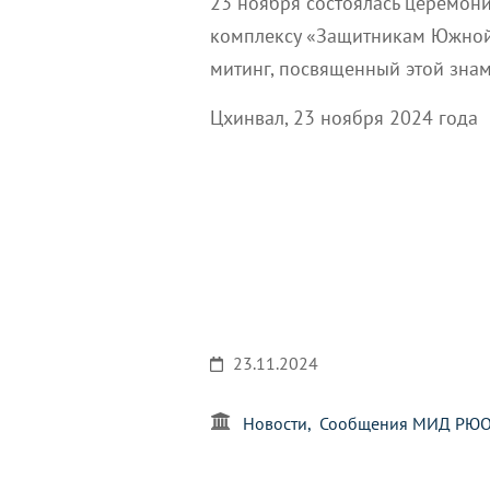
23 ноября состоялась церемон
комплексу «Защитникам Южной
митинг, посвященный этой знам
Цхинвал, 23 ноября 2024 года
23.11.2024
Новости
Сообщения МИД РЮ