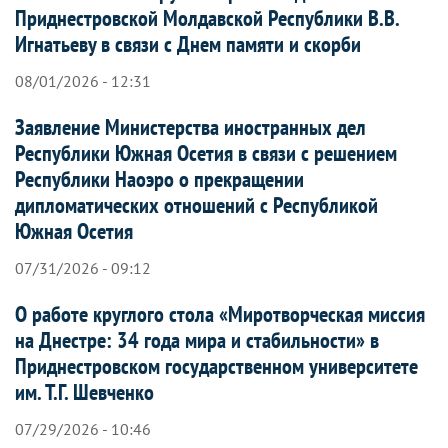
Приднестровской Молдавской Республики В.В.
Игнатьеву в связи с Днем памяти и скорби
08/01/2026 - 12:31
Заявление Министерства иностранных дел
Республики Южная Осетия в связи с решением
Республики Наоэро о прекращении
дипломатических отношений с Республикой
Южная Осетия
07/31/2026 - 09:12
О работе круглого стола «Миротворческая миссия
на Днестре: 34 года мира и стабильности» в
Приднестровском государственном университете
им. Т.Г. Шевченко
07/29/2026 - 10:46