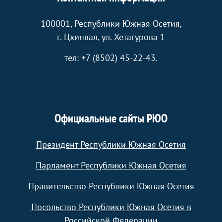
100001, Республики Южная Осетия,
г. Цхинвал, ул. Хетагурова 1
тел: +7 (8502) 45-22-43.
Официальные сайты РЮО
Президент Республики Южная Осетия
Парламент Республики Южная Осетия
Правительство Республики Южная Осетия
Посольство Республики Южная Осетия в
Российской Федерации