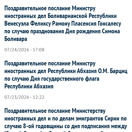
Поздравительное послание Министру
иностранных дел Боливарианской Республики
Венесуэла Феликсу Рамону Пласенсия Гонсалесу
по случаю празднования Дня рождения Симона
Боливара
07/24/2026 - 17:08
Поздравительное послание Министру
иностранных дел Республики Абхазия О.М. Барциц
по случаю Дня государственного флага
Республики Абхазия
07/23/2026 - 12:22
Поздравительное послание Министерству
иностранных дел и по делам эмигрантов Сирии по
случаю 8-ой годовщины со дня подписания между