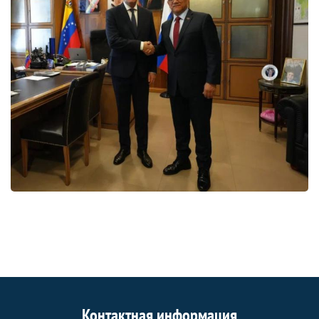
Контактная информация