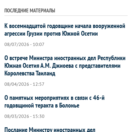
ПОСЛЕДНИЕ МАТЕРИАЛЫ
К восемнадцатой годовщине начала вооруженной
агрессии Грузии против Южной Осетии
08/07/2026 - 10:07
О встрече Министра иностранных дел Республики
Южная Осетия А.М. Джиоева с представителями
Королевства Таиланд
08/04/2026 - 12:57
О памятных мероприятиях в связи с 46-й
годовщиной теракта в Болонье
08/03/2026 - 15:30
Послание Министру иностранных дел