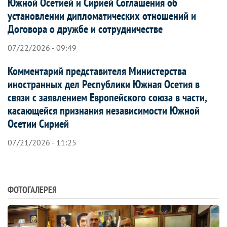
Южной Осетией и Сирией Соглашения об
установлении дипломатических отношений и
Договора о дружбе и сотрудничестве
07/22/2026 - 09:49
Комментарий представителя Министерства
иностранных дел Республики Южная Осетия в
связи с заявлением Европейского союза в части,
касающейся признания независимости Южной
Осетии Сирией
07/21/2026 - 11:25
ФОТОГАЛЕРЕЯ