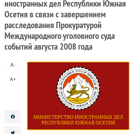
иностранных дел Республики Южная
Осетия в связи с завершением
расследования Прокуратурой
Международного уголовного суда
событий августа 2008 года
A-
A+