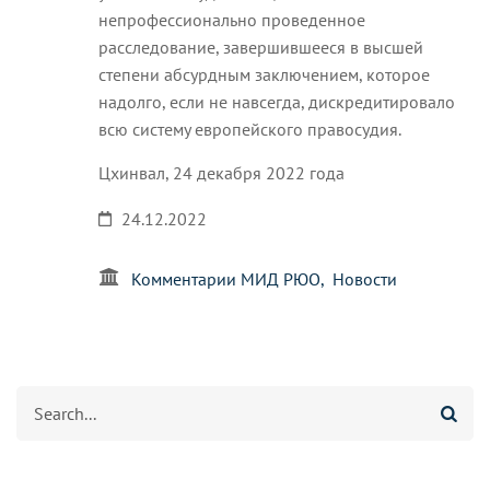
непрофессионально проведенное
расследование, завершившееся в высшей
степени абсурдным заключением, которое
надолго, если не навсегда, дискредитировало
всю систему европейского правосудия.
Цхинвал, 24 декабря 2022 года
24.12.2022
Комментарии МИД РЮО
Новости
Search