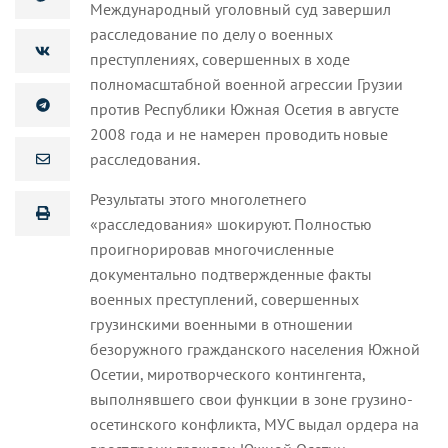
Международный уголовный суд завершил
расследование по делу о военных
преступлениях, совершенных в ходе
полномасштабной военной агрессии Грузии
против Республики Южная Осетия в августе
2008 года и не намерен проводить новые
расследования.
Результаты этого многолетнего
«расследования» шокируют. Полностью
проигнорировав многочисленные
документально подтвержденные факты
военных преступлений, совершенных
грузинскими военными в отношении
безоружного гражданского населения Южной
Осетии, миротворческого контингента,
выполнявшего свои функции в зоне грузино-
осетинского конфликта, МУС выдал ордера на