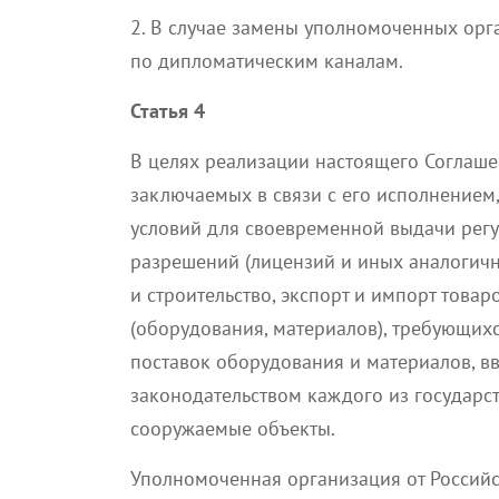
2. В случае замены уполномоченных орг
по дипломатическим каналам.
Статья 4
В целях реализации настоящего Соглашен
заключаемых в связи с его исполнением
условий для своевременной выдачи рег
разрешений (лицензий и иных аналогичн
и строительство, экспорт и импорт товар
(оборудования, материалов), требующихс
поставок оборудования и материалов, вв
законодательством каждого из государст
сооружаемые объекты.
Уполномоченная организация от Российс