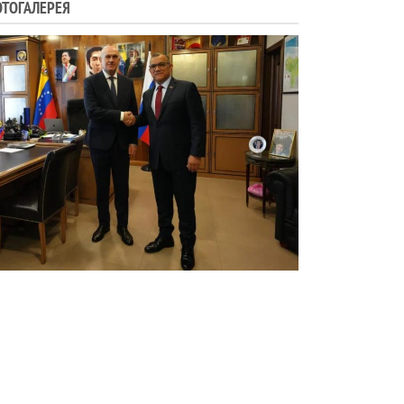
ТОГАЛЕРЕЯ