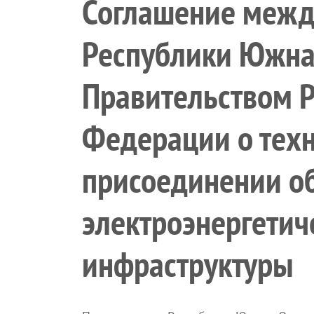
Соглашение межд
Республики Южна
Правительством 
Федерации о тех
присоединении о
электроэнергетич
инфраструктуры