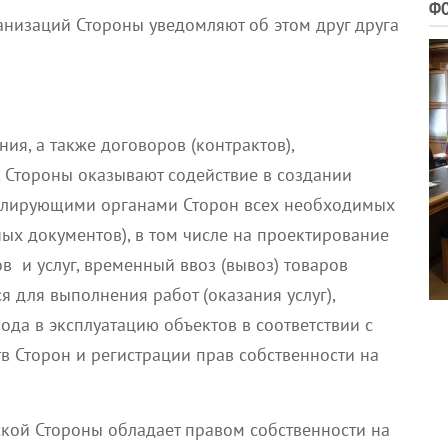
ФО
анизаций Стороны уведомляют об этом друг друга
ия, а также договоров (контрактов),
, Стороны оказывают содействие в создании
улирующими органами Сторон всех необходимых
ых документов), в том числе на проектирование
ов и услуг, временный ввоз (вывоз) товаров
я для выполнения работ (оказания услуг),
ода в эксплуатацию объектов в соответствии с
в Сторон и регистрации прав собственности на
кой Стороны обладает правом собственности на