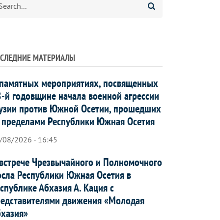
СЛЕДНИЕ МАТЕРИАЛЫ
памятных мероприятиях, посвященных
-й годовщине начала военной агрессии
узии против Южной Осетии, прошедших
 пределами Республики Южная Осетия
/08/2026 - 16:45
встрече Чрезвычайного и Полномочного
сла Республики Южная Осетия в
спублике Абхазия А. Кация с
едставителями движения «Молодая
хазия»