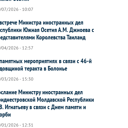
/07/2026 - 10:07
встрече Министра иностранных дел
спублики Южная Осетия А.М. Джиоева с
едставителями Королевства Таиланд
/04/2026 - 12:57
памятных мероприятиях в связи с 46-й
довщиной теракта в Болонье
/03/2026 - 15:30
слание Министру иностранных дел
иднестровской Молдавской Республики
В. Игнатьеву в связи с Днем памяти и
орби
/01/2026 - 12:31