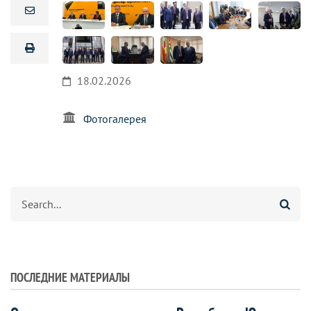
18.02.2026
Фотогалерея
Search
ПОСЛЕДНИЕ МАТЕРИАЛЫ