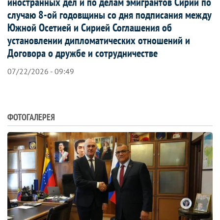
иностранных дел и по делам эмигрантов Сирии по
случаю 8-ой годовщины со дня подписания между
Южной Осетией и Сирией Соглашения об
установлении дипломатических отношений и
Договора о дружбе и сотрудничестве
07/22/2026 - 09:49
ФОТОГАЛЕРЕЯ