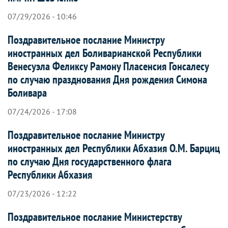
07/29/2026 - 10:46
Поздравительное послание Министру
иностранных дел Боливарианской Республики
Венесуэла Феликсу Рамону Пласенсия Гонсалесу
по случаю празднования Дня рождения Симона
Боливара
07/24/2026 - 17:08
Поздравительное послание Министру
иностранных дел Республики Абхазия О.М. Барциц
по случаю Дня государственного флага
Республики Абхазия
07/23/2026 - 12:22
Поздравительное послание Министерству