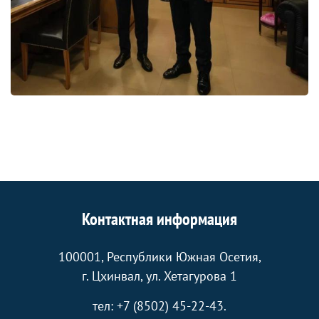
Контактная информация
100001, Республики Южная Осетия,
г. Цхинвал, ул. Хетагурова 1
тел: +7 (8502) 45-22-43.