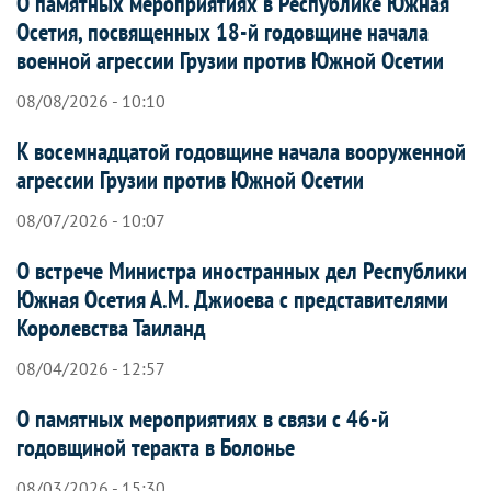
О памятных мероприятиях в Республике Южная
Осетия, посвященных 18-й годовщине начала
военной агрессии Грузии против Южной Осетии
08/08/2026 - 10:10
К восемнадцатой годовщине начала вооруженной
агрессии Грузии против Южной Осетии
08/07/2026 - 10:07
О встрече Министра иностранных дел Республики
Южная Осетия А.М. Джиоева с представителями
Королевства Таиланд
08/04/2026 - 12:57
О памятных мероприятиях в связи с 46-й
годовщиной теракта в Болонье
08/03/2026 - 15:30