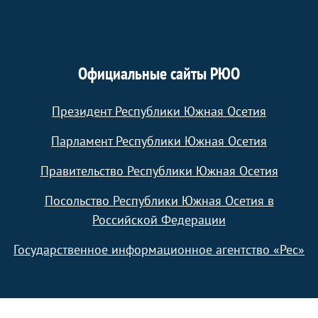
Официальные сайты РЮО
Президент Республики Южная Осетия
Парламент Республики Южная Осетия
Правительство Республики Южная Осетия
Посольство Республики Южная Осетия в
Российской Федерации
Государственное информационное агентство «Рес»