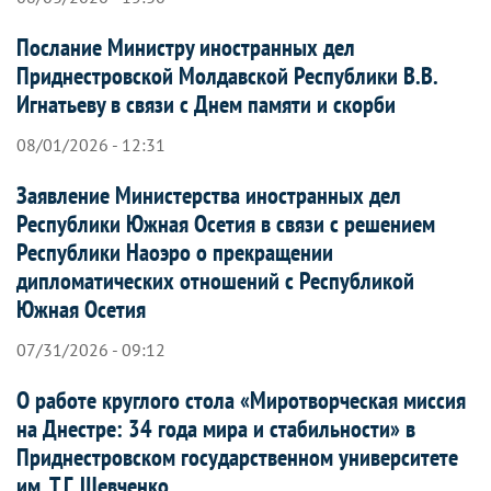
Послание Министру иностранных дел
Приднестровской Молдавской Республики В.В.
Игнатьеву в связи с Днем памяти и скорби
08/01/2026 - 12:31
Заявление Министерства иностранных дел
Республики Южная Осетия в связи с решением
Республики Наоэро о прекращении
дипломатических отношений с Республикой
Южная Осетия
07/31/2026 - 09:12
О работе круглого стола «Миротворческая миссия
на Днестре: 34 года мира и стабильности» в
Приднестровском государственном университете
им. Т.Г. Шевченко