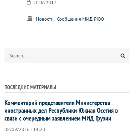
20.06.2017
Новости
Сообщения МИД РЮО
Search
ПОСЛЕДНИЕ МАТЕРИАЛЫ
Комментарий представителя Министерства
иностранных дел Республики Южная Осетия в
связи с очередным заявлением МИД Грузии
08/09/2026 - 14:20