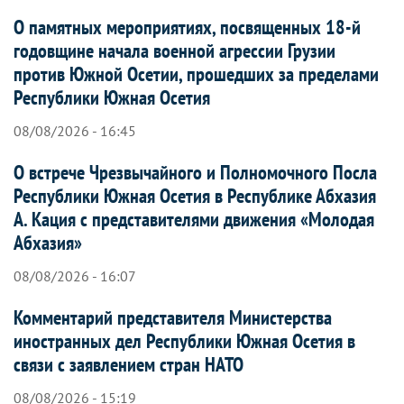
О памятных мероприятиях, посвященных 18-й
годовщине начала военной агрессии Грузии
против Южной Осетии, прошедших за пределами
Республики Южная Осетия
08/08/2026 - 16:45
О встрече Чрезвычайного и Полномочного Посла
Республики Южная Осетия в Республике Абхазия
А. Кация с представителями движения «Молодая
Абхазия»
08/08/2026 - 16:07
Комментарий представителя Министерства
иностранных дел Республики Южная Осетия в
связи с заявлением стран НАТО
08/08/2026 - 15:19