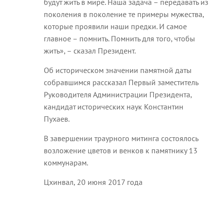
будут жить в мире. Наша задача – передавать из
поколения в поколение те примеры мужества,
которые проявили наши предки. И самое
главное – помнить. Помнить для того, чтобы
жить», – сказал Президент.
Об историческом значении памятной даты
собравшимся рассказал Первый заместитель
Руководителя Администрации Президента,
кандидат исторических наук Константин
Пухаев.
В завершении траурного митинга состоялось
возложение цветов и венков к памятнику 13
коммунарам.
Цхинвал, 20 июня 2017 года