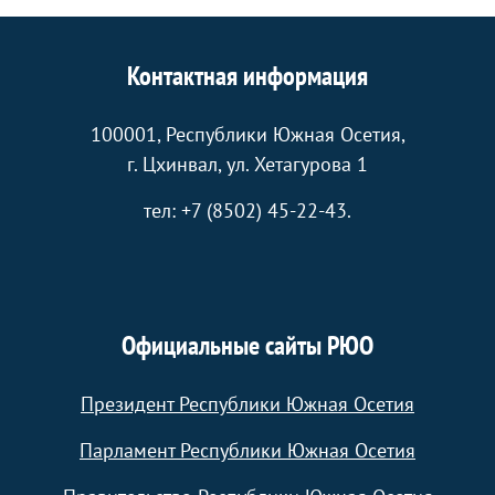
Контактная информация
100001, Республики Южная Осетия,
г. Цхинвал, ул. Хетагурова 1
тел: +7 (8502) 45-22-43.
Официальные сайты РЮО
Президент Республики Южная Осетия
Парламент Республики Южная Осетия