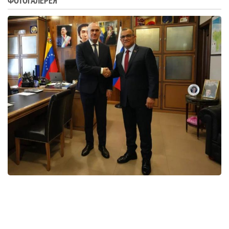
ФОТОГАЛЕРЕЯ