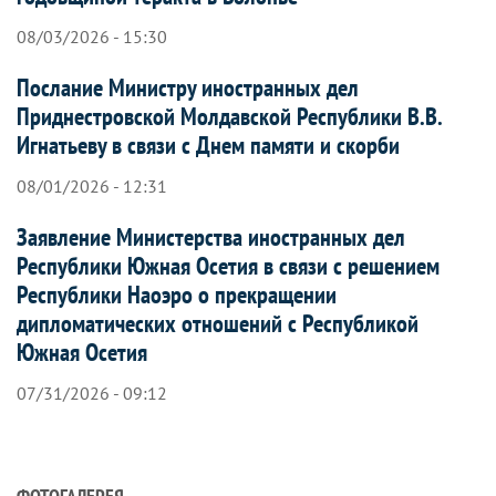
08/03/2026 - 15:30
Послание Министру иностранных дел
Приднестровской Молдавской Республики В.В.
Игнатьеву в связи с Днем памяти и скорби
08/01/2026 - 12:31
Заявление Министерства иностранных дел
Республики Южная Осетия в связи с решением
Республики Наоэро о прекращении
дипломатических отношений с Республикой
Южная Осетия
07/31/2026 - 09:12