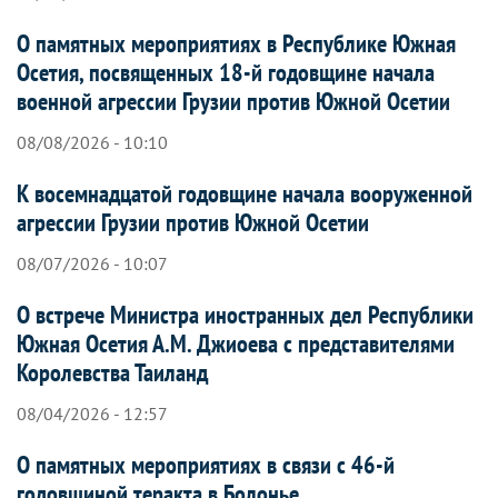
О памятных мероприятиях в Республике Южная
Осетия, посвященных 18-й годовщине начала
военной агрессии Грузии против Южной Осетии
08/08/2026 - 10:10
К восемнадцатой годовщине начала вооруженной
агрессии Грузии против Южной Осетии
08/07/2026 - 10:07
О встрече Министра иностранных дел Республики
Южная Осетия А.М. Джиоева с представителями
Королевства Таиланд
08/04/2026 - 12:57
О памятных мероприятиях в связи с 46-й
годовщиной теракта в Болонье