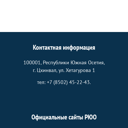
Контактная информация
100001, Республики Южная Осетия,
г. Цхинвал, ул. Хетагурова 1
тел: +7 (8502) 45-22-43.
Официальные сайты РЮО