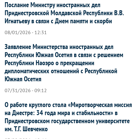
Послание Министру иностранных дел
Приднестровской Молдавской Республики В.В.
Игнатьеву в связи с Днем памяти и скорби
08/01/2026 - 12:31
Заявление Министерства иностранных дел
Республики Южная Осетия в связи с решением
Республики Наоэро о прекращении
дипломатических отношений с Республикой
Южная Осетия
07/31/2026 - 09:12
О работе круглого стола «Миротворческая миссия
на Днестре: 34 года мира и стабильности» в
Приднестровском государственном университете
им. Т.Г. Шевченко