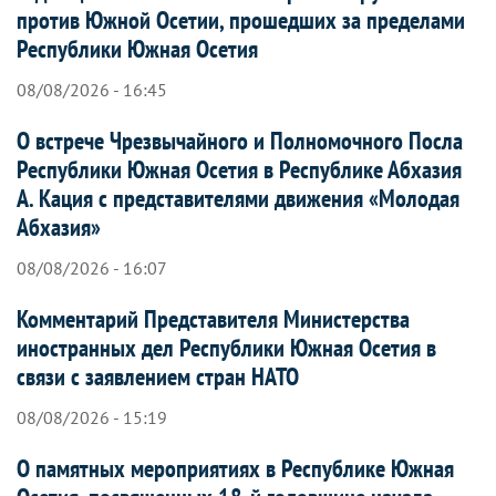
против Южной Осетии, прошедших за пределами
Республики Южная Осетия
08/08/2026 - 16:45
О встрече Чрезвычайного и Полномочного Посла
Республики Южная Осетия в Республике Абхазия
А. Кация с представителями движения «Молодая
Абхазия»
08/08/2026 - 16:07
Комментарий Представителя Министерства
иностранных дел Республики Южная Осетия в
связи с заявлением стран НАТО
08/08/2026 - 15:19
О памятных мероприятиях в Республике Южная