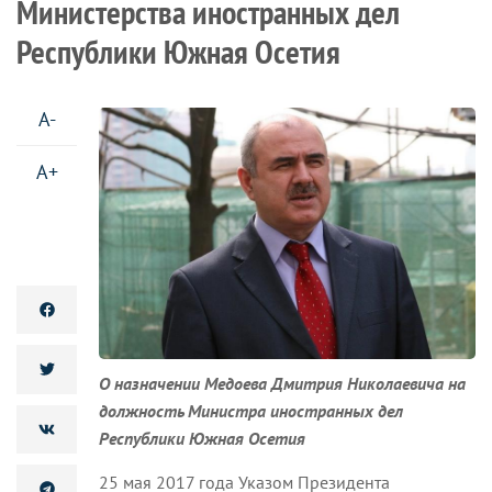
Министерства иностранных дел
Республики Южная Осетия
A-
A+
О назначении Медоева Дмитрия Николаевича на
должность Министра иностранных дел
Республики Южная Осетия
25 мая 2017 года Указом Президента