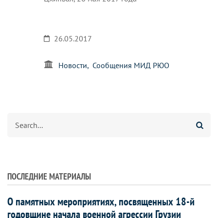
26.05.2017
Новости
Сообщения МИД РЮО
Search
ПОСЛЕДНИЕ МАТЕРИАЛЫ
О памятных мероприятиях, посвященных 18-й
годовщине начала военной агрессии Грузии