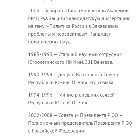
2003 – аспирант Дипломатической Академии
МИД РФ. Защитил кандидатскую диссертацию
на тему: «Политика России в Закавказье:
проблемы и перспективы». Кандидат
политических наук.
1985-1993 — Старший научный сотрудник
Югоосетинского НИИ им. З.Н. Ванеева.
1990-1994 — депутат Верховного Совета
Республики Южная Осетия I-го созыва.
1994-1996 — Министр внешних связей
Республики Южная Осетия.
2002-2008 — Советник Президента РЮО –
Полномочный представитель Президента РЮО
в Российской Федерации;