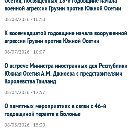
Осетия, посвященных 18-й годовщине начала
военной агрессии Грузии против Южной Осетии
08/08/2026 - 10:10
К восемнадцатой годовщине начала вооруженной
агрессии Грузии против Южной Осетии
08/07/2026 - 10:07
О встрече Министра иностранных дел Республики
Южная Осетия А.М. Джиоева с представителями
Королевства Таиланд
08/04/2026 - 12:57
О памятных мероприятиях в связи с 46-й
годовщиной теракта в Болонье
08/03/2026 - 15:30