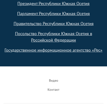
Президент Республики Южная Осетия
Парламент Республики Южная Осетия
Правительство Республики Южная Осетия
Посольство Республики Южная Осетия в
Российской Федерации
Государственное информационное агентство «Рес»
Footer
Видео
Контакт