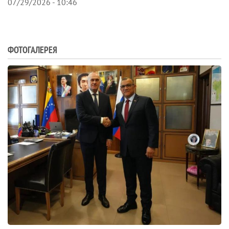
07/29/2026 - 10:46
ФОТОГАЛЕРЕЯ