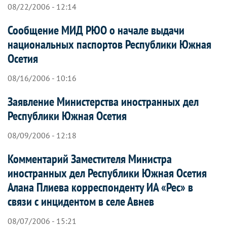
08/22/2006 - 12:14
Сообщение МИД РЮО о начале выдачи
национальных паспортов Республики Южная
Осетия
08/16/2006 - 10:16
Заявление Министерства иностранных дел
Республики Южная Осетия
08/09/2006 - 12:18
Комментарий Заместителя Министра
иностранных дел Республики Южная Осетия
Алана Плиева корреспонденту ИА «Рес» в
связи с инцидентом в селе Авнев
08/07/2006 - 15:21