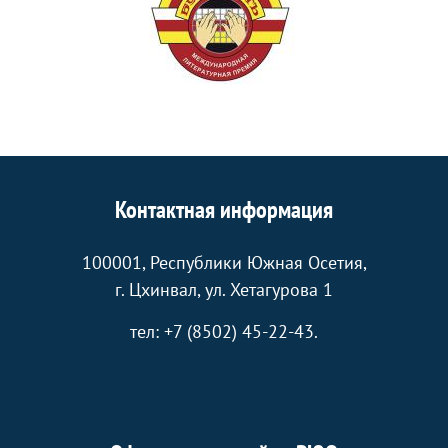
Контактная информация
100001, Республики Южная Осетия,
г. Цхинвал, ул. Хетагурова 1
тел: +7 (8502) 45-22-43.