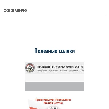
ФОТОГАЛЕРЕЯ
Полезные ссылки