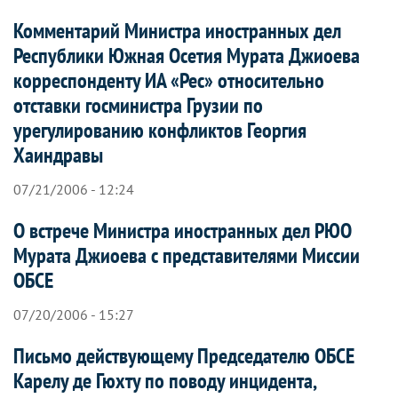
Комментарий Министра иностранных дел
Республики Южная Осетия Мурата Джиоева
корреспонденту ИА «Рес» относительно
отставки госминистра Грузии по
урегулированию конфликтов Георгия
Хаиндравы
07/21/2006 - 12:24
О встрече Министра иностранных дел РЮО
Мурата Джиоева с представителями Миссии
ОБСЕ
07/20/2006 - 15:27
Письмо действующему Председателю ОБСЕ
Карелу де Гюхту по поводу инцидента,