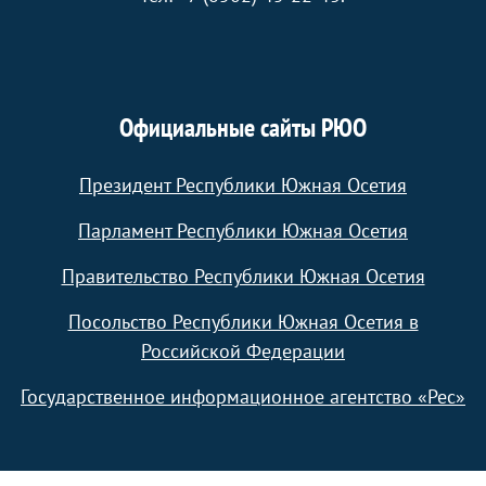
Официальные сайты РЮО
Президент Республики Южная Осетия
Парламент Республики Южная Осетия
Правительство Республики Южная Осетия
Посольство Республики Южная Осетия в
Российской Федерации
Государственное информационное агентство «Рес»