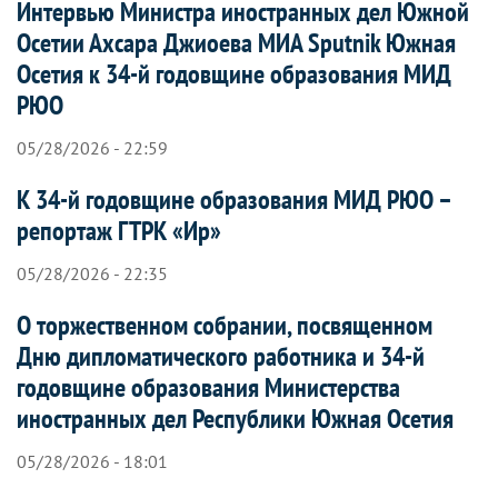
Интервью Министра иностранных дел Южной
Осетии Ахсара Джиоева МИА Sputnik Южная
Осетия к 34-й годовщине образования МИД
РЮО
05/28/2026 - 22:59
К 34-й годовщине образования МИД РЮО –
репортаж ГТРК «Ир»
05/28/2026 - 22:35
О торжественном собрании, посвященном
Дню дипломатического работника и 34-й
годовщине образования Министерства
иностранных дел Республики Южная Осетия
05/28/2026 - 18:01