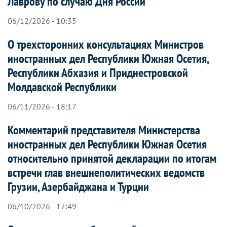
Лаврову по случаю Дня России
06/12/2026 - 10:35
О трехсторонних консультациях Министров
иностранных дел Республики Южная Осетия,
Республики Абхазия и Приднестровской
Молдавской Республики
06/11/2026 - 18:17
Комментарий представителя Министерства
иностранных дел Республики Южная Осетия
относительно принятой декларации по итогам
встречи глав внешнеполитических ведомств
Грузии, Азербайджана и Турции
06/10/2026 - 17:49