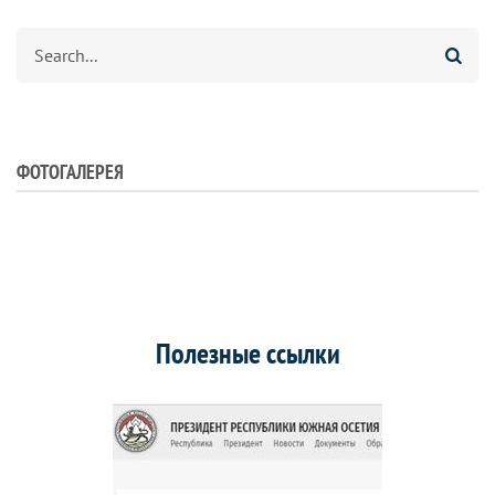
Search
ФОТОГАЛЕРЕЯ
Полезные ссылки