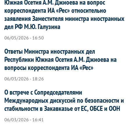
Южная Осетия А.М. Джиоева на вопрос
корреспондента ИА «Рес» относительно
заявления Заместителя министра иностранных
дел РФ М.Ю. Галузина
06/05/2026 - 16:50
Ответы Министра иностранных дел
Республики Южная Осетия А.М. Джиоева на
вопросы корреспондента ИА «Рес»
06/03/2026 - 18:26
О встрече с Сопредседателями
Международных дискуссий по безопасности и
стабильности в Закавказье от ЕС, ОБСЕ и ООН
06/03/2026 - 16:41