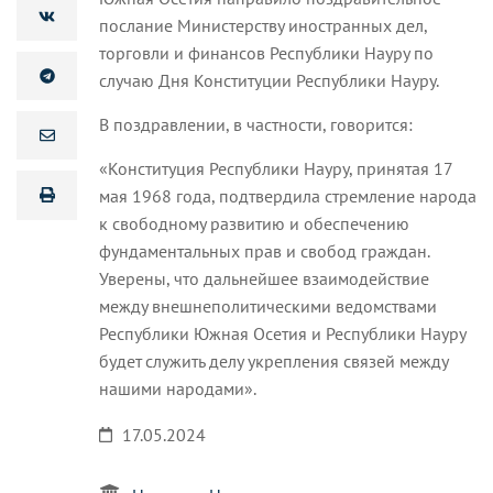
послание Министерству иностранных дел,
торговли и финансов Республики Науру по
случаю Дня Конституции Республики Науру.
В поздравлении, в частности, говорится:
«Конституция
Республики Науру, принятая 17
мая 1968 года, подтвердила стремление народа
к свободному развитию и обеспечению
фундаментальных прав и свобод граждан.
Уверены, что дальнейшее взаимодействие
между внешнеполитическими ведомствами
Республики Южная Осетия и Республики Науру
будет служить делу укрепления связей между
нашими народами».
17.05.2024