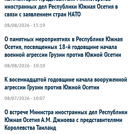
иностранных дел Республики Южная Осетия в
связи с заявлением стран НАТО
08/08/2026 - 15:19
О памятных мероприятиях в Республике Южная
Осетия, посвященных 18-й годовщине начала
военной агрессии Грузии против Южной Осетии
08/08/2026 - 10:10
К восемнадцатой годовщине начала вооруженной
агрессии Грузии против Южной Осетии
08/07/2026 - 10:07
О встрече Министра иностранных дел Республики
Южная Осетия А.М. Джиоева с представителями
Королевства Таиланд