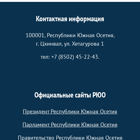
Контактная информация
100001, Республики Южная Осетия,
г. Цхинвал, ул. Хетагурова 1
тел: +7 (8502) 45-22-43.
Официальные сайты РЮО
Президент Республики Южная Осетия
Парламент Республики Южная Осетия
Правительство Республики Южная Осетия