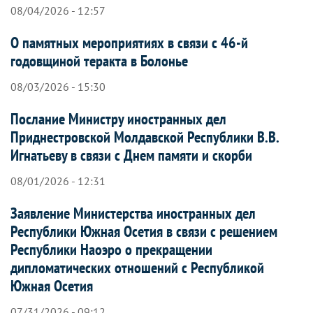
08/04/2026 - 12:57
О памятных мероприятиях в связи с 46-й
годовщиной теракта в Болонье
08/03/2026 - 15:30
Послание Министру иностранных дел
Приднестровской Молдавской Республики В.В.
Игнатьеву в связи с Днем памяти и скорби
08/01/2026 - 12:31
Заявление Министерства иностранных дел
Республики Южная Осетия в связи с решением
Республики Наоэро о прекращении
дипломатических отношений с Республикой
Южная Осетия
07/31/2026 - 09:12