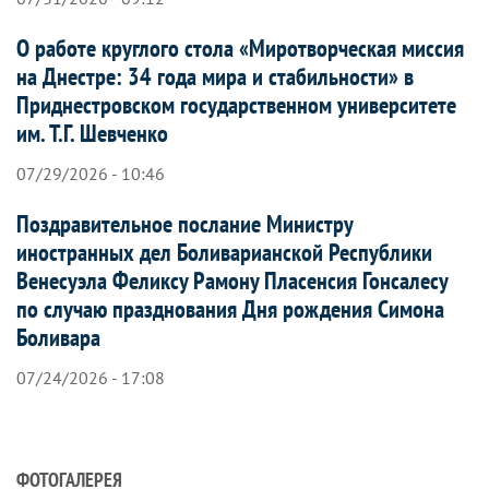
О работе круглого стола «Миротворческая миссия
на Днестре: 34 года мира и стабильности» в
Приднестровском государственном университете
им. Т.Г. Шевченко
07/29/2026 - 10:46
Поздравительное послание Министру
иностранных дел Боливарианской Республики
Венесуэла Феликсу Рамону Пласенсия Гонсалесу
по случаю празднования Дня рождения Симона
Боливара
07/24/2026 - 17:08
ФОТОГАЛЕРЕЯ