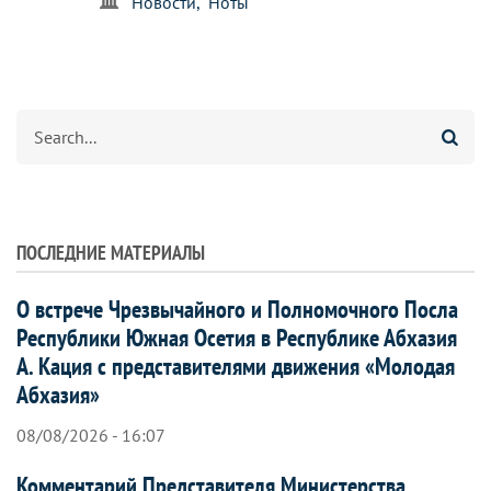
Новости
Ноты
Search
ПОСЛЕДНИЕ МАТЕРИАЛЫ
О встрече Чрезвычайного и Полномочного Посла
Республики Южная Осетия в Республике Абхазия
А. Кация с представителями движения «Молодая
Абхазия»
08/08/2026 - 16:07
Комментарий Представителя Министерства