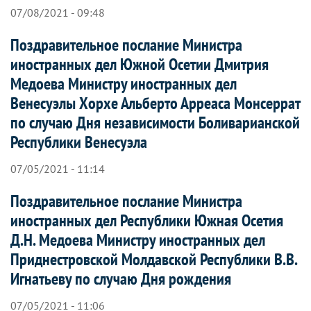
07/08/2021 - 09:48
Поздравительное послание Министра
иностранных дел Южной Осетии Дмитрия
Медоева Министру иностранных дел
Венесуэлы Хорхе Альберто Арреаса Монсеррат
по случаю Дня независимости Боливарианской
Республики Венесуэла
07/05/2021 - 11:14
Поздравительное послание Министра
иностранных дел Республики Южная Осетия
Д.Н. Медоева Министру иностранных дел
Приднестровской Молдавской Республики В.В.
Игнатьеву по случаю Дня рождения
07/05/2021 - 11:06