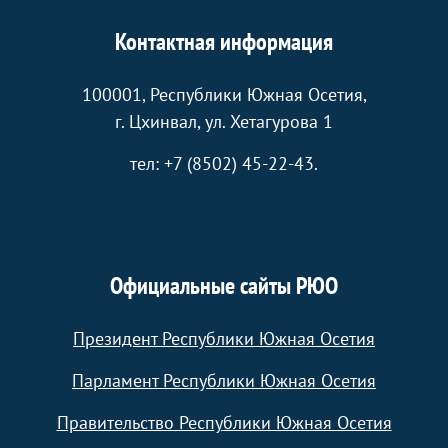
Контактная информация
100001, Республики Южная Осетия,
г. Цхинвал, ул. Хетагурова 1
тел: +7 (8502) 45-22-43.
Официальные сайты РЮО
Президент Республики Южная Осетия
Парламент Республики Южная Осетия
Правительство Республики Южная Осетия