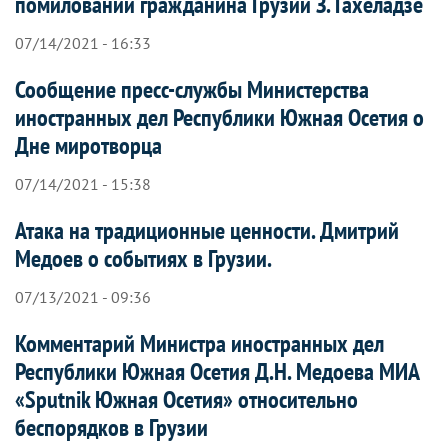
помиловании гражданина Грузии З. Гахеладзе
07/14/2021 - 16:33
Сообщение пресс-службы Министерства
иностранных дел Республики Южная Осетия о
Дне миротворца
07/14/2021 - 15:38
Атака на традиционные ценности. Дмитрий
Медоев о событиях в Грузии.
07/13/2021 - 09:36
Комментарий Министра иностранных дел
Республики Южная Осетия Д.Н. Медоева МИА
«Sputnik Южная Осетия» относительно
беспорядков в Грузии