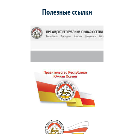
Полезные ссылки