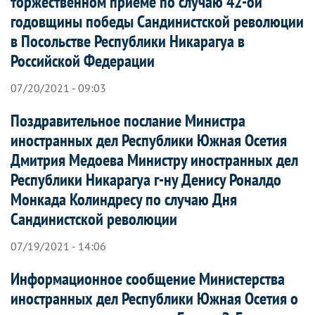
торжественном приёме по случаю 42-ой
годовщины победы Сандинистской революции
в Посольстве Республики Никарагуа в
Российской Федерации
07/20/2021 - 09:03
Поздравительное послание Министра
иностранных дел Республики Южная Осетия
Дмитрия Медоева Министру иностранных дел
Республики Никарагуа г-ну Денису Роналдо
Монкада Колиндресу по случаю Дня
Сандинистской революции
07/19/2021 - 14:06
Информационное сообщение Министерства
иностранных дел Республики Южная Осетия о