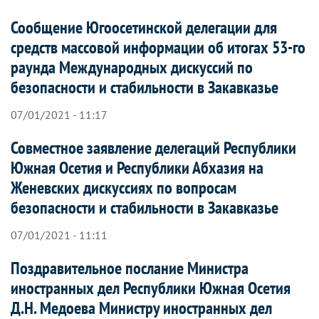
Сообщение Югоосетинской делегации для
средств массовой информации об итогах 53-го
раунда Международных дискуссий по
безопасности и стабильности в Закавказье
07/01/2021 - 11:17
Совместное заявление делегаций Республики
Южная Осетия и Республики Абхазия на
Женевских дискуссиях по вопросам
безопасности и стабильности в Закавказье
07/01/2021 - 11:11
Поздравительное послание Министра
иностранных дел Республики Южная Осетия
Д.Н. Медоева Министру иностранных дел