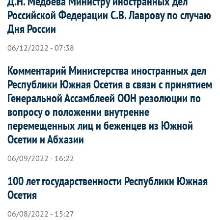
Д.Н. Медоева Министру иностранных дел
Российской Федерации С.В. Лаврову по случаю
Дня России
06/12/2022 - 07:38
Комментарий Министерства иностранных дел
Республики Южная Осетия в связи с принятием
Генеральной Ассамблеей ООН резолюции по
вопросу о положении внутренне
перемещенных лиц и беженцев из Южной
Осетии и Абхазии
06/09/2022 - 16:22
100 лет государственности Республики Южная
Осетия
06/08/2022 - 15:27