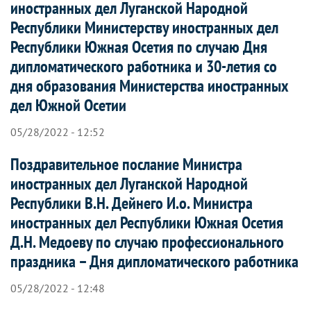
иностранных дел Луганской Народной
Республики Министерству иностранных дел
Республики Южная Осетия по случаю Дня
дипломатического работника и 30-летия со
дня образования Министерства иностранных
дел Южной Осетии
05/28/2022 - 12:52
Поздравительное послание Министра
иностранных дел Луганской Народной
Республики В.Н. Дейнего И.о. Министра
иностранных дел Республики Южная Осетия
Д.Н. Медоеву по случаю профессионального
праздника – Дня дипломатического работника
05/28/2022 - 12:48