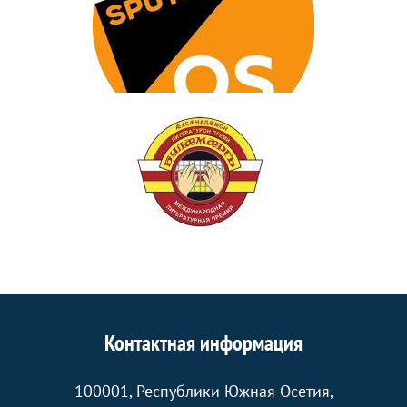
Контактная информация
100001, Республики Южная Осетия,