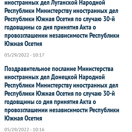
иностранных дел Луганской Народной
Республики Министерству иностранных дел
Республики Южная Осетия по случаю 30-й
годовщины со дня принятия Акта о
провозглашении независимости Республики
Южная Осетия
05/29/2022 - 10:17
Поздравительное послание Министерства
иностранных дел Донецкой Народной
Республики Министерству иностранных дел
Республики Южная Осетия по случаю 30-й
годовщины со дня принятия Акта о
провозглашении независимости Республики
Южная Осетия
05/29/2022 - 10:16