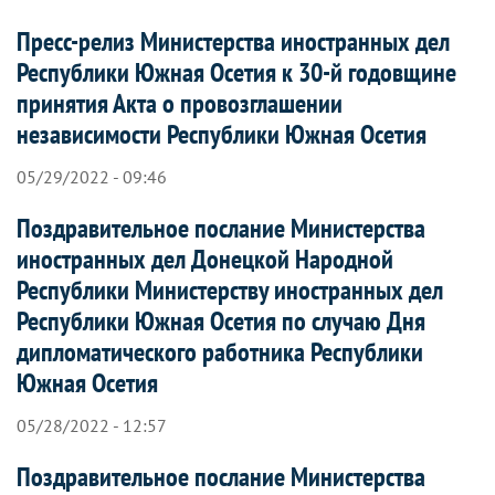
Пресс-релиз Министерства иностранных дел
Республики Южная Осетия к 30-й годовщине
принятия Акта о провозглашении
независимости Республики Южная Осетия
05/29/2022 - 09:46
Поздравительное послание Министерства
иностранных дел Донецкой Народной
Республики Министерству иностранных дел
Республики Южная Осетия по случаю Дня
дипломатического работника Республики
Южная Осетия
05/28/2022 - 12:57
Поздравительное послание Министерства