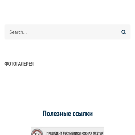
Search
ФОТОГАЛЕРЕЯ
Полезные ссылки