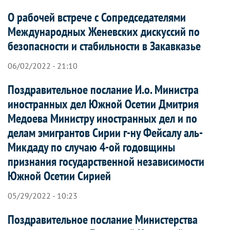
О рабочей встрече с Сопредседателями
Международных Женевских дискуссий по
безопасности и стабильности в Закавказье
06/02/2022 - 21:10
Поздравительное послание И.о. Министра
иностранных дел Южной Осетии Дмитрия
Медоева Министру иностранных дел и по
делам эмигрантов Сирии г-ну Фейсалу аль-
Микдаду по случаю 4-ой годовщины
признания государственной независимости
Южной Осетии Сирией
05/29/2022 - 10:23
Поздравительное послание Министерства