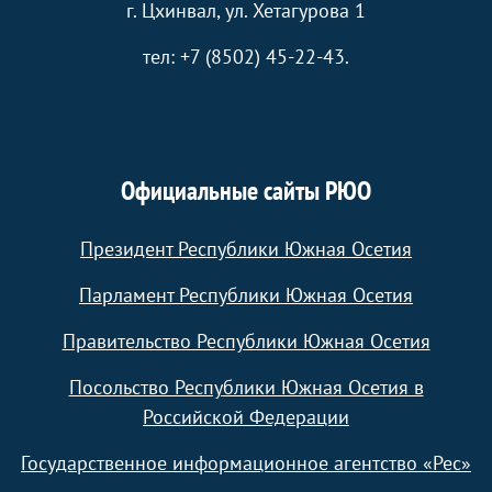
г. Цхинвал, ул. Хетагурова 1
тел: +7 (8502) 45-22-43.
Официальные сайты РЮО
Президент Республики Южная Осетия
Парламент Республики Южная Осетия
Правительство Республики Южная Осетия
Посольство Республики Южная Осетия в
Российской Федерации
Государственное информационное агентство «Рес»