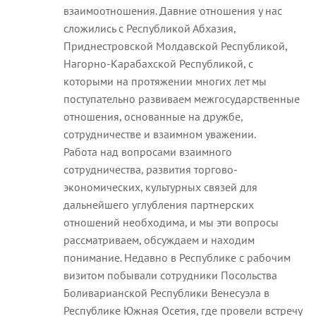
взаимоотношения. Давние отношения у нас
сложились с Республикой Абхазия,
Приднестровской Молдавской Республикой,
Нагорно-Карабахской Республикой, с
которыми на протяжении многих лет мы
поступательно развиваем межгосударственные
отношения, основанные на дружбе,
сотрудничестве и взаимном уважении.
Работа над вопросами взаимного
сотрудничества, развития торгово-
экономических, культурных связей для
дальнейшего углубления партнерских
отношений необходима, и мы эти вопросы
рассматриваем, обсуждаем и находим
понимание. Недавно в Республике с рабочим
визитом побывали сотрудники Посольства
Боливарианской Республики Венесуэла в
Республике Южная Осетия, где провели встречу