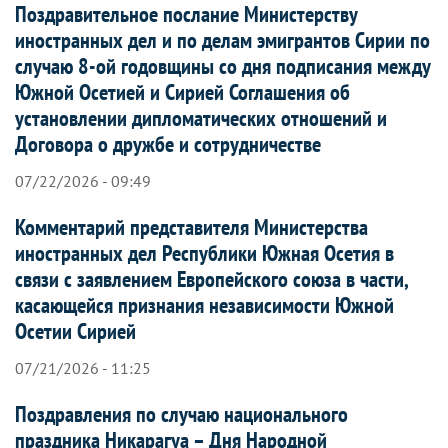
Поздравительное послание Министерству
иностранных дел и по делам эмигрантов Сирии по
случаю 8-ой годовщины со дня подписания между
Южной Осетией и Сирией Соглашения об
установлении дипломатических отношений и
Договора о дружбе и сотрудничестве
07/22/2026 - 09:49
Комментарий представителя Министерства
иностранных дел Республики Южная Осетия в
связи с заявлением Европейского союза в части,
касающейся признания независимости Южной
Осетии Сирией
07/21/2026 - 11:25
Поздравления по случаю национального
праздника Никарагуа – Дня Народной