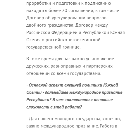
проработки и подготовки к подписанию
находятся более 20 соглашений, в том числе
Договор об урегулировании вопросов
двойного гражданства, Договор между
Российской Федерацией и Республикой Южная
Осетия о российско-югоосетинской
государственной границе.
В тоже время для нас важно установление
дружеских, равноправных и партнерских
отношений со всеми государствами.
- Основной аспект внешней политики Южной
Осетии - дальнейшее международное признание
Республики? В чем заключаются основные
сложности в этой работе?
- Для нашего молодого государства, конечно,
важно международное признание. Работа в