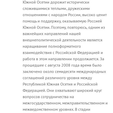
Южной Осетии дорожит исторически
сложившимися теплыми, дружескими
отношениями с народом России, высоко ценит
помощь и поддержку, оказываемую Россией
Южной Осетии. Поэтому, повторюсь, одним из
важнейших направлений нашей
внешнеполитической деятельности является
наращивание полноформатного
взаимодействия с Российской Федерацией и
работа в этом направлении продолжается. За
прошедшее с августа 2008 года время было
заключено около семидесяти международных
соглашений различного уровня между
Республикой Южная Осетия и Российской
Федерацией. Они охватывают широкий круг
вопросов сотрудничества на
межгосударственном, межправительственном и
межведомственном уровнях. В стадии