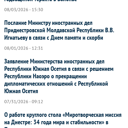
08/03/2026 - 15:30
Послание Министру иностранных дел
Приднестровской Молдавской Республики В.В.
Игнатьеву в связи с Днем памяти и скорби
08/01/2026 - 12:31
Заявление Министерства иностранных дел
Республики Южная Осетия в связи с решением
Республики Наоэро о прекращении
дипломатических отношений с Республикой
Южная Осетия
07/31/2026 - 09:12
О работе круглого стола «Миротворческая миссия
на Днестре: 34 года мира и стабильности» в