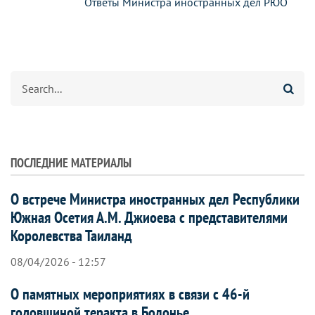
Ответы Министра иностранных дел РЮО
Search
ПОСЛЕДНИЕ МАТЕРИАЛЫ
О встрече Министра иностранных дел Республики
Южная Осетия А.М. Джиоева с представителями
Королевства Таиланд
08/04/2026 - 12:57
О памятных мероприятиях в связи с 46-й
годовщиной теракта в Болонье