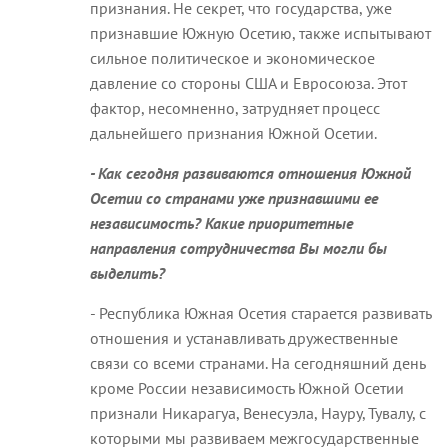
признания. Не секрет, что государства, уже
признавшие Южную Осетию, также испытывают
сильное политическое и экономическое
давление со стороны США и Евросоюза. Этот
фактор, несомненно, затрудняет процесс
дальнейшего признания Южной Осетии.
- Как сегодня развиваются отношения Южной
Осетии со странами уже признавшими ее
независимость? Какие приоритетные
направления сотрудничества Вы могли бы
выделить?
- Республика Южная Осетия старается развивать
отношения и устанавливать дружественные
связи со всеми странами. На сегодняшний день
кроме России независимость Южной Осетии
признали Никарагуа, Венесуэла, Науру, Тувалу, с
которыми мы развиваем межгосударственные