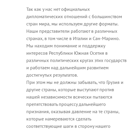
Так как у нас нет официальных
дипломатических отношений с большинством
стран мира, мы используем другие форматы.
Наши представители работают в различных
странах, в том числе в Италии и Сан-Марино.
Мы находим понимание и поддержку
интересов Республики Южная Осетия в
различных политических кругах этих государств
и работаем над дальнейшим развитием
достигнутых результатов.
При этом мы не должны забывать, что Грузия и
другие страны, которые выступают против
нашей независимости всячески пытаются
препятствовать процессу дальнейшего
признания, оказывая давление на те страны,
которые намереваются сделать
соответствующие шаги в сторону нашего