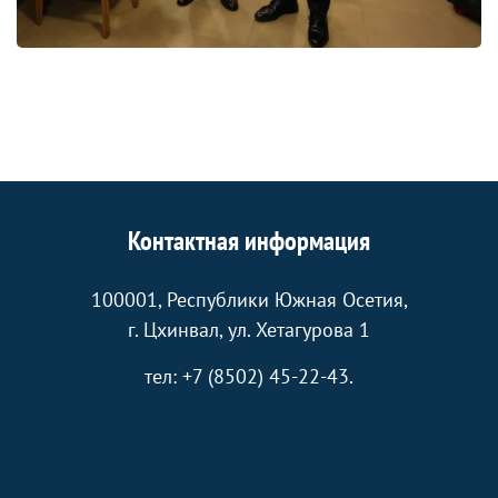
Контактная информация
100001, Республики Южная Осетия,
г. Цхинвал, ул. Хетагурова 1
тел: +7 (8502) 45-22-43.