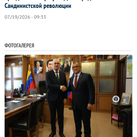
Сандинистской революции
07/19/2026 - 09:33
ФОТОГАЛЕРЕЯ