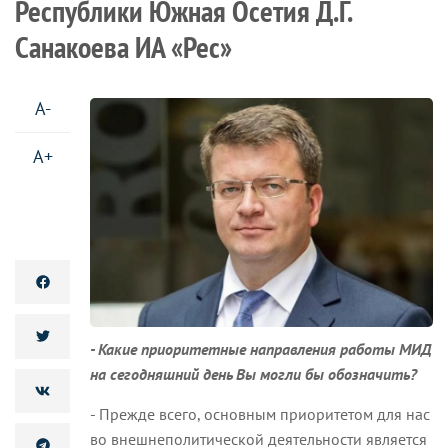
Республики Южная Осетия Д.Г.
Санакоева ИА «Рес»
A-
A+
- Какие приоритетные направления работы МИД
на сегодняшний день Вы могли бы обозначить?
- Прежде всего, основным приоритетом для нас
во внешнеполитической деятельности является