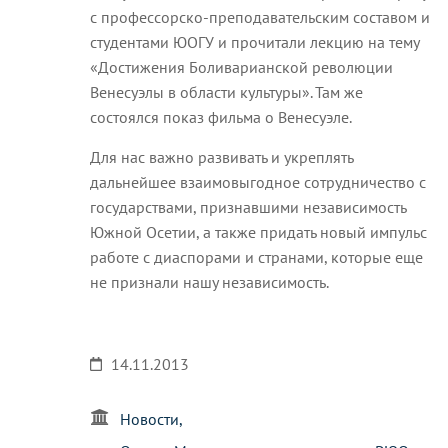
с профессорско-преподавательским составом и
студентами ЮОГУ и прочитали лекцию на тему
«Достижения Боливарианской революции
Венесуэлы в области культуры». Там же
состоялся показ фильма о Венесуэле.
Для нас важно развивать и укреплять
дальнейшее взаимовыгодное сотрудничество с
государствами, признавшими независимость
Южной Осетии, а также придать новый импульс
работе с диаспорами и странами, которые еще
не признали нашу независимость.
14.11.2013
Новости