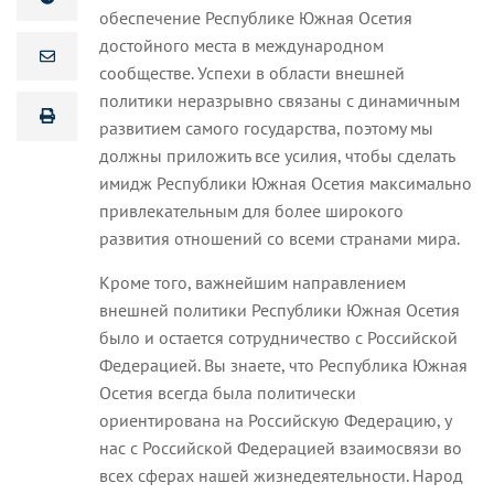
обеспечение Республике Южная Осетия
достойного места в международном
сообществе. Успехи в области внешней
политики неразрывно связаны с динамичным
развитием самого государства, поэтому мы
должны приложить все усилия, чтобы сделать
имидж Республики Южная Осетия максимально
привлекательным для более широкого
развития отношений со всеми странами мира.
Кроме того, важнейшим направлением
внешней политики Республики Южная Осетия
было и остается сотрудничество с Российской
Федерацией. Вы знаете, что Республика Южная
Осетия всегда была политически
ориентирована на Российскую Федерацию, у
нас с Российской Федерацией взаимосвязи во
всех сферах нашей жизнедеятельности. Народ