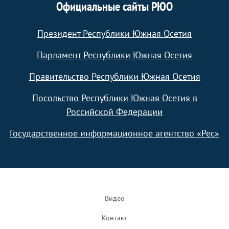
Официальные сайты РЮО
Президент Республики Южная Осетия
Парламент Республики Южная Осетия
Правительство Республики Южная Осетия
Посольство Республики Южная Осетия в
Российской Федерации
Государственное информационное агентство «Рес»
Footer
Видео
Контакт