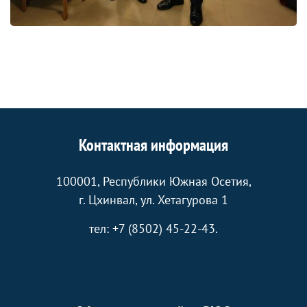
Контактная информация
100001, Республики Южная Осетия,
г. Цхинвал, ул. Хетагурова 1
тел: +7 (8502) 45-22-43.