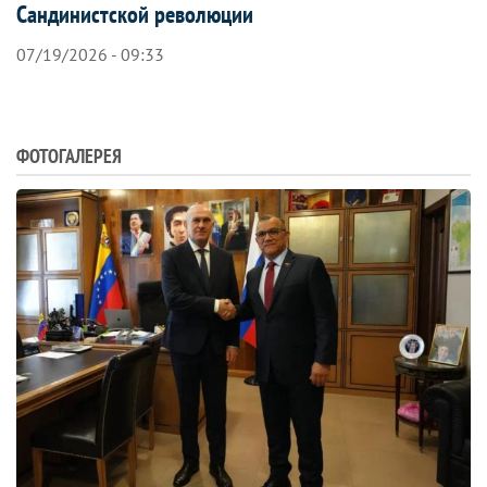
Сандинистской революции
07/19/2026 - 09:33
ФОТОГАЛЕРЕЯ