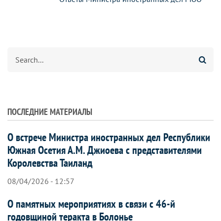
Search
ПОСЛЕДНИЕ МАТЕРИАЛЫ
О встрече Министра иностранных дел Республики
Южная Осетия А.М. Джиоева с представителями
Королевства Таиланд
08/04/2026 - 12:57
О памятных мероприятиях в связи с 46-й
годовщиной теракта в Болонье