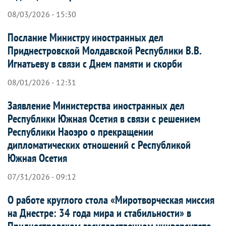
08/03/2026 - 15:30
Послание Министру иностранных дел
Приднестровской Молдавской Республики В.В.
Игнатьеву в связи с Днем памяти и скорби
08/01/2026 - 12:31
Заявление Министерства иностранных дел
Республики Южная Осетия в связи с решением
Республики Наоэро о прекращении
дипломатических отношений с Республикой
Южная Осетия
07/31/2026 - 09:12
О работе круглого стола «Миротворческая миссия
на Днестре: 34 года мира и стабильности» в
Приднестровском государственном университете