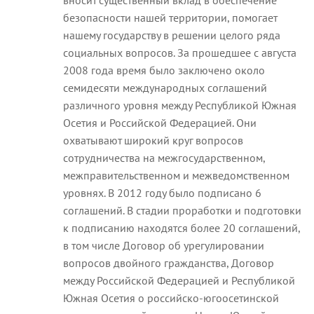
безопасности нашей территории, помогает
нашему государству в решении целого ряда
социальных вопросов. За прошедшее с августа
2008 года время было заключено около
семидесяти международных соглашений
различного уровня между Республикой Южная
Осетия и Российской Федерацией. Они
охватывают широкий круг вопросов
сотрудничества на межгосударственном,
межправительственном и межведомственном
уровнях. В 2012 году было подписано 6
соглашений. В стадии проработки и подготовки
к подписанию находятся более 20 соглашений,
в том числе Договор об урегулировании
вопросов двойного гражданства, Договор
между Российской Федерацией и Республикой
Южная Осетия о российско-югоосетинской