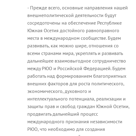
- Прежде всего, основные направления нашей
внешнеполитической деятельности будут
сосредоточены на обеспечение Республике
Южная Осетия достойного равноправного
места в международном сообществе. Будем
развивать, как можно шире, отношения со
всеми странами мира, укреплять и развивать
дальнейшее взаимовыгодное сотрудничество
между РЮО и Российской Федерацией. Будем
работать над формированием благоприятных
внешних факторов для роста политического,
экономического, духовного и
интеллектуального потенциала, реализации и
защиты прав и свобод граждан Южной Осетии,
продвигать дальнейший процесс
международного признания независимости
РЮО, что необходимо для создания