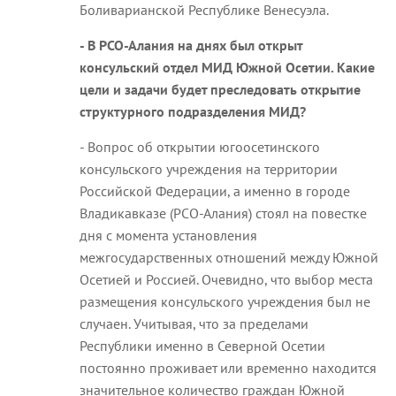
Боливарианской Республике Венесуэла.
- В РСО-Алания на днях был открыт
консульский отдел МИД Южной Осетии. Какие
цели и задачи будет преследовать открытие
структурного подразделения МИД?
- Вопрос об открытии югоосетинского
консульского учреждения на территории
Российской Федерации, а именно в городе
Владикавказе (РСО-Алания) стоял на повестке
дня с момента установления
межгосударственных отношений между Южной
Осетией и Россией. Очевидно, что выбор места
размещения консульского учреждения был не
случаен. Учитывая, что за пределами
Республики именно в Северной Осетии
постоянно проживает или временно находится
значительное количество граждан Южной