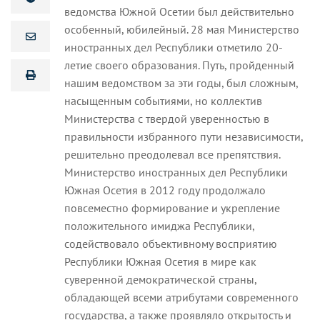
ведомства Южной Осетии был действительно
особенный, юбилейный. 28 мая Министерство
иностранных дел Республики отметило 20-
летие своего образования. Путь, пройденный
нашим ведомством за эти годы, был сложным,
насыщенным событиями, но коллектив
Министерства с твердой уверенностью в
правильности избранного пути независимости,
решительно преодолевал все препятствия.
Министерство иностранных дел Республики
Южная Осетия в 2012 году продолжало
повсеместно формирование и укрепление
положительного имиджа Республики,
содействовало объективному восприятию
Республики Южная Осетия в мире как
суверенной демократической страны,
обладающей всеми атрибутами современного
государства, а также проявляло открытость и