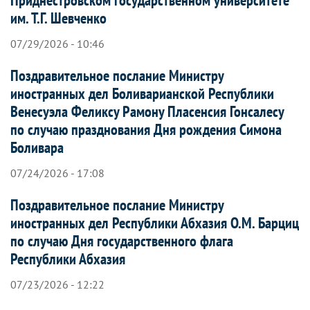
им. Т.Г. Шевченко
07/29/2026 - 10:46
Поздравительное послание Министру
иностранных дел Боливарианской Республики
Венесуэла Феликсу Рамону Пласенсия Гонсалесу
по случаю празднования Дня рождения Симона
Боливара
07/24/2026 - 17:08
Поздравительное послание Министру
иностранных дел Республики Абхазия О.М. Барциц
по случаю Дня государственного флага
Республики Абхазия
07/23/2026 - 12:22