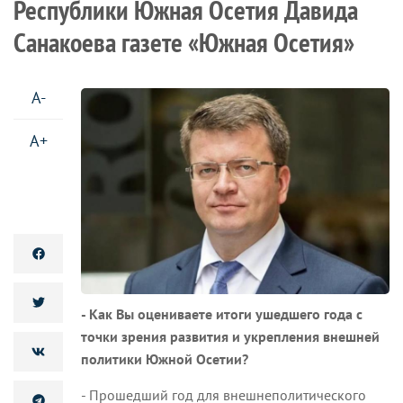
Республики Южная Осетия Давида
Санакоева газете «Южная Осетия»
A-
A+
- Как Вы оцениваете итоги ушедшего года с
точки зрения развития и укрепления внешней
политики Южной Осетии?
- Прошедший год для внешнеполитического