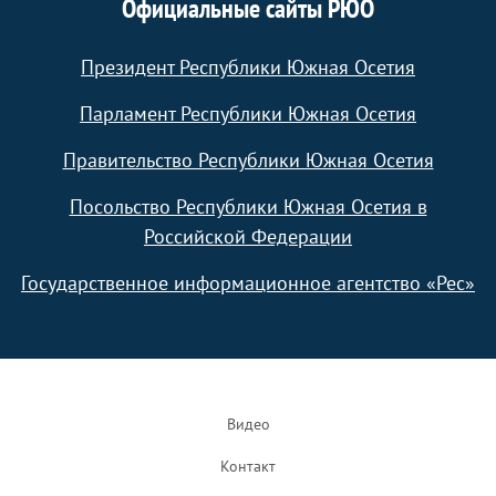
Официальные сайты РЮО
Президент Республики Южная Осетия
Парламент Республики Южная Осетия
Правительство Республики Южная Осетия
Посольство Республики Южная Осетия в
Российской Федерации
Государственное информационное агентство «Рес»
Footer
Видео
Контакт