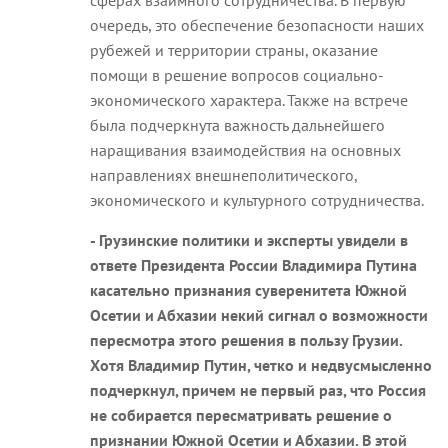
очередь, это обеспечение безопасности наших
рубежей и территории страны, оказание
помощи в решение вопросов социально-
экономического характера. Также на встрече
была подчеркнута важность дальнейшего
наращивания взаимодействия на основных
направлениях внешнеполитического,
экономического и культурного сотрудничества.
- Грузинские политики и эксперты увидели в
ответе Президента России Владимира Путина
касательно признания суверенитета Южной
Осетии и Абхазии некий сигнал о возможности
пересмотра этого решения в пользу Грузии.
Хотя Владимир Путин, четко и недвусмысленно
подчеркнул, причем не первый раз, что Россия
не собирается пересматривать решение о
признании Южной Осетии и Абхазии. В этой