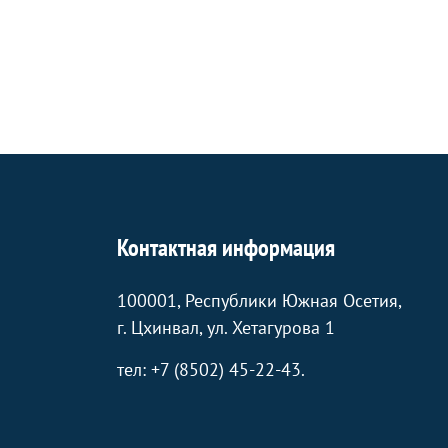
Контактная информация
100001, Республики Южная Осетия,
г. Цхинвал, ул. Хетагурова 1
тел: +7 (8502) 45-22-43.