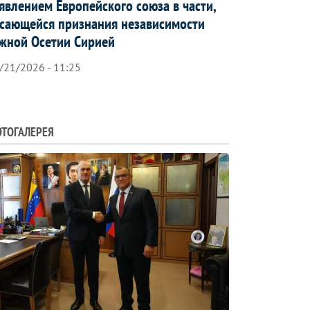
явлением Европейского союза в части,
сающейся признания независимости
жной Осетии Сирией
/21/2026 - 11:25
ТОГАЛЕРЕЯ