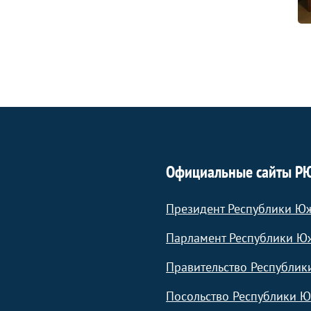
Официальные сайты Р
Президент Республики Ю
Парламент Республики Ю
Правительство Республик
Посольство Республики Ю