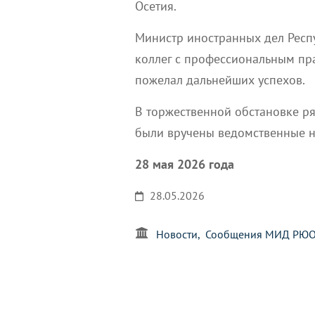
Осетия.
Министр иностранных дел Респ
коллег с профессиональным пра
пожелал дальнейших успехов.
В торжественной обстановке р
были вручены ведомственные н
28 мая 2026 года
28.05.2026
Новости
Сообщения МИД РЮ