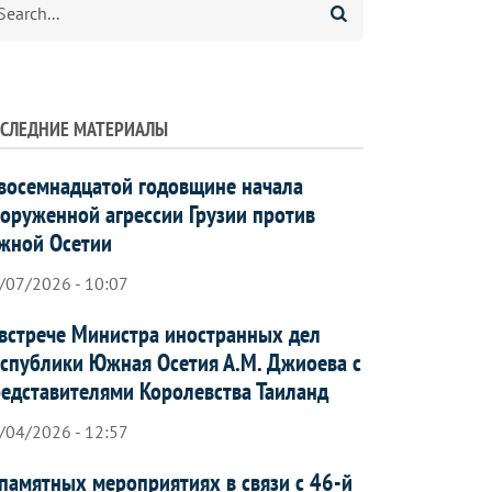
СЛЕДНИЕ МАТЕРИАЛЫ
восемнадцатой годовщине начала
оруженной агрессии Грузии против
жной Осетии
/07/2026 - 10:07
встрече Министра иностранных дел
спублики Южная Осетия А.М. Джиоева с
едставителями Королевства Таиланд
/04/2026 - 12:57
памятных мероприятиях в связи с 46-й