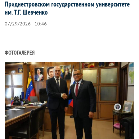
Приднестровском государственном университете
им. Т.Г. Шевченко
07/29/2026 - 10:46
ФОТОГАЛЕРЕЯ