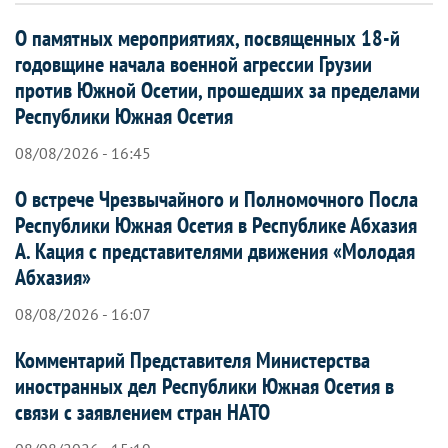
О памятных мероприятиях, посвященных 18-й
годовщине начала военной агрессии Грузии
против Южной Осетии, прошедших за пределами
Республики Южная Осетия
08/08/2026 - 16:45
О встрече Чрезвычайного и Полномочного Посла
Республики Южная Осетия в Республике Абхазия
А. Кация с представителями движения «Молодая
Абхазия»
08/08/2026 - 16:07
Комментарий Представителя Министерства
иностранных дел Республики Южная Осетия в
связи с заявлением стран НАТО