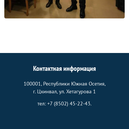
Контактная информация
100001, Республики Южная Осетия,
г. Цхинвал, ул. Хетагурова 1
тел: +7 (8502) 45-22-43.