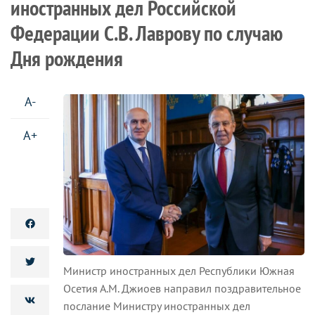
иностранных дел Российской
Федерации С.В. Лаврову по случаю
Дня рождения
A-
A+
Министр иностранных дел Республики Южная
Осетия А.М. Джиоев направил поздравительное
послание Министру иностранных дел