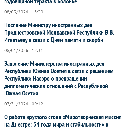
годовщиной теракта в Болонье
08/03/2026 - 15:30
Послание Министру иностранных дел
Приднестровской Молдавской Республики В.В.
Игнатьеву в связи с Днем памяти и скорби
08/01/2026 - 12:31
Заявление Министерства иностранных дел
Республики Южная Осетия в связи с решением
Республики Наоэро о прекращении
дипломатических отношений с Республикой
Южная Осетия
07/31/2026 - 09:12
О работе круглого стола «Миротворческая миссия
на Днестре: 34 года мира и стабильности» в