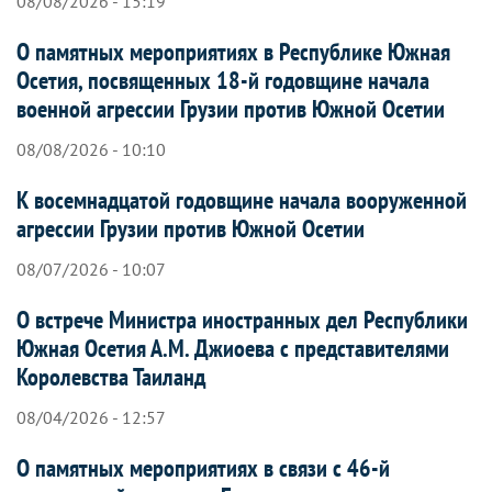
08/08/2026 - 15:19
О памятных мероприятиях в Республике Южная
Осетия, посвященных 18-й годовщине начала
военной агрессии Грузии против Южной Осетии
08/08/2026 - 10:10
К восемнадцатой годовщине начала вооруженной
агрессии Грузии против Южной Осетии
08/07/2026 - 10:07
О встрече Министра иностранных дел Республики
Южная Осетия А.М. Джиоева с представителями
Королевства Таиланд
08/04/2026 - 12:57
О памятных мероприятиях в связи с 46-й