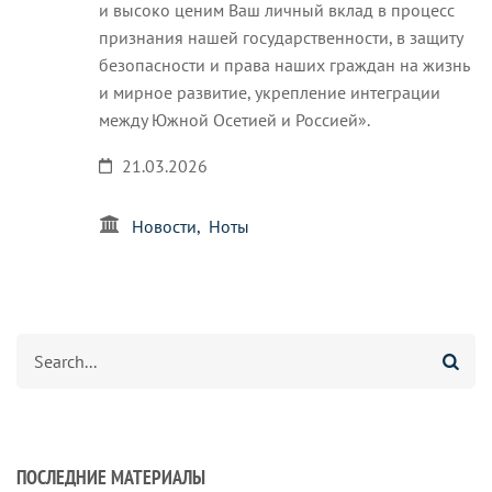
и высоко ценим Ваш личный вклад в процесс
признания нашей государственности, в защиту
безопасности и права наших граждан на жизнь
и мирное развитие, укрепление интеграции
между Южной Осетией и Россией».
21.03.2026
Новости
Ноты
Search
ПОСЛЕДНИЕ МАТЕРИАЛЫ