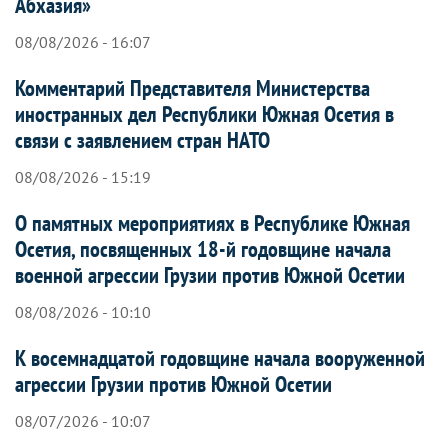
Абхазия»
08/08/2026 - 16:07
Комментарий Представителя Министерства
иностранных дел Республики Южная Осетия в
связи с заявлением стран НАТО
08/08/2026 - 15:19
О памятных мероприятиях в Республике Южная
Осетия, посвященных 18-й годовщине начала
военной агрессии Грузии против Южной Осетии
08/08/2026 - 10:10
К восемнадцатой годовщине начала вооруженной
агрессии Грузии против Южной Осетии
08/07/2026 - 10:07