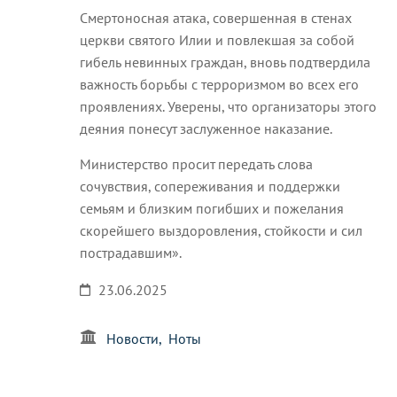
Смертоносная атака, совершенная в стенах
церкви святого Илии и повлекшая за собой
гибель невинных граждан, вновь подтвердила
важность борьбы с терроризмом во всех его
проявлениях. Уверены, что организаторы этого
деяния понесут заслуженное наказание.
Министерство просит передать слова
сочувствия, сопереживания и поддержки
семьям и близким погибших и пожелания
скорейшего выздоровления, стойкости и сил
пострадавшим».
23.06.2025
Новости
Ноты