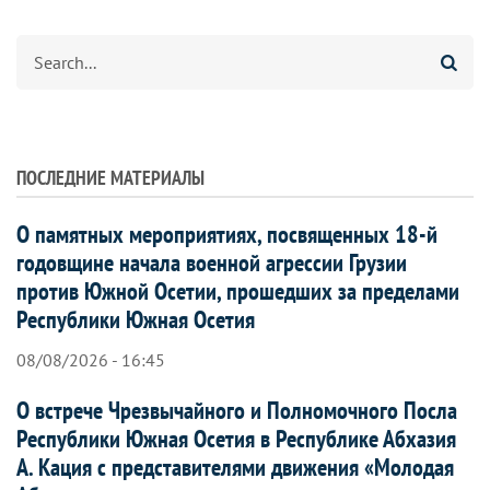
Search
ПОСЛЕДНИЕ МАТЕРИАЛЫ
О памятных мероприятиях, посвященных 18-й
годовщине начала военной агрессии Грузии
против Южной Осетии, прошедших за пределами
Республики Южная Осетия
08/08/2026 - 16:45
О встрече Чрезвычайного и Полномочного Посла
Республики Южная Осетия в Республике Абхазия
А. Кация с представителями движения «Молодая