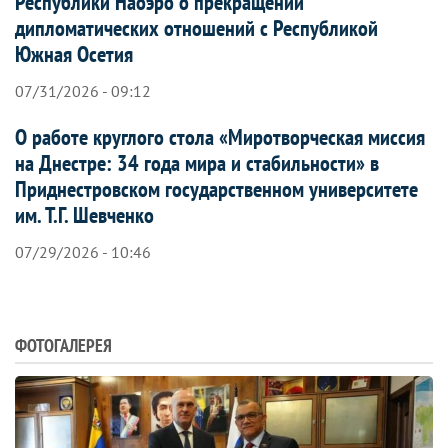
Республики Наоэро о прекращении
дипломатических отношений с Республикой
Южная Осетия
07/31/2026 - 09:12
О работе круглого стола «Миротворческая миссия
на Днестре: 34 года мира и стабильности» в
Приднестровском государственном университете
им. Т.Г. Шевченко
07/29/2026 - 10:46
ФОТОГАЛЕРЕЯ