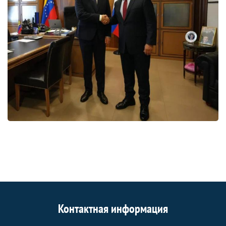
Контактная информация