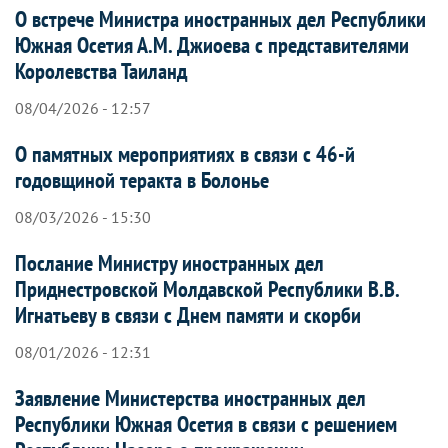
О встрече Министра иностранных дел Республики
Южная Осетия А.М. Джиоева с представителями
Королевства Таиланд
08/04/2026 - 12:57
О памятных мероприятиях в связи с 46-й
годовщиной теракта в Болонье
08/03/2026 - 15:30
Послание Министру иностранных дел
Приднестровской Молдавской Республики В.В.
Игнатьеву в связи с Днем памяти и скорби
08/01/2026 - 12:31
Заявление Министерства иностранных дел
Республики Южная Осетия в связи с решением