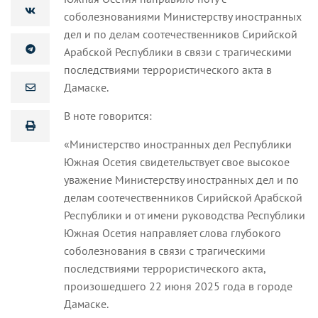
соболезнованиями Министерству иностранных
дел и по делам соотечественников Сирийской
Арабской Республики в связи с трагическими
последствиями террористического акта в
Дамаске.
В ноте говорится:
«Министерство иностранных дел Республики
Южная Осетия свидетельствует свое высокое
уважение Министерству иностранных дел и по
делам соотечественников Сирийской Арабской
Республики и от имени руководства Республики
Южная Осетия направляет слова глубокого
соболезнования в связи с трагическими
последствиями террористического акта,
произошедшего 22 июня 2025 года в городе
Дамаске.