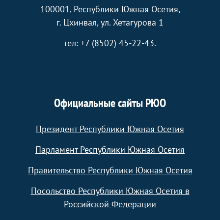
100001, Республики Южная Осетия,
г. Цхинвал, ул. Хетагурова 1
тел: +7 (8502) 45-22-43.
Официальные сайты РЮО
Президент Республики Южная Осетия
Парламент Республики Южная Осетия
Правительство Республики Южная Осетия
Посольство Республики Южная Осетия в
Российской Федерации