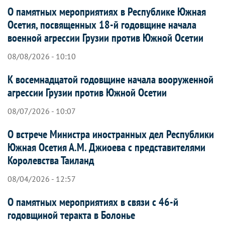
О памятных мероприятиях в Республике Южная
Осетия, посвященных 18-й годовщине начала
военной агрессии Грузии против Южной Осетии
08/08/2026 - 10:10
К восемнадцатой годовщине начала вооруженной
агрессии Грузии против Южной Осетии
08/07/2026 - 10:07
О встрече Министра иностранных дел Республики
Южная Осетия А.М. Джиоева с представителями
Королевства Таиланд
08/04/2026 - 12:57
О памятных мероприятиях в связи с 46-й
годовщиной теракта в Болонье