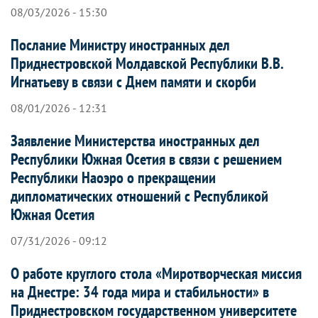
08/03/2026 - 15:30
Послание Министру иностранных дел
Приднестровской Молдавской Республики В.В.
Игнатьеву в связи с Днем памяти и скорби
08/01/2026 - 12:31
Заявление Министерства иностранных дел
Республики Южная Осетия в связи с решением
Республики Наоэро о прекращении
дипломатических отношений с Республикой
Южная Осетия
07/31/2026 - 09:12
О работе круглого стола «Миротворческая миссия
на Днестре: 34 года мира и стабильности» в
Приднестровском государственном университете