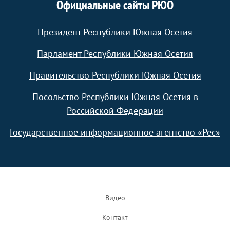
Официальные сайты РЮО
Президент Республики Южная Осетия
Парламент Республики Южная Осетия
Правительство Республики Южная Осетия
Посольство Республики Южная Осетия в
Российской Федерации
Государственное информационное агентство «Рес»
Footer
Видео
Контакт