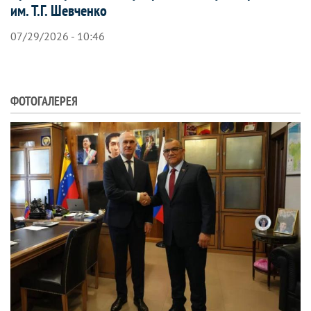
им. Т.Г. Шевченко
07/29/2026 - 10:46
ФОТОГАЛЕРЕЯ