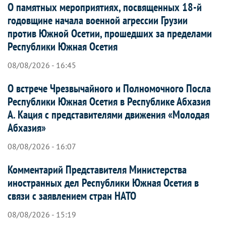
О памятных мероприятиях, посвященных 18-й
годовщине начала военной агрессии Грузии
против Южной Осетии, прошедших за пределами
Республики Южная Осетия
08/08/2026 - 16:45
О встрече Чрезвычайного и Полномочного Посла
Республики Южная Осетия в Республике Абхазия
А. Кация с представителями движения «Молодая
Абхазия»
08/08/2026 - 16:07
Комментарий Представителя Министерства
иностранных дел Республики Южная Осетия в
связи с заявлением стран НАТО
08/08/2026 - 15:19