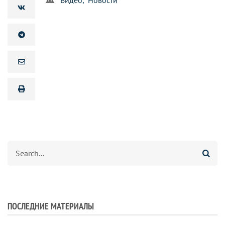
Search
ПОСЛЕДНИЕ МАТЕРИАЛЫ