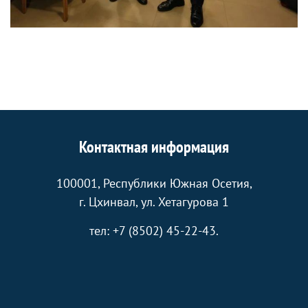
Контактная информация
100001, Республики Южная Осетия,
г. Цхинвал, ул. Хетагурова 1
тел: +7 (8502) 45-22-43.