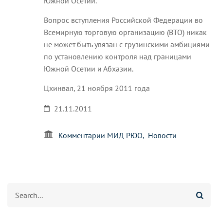
Южной Осетии.
Вопрос вступления Российской Федерации во
Всемирную торговую организацию (ВТО) никак
не может быть увязан с грузинскими амбициями
по установлению контроля над границами
Южной Осетии и Абхазии.
Цхинвал, 21 ноября 2011 года
21.11.2011
Комментарии МИД РЮО
Новости
Search