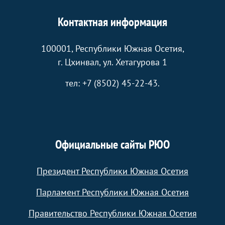
Контактная информация
100001, Республики Южная Осетия,
г. Цхинвал, ул. Хетагурова 1
тел: +7 (8502) 45-22-43.
Официальные сайты РЮО
Президент Республики Южная Осетия
Парламент Республики Южная Осетия
Правительство Республики Южная Осетия