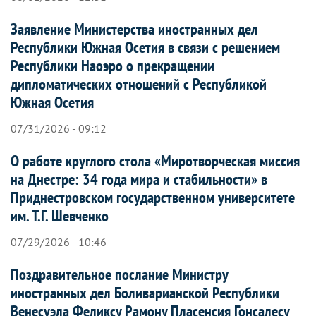
Заявление Министерства иностранных дел
Республики Южная Осетия в связи с решением
Республики Наоэро о прекращении
дипломатических отношений с Республикой
Южная Осетия
07/31/2026 - 09:12
О работе круглого стола «Миротворческая миссия
на Днестре: 34 года мира и стабильности» в
Приднестровском государственном университете
им. Т.Г. Шевченко
07/29/2026 - 10:46
Поздравительное послание Министру
иностранных дел Боливарианской Республики
Венесуэла Феликсу Рамону Пласенсия Гонсалесу