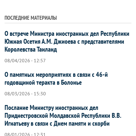
ПОСЛЕДНИЕ МАТЕРИАЛЫ
О встрече Министра иностранных дел Республики
Южная Осетия А.М. Джиоева с представителями
Королевства Таиланд
08/04/2026 - 12:57
О памятных мероприятиях в связи с 46-й
годовщиной теракта в Болонье
08/03/2026 - 15:30
Послание Министру иностранных дел
Приднестровской Молдавской Республики В.В.
Игнатьеву в связи с Днем памяти и скорби
08/01/2026 - 12:31