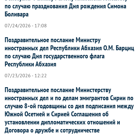
по случаю празднования Дня рождения Симона
Боливара
07/24/2026 - 17:08
Поздравительное послание Министру
иностранных дел Республики Абхазия О.М. Барциц
по случаю Дня государственного флага
Республики Абхазия
07/23/2026 - 12:22
Поздравительное послание Министерству
иностранных дел и по делам эмигрантов Сирии по
случаю 8-ой годовщины со дня подписания между
Южной Осетией и Сирией Соглашения об
установлении дипломатических отношений и
Договора о дружбе и сотрудничестве