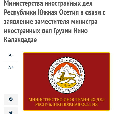
Министерства иностранных дел
Республики Южная Осетия в связи с
заявление заместителя министра
иностранных дел Грузии Нино
Каландадзе
A-
A+