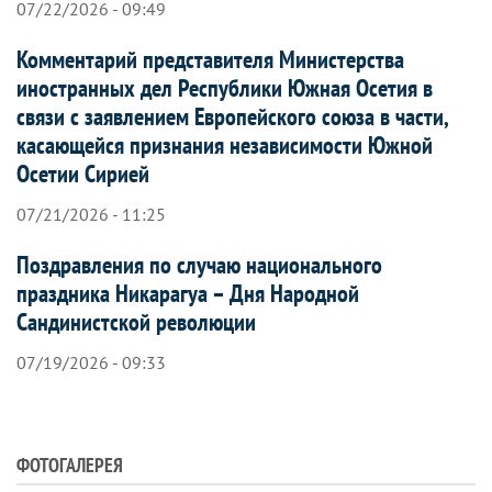
07/22/2026 - 09:49
Комментарий представителя Министерства
иностранных дел Республики Южная Осетия в
связи с заявлением Европейского союза в части,
касающейся признания независимости Южной
Осетии Сирией
07/21/2026 - 11:25
Поздравления по случаю национального
праздника Никарагуа – Дня Народной
Сандинистской революции
07/19/2026 - 09:33
ФОТОГАЛЕРЕЯ