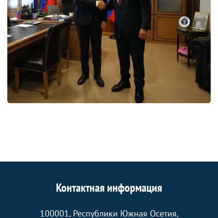
Контактная информация
100001, Республики Южная Осетия,