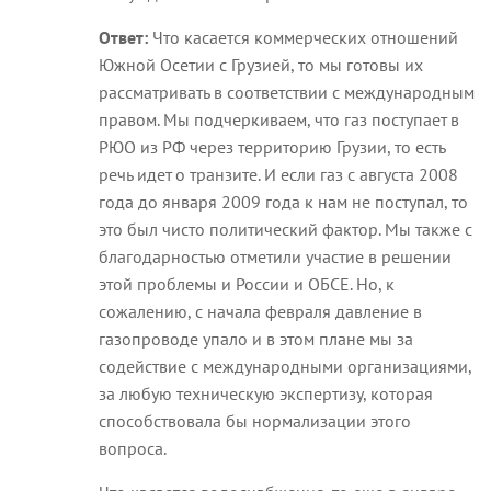
Ответ:
Что касается коммерческих отношений
Южной Осетии с Грузией, то мы готовы их
рассматривать в соответствии с международным
правом. Мы подчеркиваем, что газ поступает в
РЮО из РФ через территорию Грузии, то есть
речь идет о транзите. И если газ с августа 2008
года до января 2009 года к нам не поступал, то
это был чисто политический фактор. Мы также с
благодарностью отметили участие в решении
этой проблемы и России и ОБСЕ. Но, к
сожалению, с начала февраля давление в
газопроводе упало и в этом плане мы за
содействие с международными организациями,
за любую техническую экспертизу, которая
способствовала бы нормализации этого
вопроса.