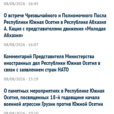
08/08/2026 - 16:45
О встрече Чрезвычайного и Полномочного Посла
Республики Южная Осетия в Республике Абхазия
А. Кация с представителями движения «Молодая
Абхазия»
08/08/2026 - 16:07
Комментарий Представителя Министерства
иностранных дел Республики Южная Осетия в
связи с заявлением стран НАТО
08/08/2026 - 15:19
О памятных мероприятиях в Республике Южная
Осетия, посвященных 18-й годовщине начала
военной агрессии Грузии против Южной Осетии
08/08/2026 - 10:10