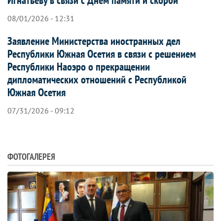
08/01/2026 - 12:31
Заявление Министерства иностранных дел
Республики Южная Осетия в связи с решением
Республики Наоэро о прекращении
дипломатических отношений с Республикой
Южная Осетия
07/31/2026 - 09:12
ФОТОГАЛЕРЕЯ