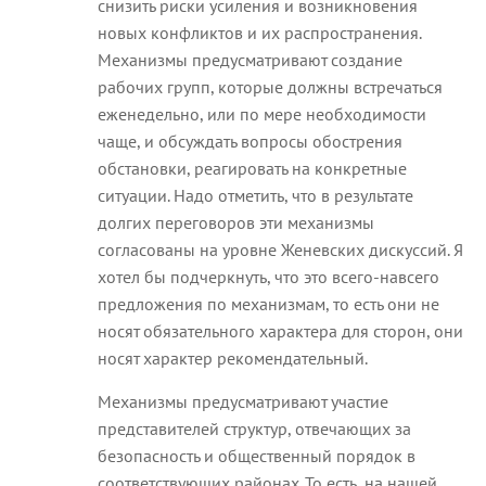
снизить риски усиления и возникновения
новых конфликтов и их распространения.
Механизмы предусматривают создание
рабочих групп, которые должны встречаться
еженедельно, или по мере необходимости
чаще, и обсуждать вопросы обострения
обстановки, реагировать на конкретные
ситуации. Надо отметить, что в результате
долгих переговоров эти механизмы
согласованы на уровне Женевских дискуссий. Я
хотел бы подчеркнуть, что это всего-навсего
предложения по механизмам, то есть они не
носят обязательного характера для сторон, они
носят характер рекомендательный.
Механизмы предусматривают участие
представителей структур, отвечающих за
безопасность и общественный порядок в
соответствующих районах. То есть, на нашей