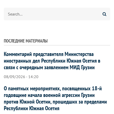
Search
ПОСЛЕДНИЕ МАТЕРИАЛЫ
Комментарий представителя Министерства
иностранных дел Республики Южная Осетия в
связи с очередным заявлением МИД Грузии
08/09/2026 - 14:20
О памятных мероприятиях, посвященных 18-й
годовщине начала военной агрессии Грузии
против Южной Осетии, прошедших за пределами
Республики Южная Осетия