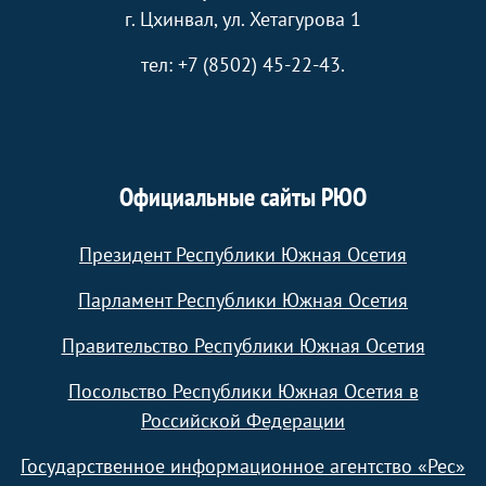
г. Цхинвал, ул. Хетагурова 1
тел: +7 (8502) 45-22-43.
Официальные сайты РЮО
Президент Республики Южная Осетия
Парламент Республики Южная Осетия
Правительство Республики Южная Осетия
Посольство Республики Южная Осетия в
Российской Федерации
Государственное информационное агентство «Рес»