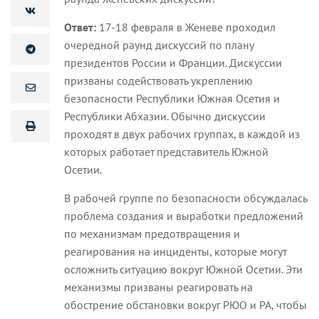
Ответ:
17-18 февраля в Женеве проходил
очередной раунд дискуссий по плану
президентов России и Франции. Дискуссии
призваны содействовать укреплению
безопасности Республики Южная Осетия и
Республики Абхазии. Обычно дискуссии
проходят в двух рабочих группах, в каждой из
которых работает представитель Южной
Осетии.
В рабочей группе по безопасности обсуждалась
проблема создания и выработки предложений
по механизмам предотвращения и
реагирования на инциденты, которые могут
осложнить ситуацию вокруг Южной Осетии. Эти
механизмы призваны реагировать на
обострение обстановки вокруг РЮО и РА, чтобы