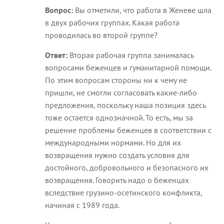
Вопрос:
Вы отметили, что работа в Женеве шла
в двух рабочих группах. Какая работа
проводилась во второй группе?
Ответ:
Вторая рабочая группа занималась
вопросами беженцев и гуманитарной помощи.
По этим вопросам стороны ни к чему не
пришли, не смогли согласовать какие-либо
предложения, поскольку наша позиция здесь
тоже остается однозначной. То есть, мы за
решение проблемы беженцев в соответствии с
международными нормами. Но для их
возвращения нужно создать условия для
достойного, добровольного и безопасного их
возвращения. Говорить надо о беженцах
вследствие грузино-осетинского конфликта,
начиная с 1989 года.