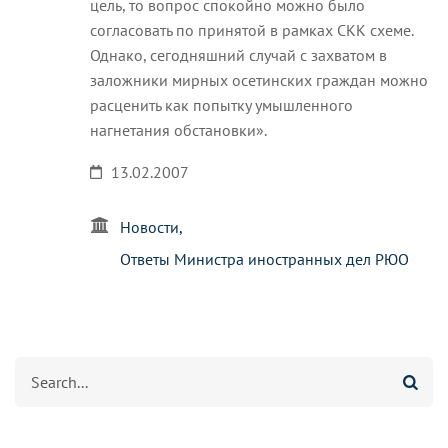
цель, то вопрос спокойно можно было
согласовать по принятой в рамках СКК схеме.
Однако, сегодняшний случай с захватом в
заложники мирных осетинских граждан можно
расценить как попытку умышленного
нагнетания обстановки».
13.02.2007
Новости
Ответы Министра иностранных дел РЮО
Search