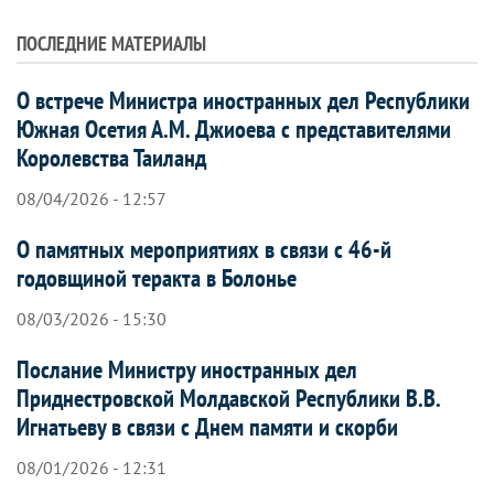
ПОСЛЕДНИЕ МАТЕРИАЛЫ
О встрече Министра иностранных дел Республики
Южная Осетия А.М. Джиоева с представителями
Королевства Таиланд
08/04/2026 - 12:57
О памятных мероприятиях в связи с 46-й
годовщиной теракта в Болонье
08/03/2026 - 15:30
Послание Министру иностранных дел
Приднестровской Молдавской Республики В.В.
Игнатьеву в связи с Днем памяти и скорби
08/01/2026 - 12:31