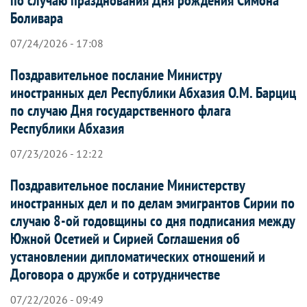
Боливара
07/24/2026 - 17:08
Поздравительное послание Министру
иностранных дел Республики Абхазия О.М. Барциц
по случаю Дня государственного флага
Республики Абхазия
07/23/2026 - 12:22
Поздравительное послание Министерству
иностранных дел и по делам эмигрантов Сирии по
случаю 8-ой годовщины со дня подписания между
Южной Осетией и Сирией Соглашения об
установлении дипломатических отношений и
Договора о дружбе и сотрудничестве
07/22/2026 - 09:49