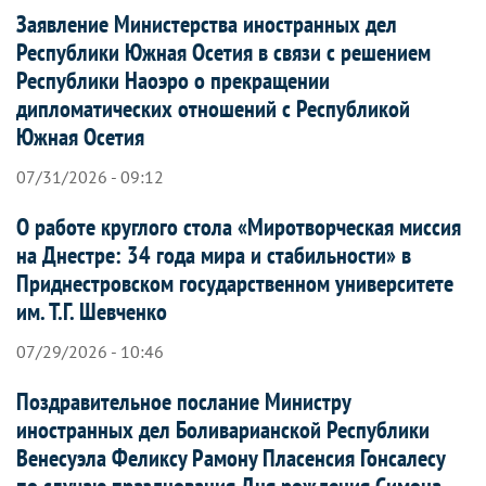
Заявление Министерства иностранных дел
Республики Южная Осетия в связи с решением
Республики Наоэро о прекращении
дипломатических отношений с Республикой
Южная Осетия
07/31/2026 - 09:12
О работе круглого стола «Миротворческая миссия
на Днестре: 34 года мира и стабильности» в
Приднестровском государственном университете
им. Т.Г. Шевченко
07/29/2026 - 10:46
Поздравительное послание Министру
иностранных дел Боливарианской Республики
Венесуэла Феликсу Рамону Пласенсия Гонсалесу
по случаю празднования Дня рождения Симона