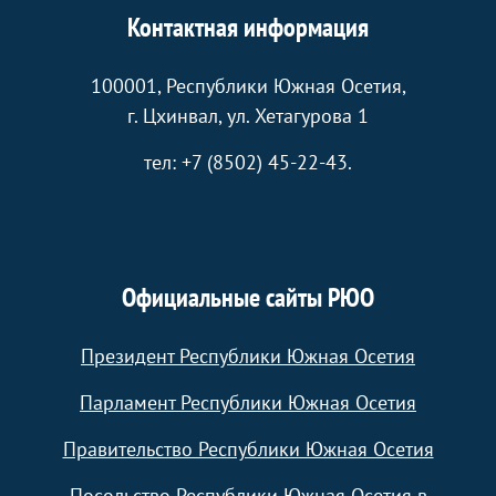
Контактная информация
100001, Республики Южная Осетия,
г. Цхинвал, ул. Хетагурова 1
тел: +7 (8502) 45-22-43.
Официальные сайты РЮО
Президент Республики Южная Осетия
Парламент Республики Южная Осетия
Правительство Республики Южная Осетия
Посольство Республики Южная Осетия в