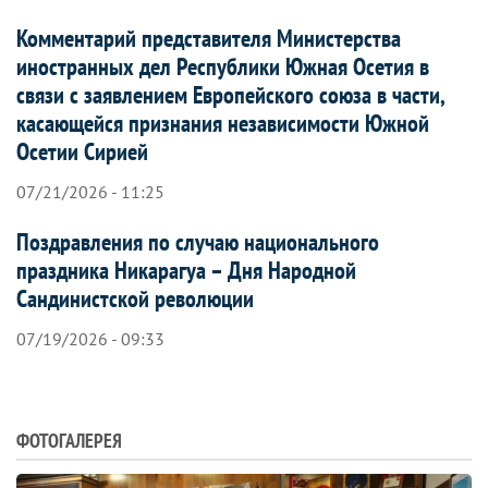
Комментарий представителя Министерства
иностранных дел Республики Южная Осетия в
связи с заявлением Европейского союза в части,
касающейся признания независимости Южной
Осетии Сирией
07/21/2026 - 11:25
Поздравления по случаю национального
праздника Никарагуа – Дня Народной
Сандинистской революции
07/19/2026 - 09:33
ФОТОГАЛЕРЕЯ