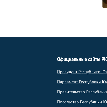
Официальные сайты Р
Президент Республики Ю
Парламент Республики Ю
Правительство Республик
Посольство Республики Ю