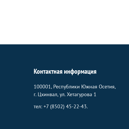
Контактная информация
100001, Республики Южная Осетия,
г. Цхинвал, ул. Хетагурова 1
тел: +7 (8502) 45-22-43.