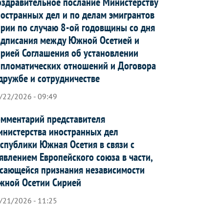
здравительное послание Министерству
остранных дел и по делам эмигрантов
рии по случаю 8-ой годовщины со дня
дписания между Южной Осетией и
рией Соглашения об установлении
пломатических отношений и Договора
дружбе и сотрудничестве
/22/2026 - 09:49
мментарий представителя
нистерства иностранных дел
спублики Южная Осетия в связи с
явлением Европейского союза в части,
сающейся признания независимости
жной Осетии Сирией
/21/2026 - 11:25