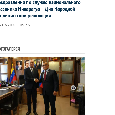
здравления по случаю национального
аздника Никарагуа – Дня Народной
ндинистской революции
/19/2026 - 09:33
ТОГАЛЕРЕЯ