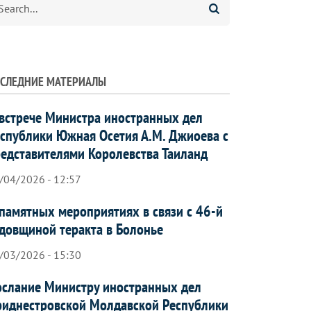
СЛЕДНИЕ МАТЕРИАЛЫ
встрече Министра иностранных дел
спублики Южная Осетия А.М. Джиоева с
едставителями Королевства Таиланд
/04/2026 - 12:57
памятных мероприятиях в связи с 46-й
довщиной теракта в Болонье
/03/2026 - 15:30
слание Министру иностранных дел
иднестровской Молдавской Республики